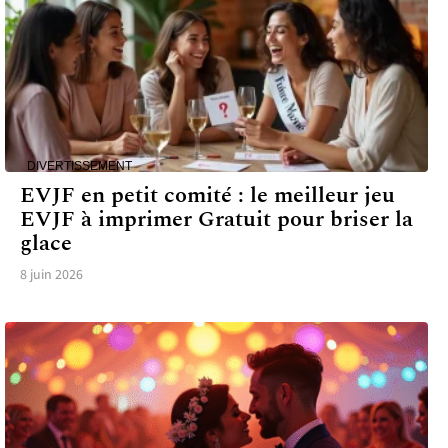
DIVERTISSEMENT
EVJF en petit comité : le meilleur jeu
EVJF à imprimer Gratuit pour briser la
glace
8 juin 2026