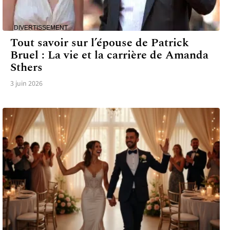
DIVERTISSEMENT
Tout savoir sur l’épouse de Patrick
Bruel : La vie et la carrière de Amanda
Sthers
3 juin 2026