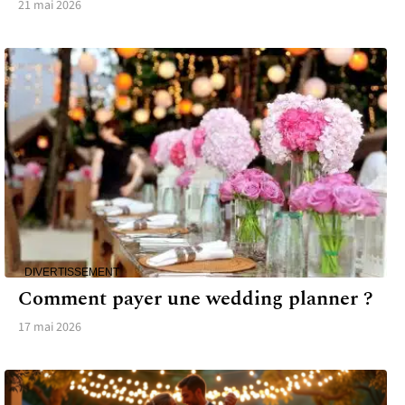
21 mai 2026
DIVERTISSEMENT
Comment payer une wedding planner ?
17 mai 2026