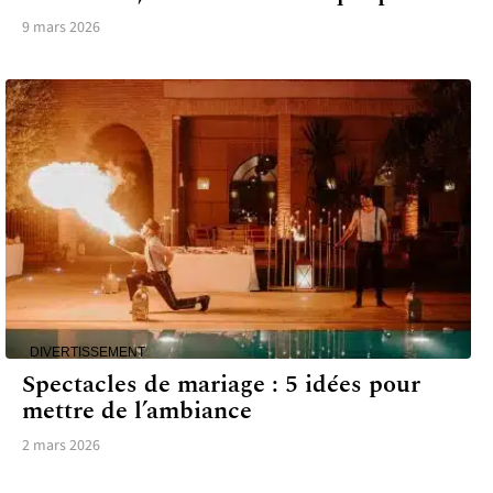
9 mars 2026
DIVERTISSEMENT
Spectacles de mariage : 5 idées pour
mettre de l’ambiance
2 mars 2026