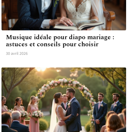
DIVERTISSEMENT
Musique idéale pour diapo mariage :
astuces et conseils pour choisir
30 avril 2026