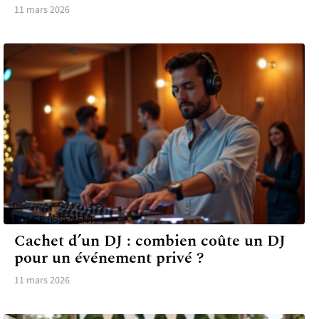
11 mars 2026
DIVERTISSEMENT
Cachet d’un DJ : combien coûte un DJ
pour un événement privé ?
11 mars 2026