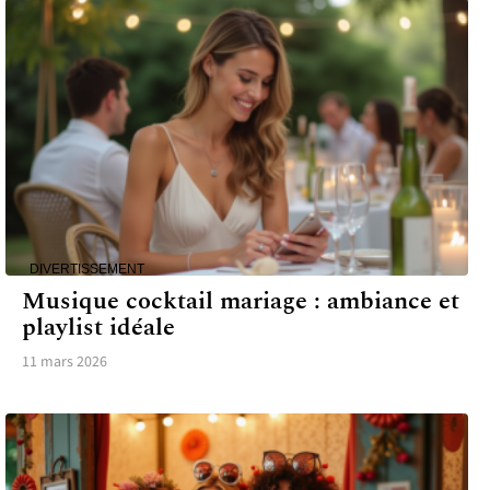
DIVERTISSEMENT
Musique cocktail mariage : ambiance et
playlist idéale
11 mars 2026