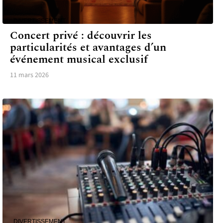
DIVERTISSEMENT
Concert privé : découvrir les
particularités et avantages d’un
événement musical exclusif
11 mars 2026
DIVERTISSEMENT