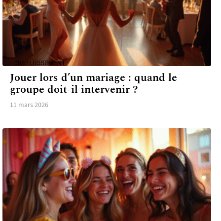
DIVERTISSEMENT
Jouer lors d’un mariage : quand le
groupe doit-il intervenir ?
11 mars 2026