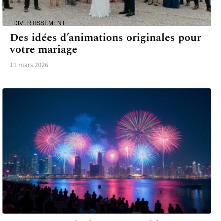
DIVERTISSEMENT
Des idées d’animations originales pour
votre mariage
11 mars 2026
DIVERTISSEMENT