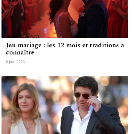
DIVERTISSEMENT
Jeu mariage : les 12 mois et traditions à
connaître
6 juin 2026