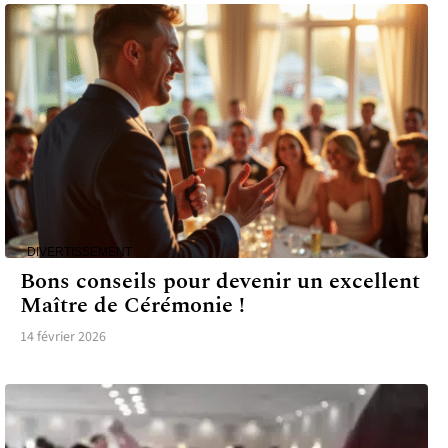
DIVERTISSEMENT
Bons conseils pour devenir un excellent
Maître de Cérémonie !
14 février 2026