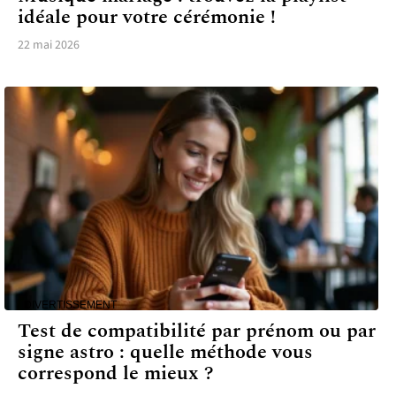
idéale pour votre cérémonie !
22 mai 2026
DIVERTISSEMENT
Test de compatibilité par prénom ou par
signe astro : quelle méthode vous
correspond le mieux ?