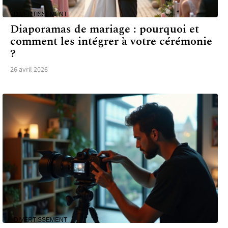
DIVERTISSEMENT
Diaporamas de mariage : pourquoi et
comment les intégrer à votre cérémonie
?
26 avril 2026
DIVERTISSEMENT