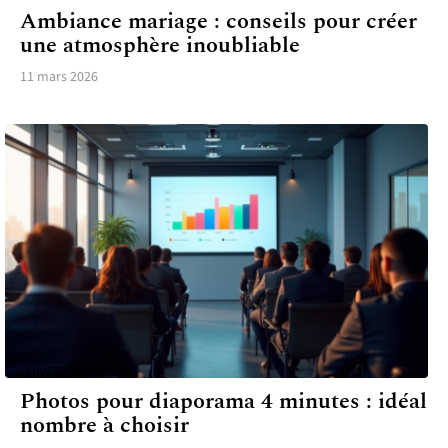
Ambiance mariage : conseils pour créer
une atmosphère inoubliable
11 mars 2026
DIVERTISSEMENT
Photos pour diaporama 4 minutes : idéal
nombre à choisir