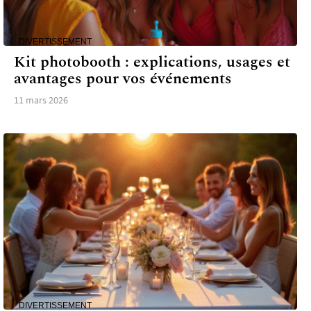
DIVERTISSEMENT
Kit photobooth : explications, usages et
avantages pour vos événements
11 mars 2026
DIVERTISSEMENT