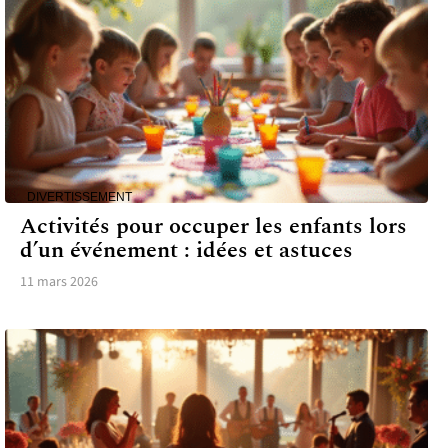
DIVERTISSEMENT
Activités pour occuper les enfants lors
d’un événement : idées et astuces
11 mars 2026