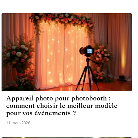
DIVERTISSEMENT
Appareil photo pour photobooth :
comment choisir le meilleur modèle
pour vos événements ?
11 mars 2026