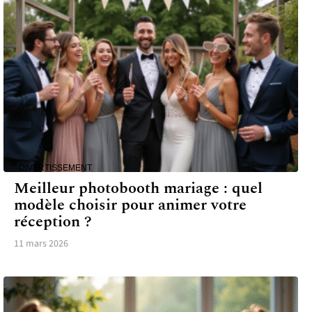
DIVERTISSEMENT
Meilleur photobooth mariage : quel
modèle choisir pour animer votre
réception ?
11 mars 2026