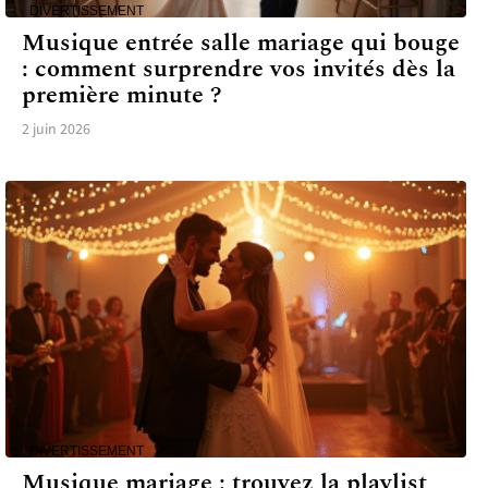
DIVERTISSEMENT
Musique entrée salle mariage qui bouge
: comment surprendre vos invités dès la
première minute ?
2 juin 2026
DIVERTISSEMENT
Musique mariage : trouvez la playlist