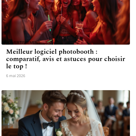
DIVERTISSEMENT
Meilleur logiciel photobooth :
comparatif, avis et astuces pour choisir
le top !
6 mai 2026