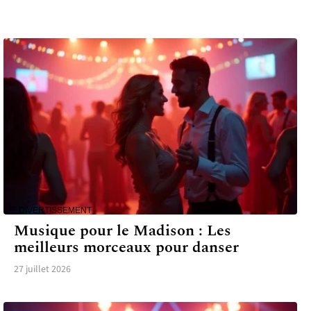
DIVERTISSEMENT
Musique pour le Madison : Les
meilleurs morceaux pour danser
27 juillet 2026