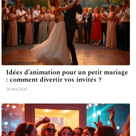
DIVERTISSEMENT
Idées d’animation pour un petit mariage
: comment divertir vos invités ?
16 mai 2026