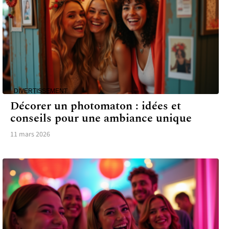
DIVERTISSEMENT
Décorer un photomaton : idées et
conseils pour une ambiance unique
11 mars 2026