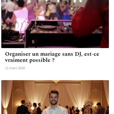
DIVERTISSEMENT
Organiser un mariage sans DJ, est-ce
vraiment possible ?
11 mars 2026