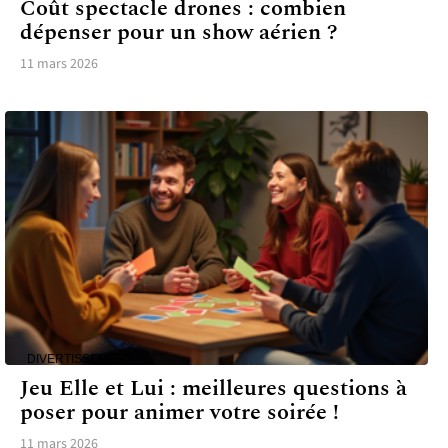
Coût spectacle drones : combien
dépenser pour un show aérien ?
11 mars 2026
DIVERTISSEMENT
Jeu Elle et Lui : meilleures questions à
poser pour animer votre soirée !
11 mars 2026