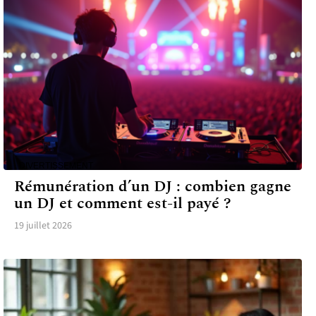
DIVERTISSEMENT
Rémunération d’un DJ : combien gagne
un DJ et comment est-il payé ?
19 juillet 2026