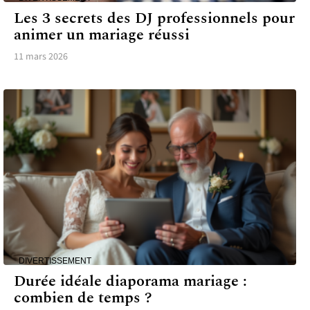
Les 3 secrets des DJ professionnels pour
animer un mariage réussi
11 mars 2026
DIVERTISSEMENT
Durée idéale diaporama mariage :
combien de temps ?