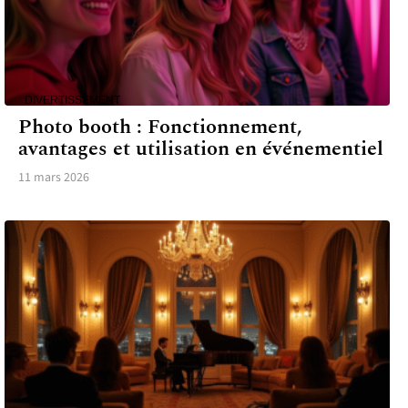
DIVERTISSEMENT
Photo booth : Fonctionnement,
avantages et utilisation en événementiel
11 mars 2026