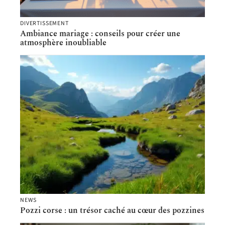
DIVERTISSEMENT
Ambiance mariage : conseils pour créer une
atmosphère inoubliable
NEWS
Pozzi corse : un trésor caché au cœur des pozzines