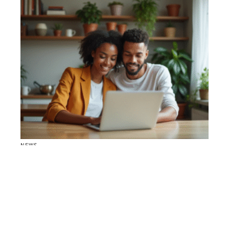
NEWS
Mariage à distance : est-ce possible ? Les
conditions et démarches à connaître