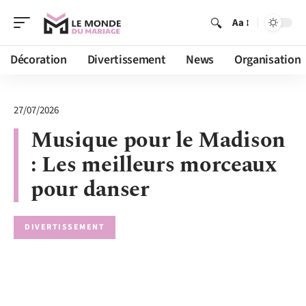
Aa
Décoration
Divertissement
News
Organisation
27/07/2026
Musique pour le Madison
: Les meilleurs morceaux
pour danser
DIVERTISSEMENT