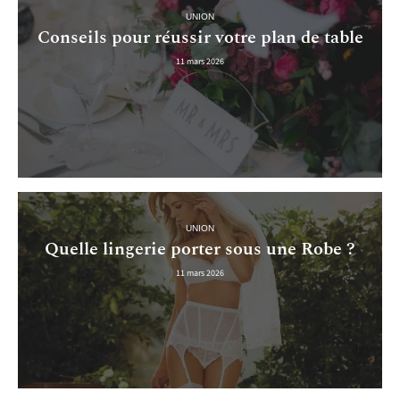
UNION
Conseils pour réussir votre plan de table
11 mars 2026
UNION
Quelle lingerie porter sous une Robe ?
11 mars 2026