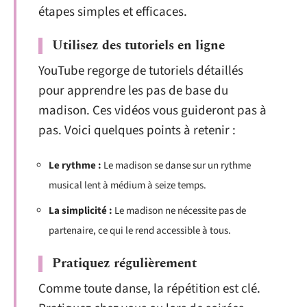
étapes simples et efficaces.
Utilisez des tutoriels en ligne
YouTube regorge de tutoriels détaillés
pour apprendre les pas de base du
madison. Ces vidéos vous guideront pas à
pas. Voici quelques points à retenir :
Le rythme :
Le madison se danse sur un rythme
musical lent à médium à seize temps.
La simplicité :
Le madison ne nécessite pas de
partenaire, ce qui le rend accessible à tous.
Pratiquez régulièrement
Comme toute danse, la répétition est clé.