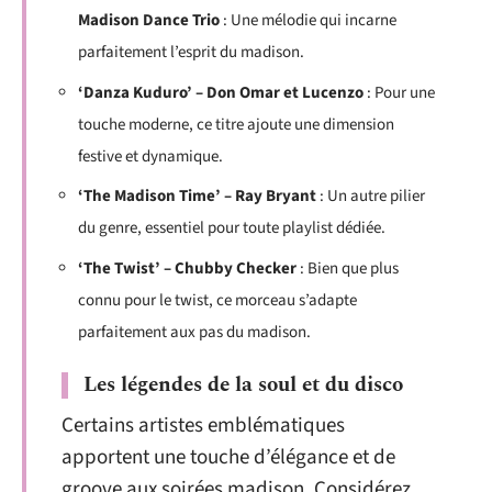
Madison Dance Trio
: Une mélodie qui incarne
parfaitement l’esprit du madison.
‘Danza Kuduro’ – Don Omar et Lucenzo
: Pour une
touche moderne, ce titre ajoute une dimension
festive et dynamique.
‘The Madison Time’ – Ray Bryant
: Un autre pilier
du genre, essentiel pour toute playlist dédiée.
‘The Twist’ – Chubby Checker
: Bien que plus
connu pour le twist, ce morceau s’adapte
parfaitement aux pas du madison.
Les légendes de la soul et du disco
Certains artistes emblématiques
apportent une touche d’élégance et de
groove aux soirées madison. Considérez