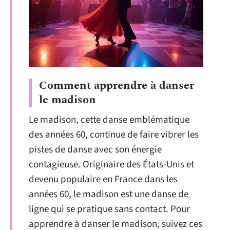
Comment apprendre à danser
le madison
Le madison, cette danse emblématique
des années 60, continue de faire vibrer les
pistes de danse avec son énergie
contagieuse. Originaire des États-Unis et
devenu populaire en France dans les
années 60, le madison est une danse de
ligne qui se pratique sans contact. Pour
apprendre à danser le madison, suivez ces