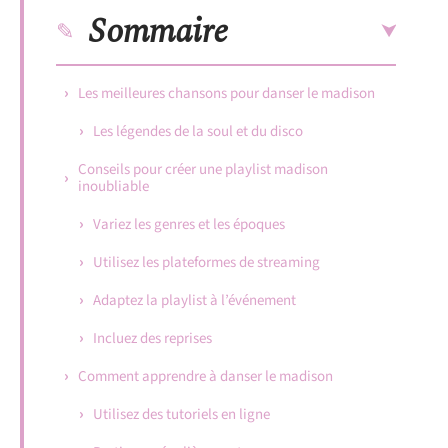
Sommaire
Les meilleures chansons pour danser le madison
Les légendes de la soul et du disco
Conseils pour créer une playlist madison
inoubliable
Variez les genres et les époques
Utilisez les plateformes de streaming
Adaptez la playlist à l’événement
Incluez des reprises
Comment apprendre à danser le madison
Utilisez des tutoriels en ligne