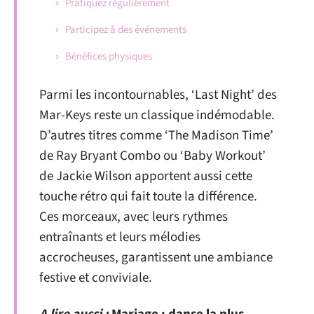
Pratiquez régulièrement
Participez à des événements
Bénéfices physiques
Parmi les incontournables, ‘Last Night’ des
Mar-Keys reste un classique indémodable.
D’autres titres comme ‘The Madison Time’
de Ray Bryant Combo ou ‘Baby Workout’
de Jackie Wilson apportent aussi cette
touche rétro qui fait toute la différence.
Ces morceaux, avec leurs rythmes
entraînants et leurs mélodies
accrocheuses, garantissent une ambiance
festive et conviviale.