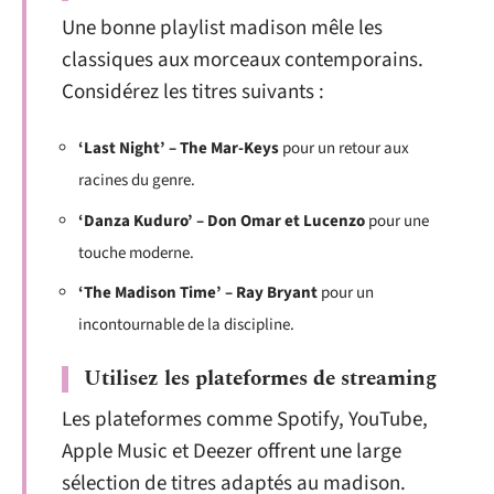
Une bonne playlist madison mêle les
classiques aux morceaux contemporains.
Considérez les titres suivants :
‘Last Night’ – The Mar-Keys
pour un retour aux
racines du genre.
‘Danza Kuduro’ – Don Omar et Lucenzo
pour une
touche moderne.
‘The Madison Time’ – Ray Bryant
pour un
incontournable de la discipline.
Utilisez les plateformes de streaming
Les plateformes comme Spotify, YouTube,
Apple Music et Deezer offrent une large
sélection de titres adaptés au madison.