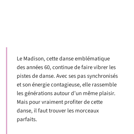
Le Madison, cette danse emblématique
des années 60, continue de faire vibrer les
pistes de danse. Avec ses pas synchronisés
et son énergie contagieuse, elle rassemble
les générations autour d’un même plaisir.
Mais pour vraiment profiter de cette
danse, il faut trouver les morceaux
parfaits.