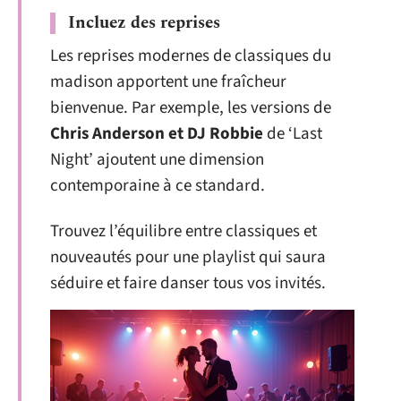
Incluez des reprises
Les reprises modernes de classiques du
madison apportent une fraîcheur
bienvenue. Par exemple, les versions de
Chris Anderson et DJ Robbie
de ‘Last
Night’ ajoutent une dimension
contemporaine à ce standard.
Trouvez l’équilibre entre classiques et
nouveautés pour une playlist qui saura
séduire et faire danser tous vos invités.