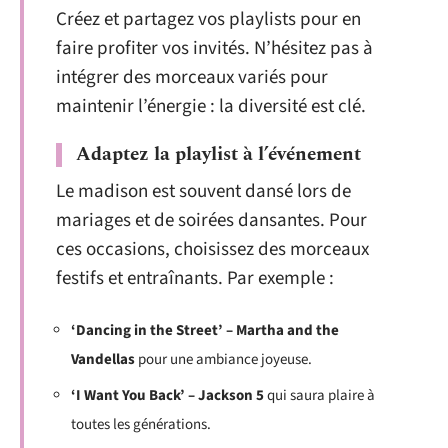
Créez et partagez vos playlists pour en
faire profiter vos invités. N’hésitez pas à
intégrer des morceaux variés pour
maintenir l’énergie : la diversité est clé.
Adaptez la playlist à l’événement
Le madison est souvent dansé lors de
mariages et de soirées dansantes. Pour
ces occasions, choisissez des morceaux
festifs et entraînants. Par exemple :
‘Dancing in the Street’ – Martha and the
Vandellas
pour une ambiance joyeuse.
‘I Want You Back’ – Jackson 5
qui saura plaire à
toutes les générations.