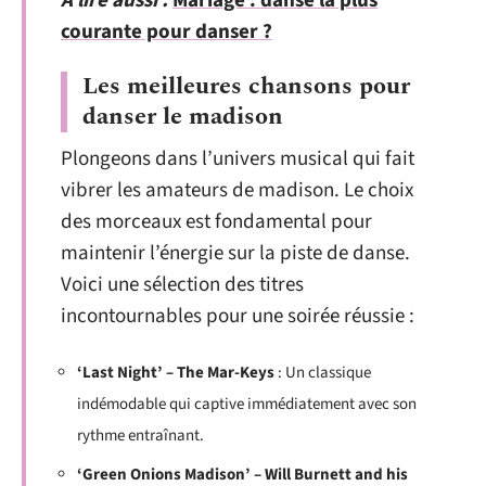
A lire aussi :
Mariage : danse la plus
courante pour danser ?
Les meilleures chansons pour
danser le madison
Plongeons dans l’univers musical qui fait
vibrer les amateurs de madison. Le choix
des morceaux est fondamental pour
maintenir l’énergie sur la piste de danse.
Voici une sélection des titres
incontournables pour une soirée réussie :
‘Last Night’ – The Mar-Keys
: Un classique
indémodable qui captive immédiatement avec son
rythme entraînant.
‘Green Onions Madison’ – Will Burnett and his