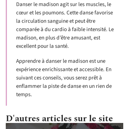
Danser le madison agit sur les muscles, le
cœur et les poumons. Cette danse favorise
la circulation sanguine et peut être
comparée à du cardio à faible intensité. Le
madison, en plus d’être amusant, est
excellent pour la santé.
Apprendre à danser le madison est une
expérience enrichissante et accessible. En
suivant ces conseils, vous serez prêt à
enflammer la piste de danse en un rien de
temps.
D'autres articles sur le site