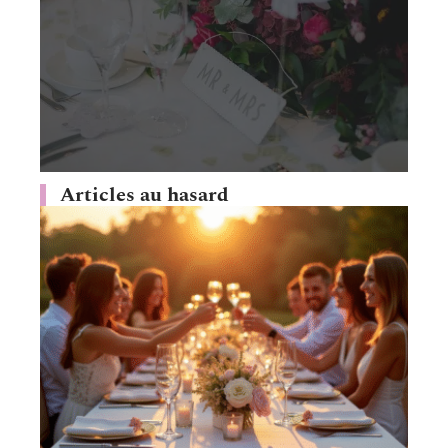
Articles au hasard