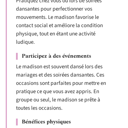
Pratiquez chez vous ou lors de soirées
dansantes pour perfectionner vos
mouvements. Le madison favorise le
contact social et améliore la condition
physique, tout en étant une activité
ludique.
Participez à des événements
Le madison est souvent dansé lors des
mariages et des soirées dansantes. Ces
occasions sont parfaites pour mettre en
pratique ce que vous avez appris. En
groupe ou seul, le madison se prête à
toutes les occasions.
Bénéfices physiques