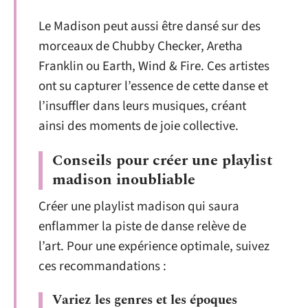
Le Madison peut aussi être dansé sur des
morceaux de Chubby Checker, Aretha
Franklin ou Earth, Wind & Fire. Ces artistes
ont su capturer l’essence de cette danse et
l’insuffler dans leurs musiques, créant
ainsi des moments de joie collective.
Conseils pour créer une playlist
madison inoubliable
Créer une playlist madison qui saura
enflammer la piste de danse relève de
l’art. Pour une expérience optimale, suivez
ces recommandations :
Variez les genres et les époques