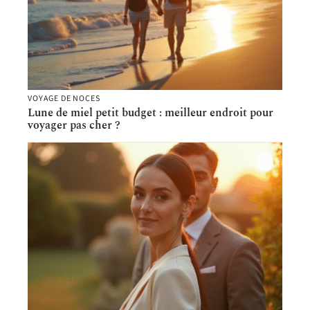
VOYAGE DE NOCES
Lune de miel petit budget : meilleur endroit pour
voyager pas cher ?