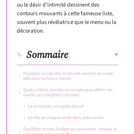
ou le désir d’intimité dessinent des
contours mouvants à cette fameuse liste,
souvent plus révélatrice que le menu ou la
décoration.
Sommaire
Pourquoi la liste des invités est souvent un casse-
tête pour les futurs mariés
Quels critères prendre en compte pour définir les
invités qui comptent vraiment
La proximité, un repère décisif
Le rôle de chaque invité dans votre union
Équilibrer envies, budget et contraintes : trouver le