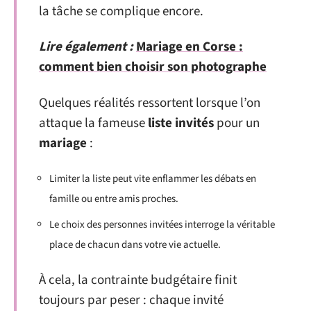
la tâche se complique encore.
Lire également :
Mariage en Corse :
comment bien choisir son photographe
Quelques réalités ressortent lorsque l’on
attaque la fameuse
liste invités
pour un
mariage
:
Limiter la liste peut vite enflammer les débats en
famille ou entre amis proches.
Le choix des personnes invitées interroge la véritable
place de chacun dans votre vie actuelle.
À cela, la contrainte budgétaire finit
toujours par peser : chaque invité