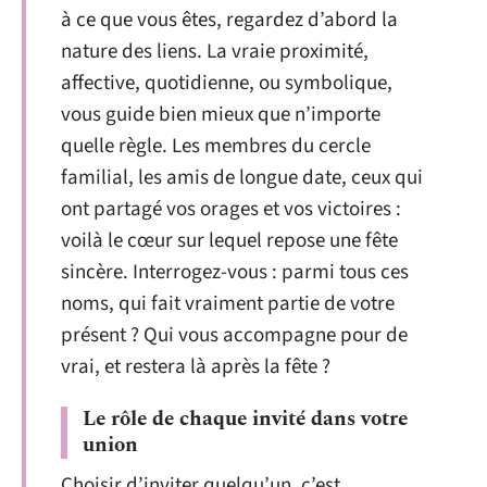
à ce que vous êtes, regardez d’abord la
nature des liens. La vraie proximité,
affective, quotidienne, ou symbolique,
vous guide bien mieux que n’importe
quelle règle. Les membres du cercle
familial, les amis de longue date, ceux qui
ont partagé vos orages et vos victoires :
voilà le cœur sur lequel repose une fête
sincère. Interrogez-vous : parmi tous ces
noms, qui fait vraiment partie de votre
présent ? Qui vous accompagne pour de
vrai, et restera là après la fête ?
Le rôle de chaque invité dans votre
union
Choisir d’inviter quelqu’un, c’est