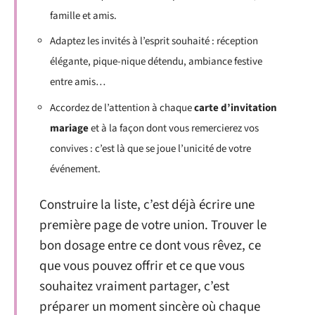
famille et amis.
Adaptez les invités à l’esprit souhaité : réception
élégante, pique-nique détendu, ambiance festive
entre amis…
Accordez de l’attention à chaque
carte d’invitation
mariage
et à la façon dont vous remercierez vos
convives : c’est là que se joue l’unicité de votre
événement.
Construire la liste, c’est déjà écrire une
première page de votre union. Trouver le
bon dosage entre ce dont vous rêvez, ce
que vous pouvez offrir et ce que vous
souhaitez vraiment partager, c’est
préparer un moment sincère où chaque