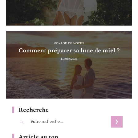
VOYAGE DE NOCES
Comment préparer sa lune de miel ?
11 mars 2026
Recherche
Article au top