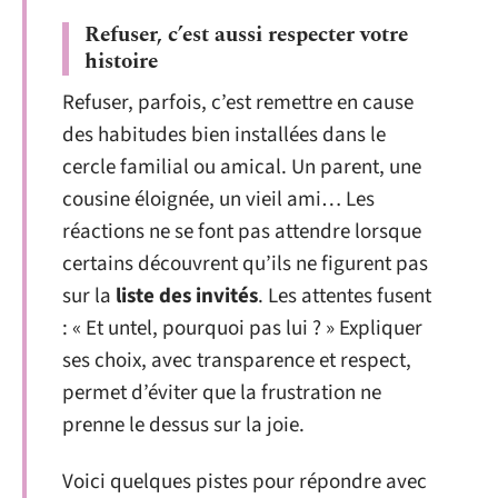
Refuser, c’est aussi respecter votre
histoire
Refuser, parfois, c’est remettre en cause
des habitudes bien installées dans le
cercle familial ou amical. Un parent, une
cousine éloignée, un vieil ami… Les
réactions ne se font pas attendre lorsque
certains découvrent qu’ils ne figurent pas
sur la
liste des invités
. Les attentes fusent
: « Et untel, pourquoi pas lui ? » Expliquer
ses choix, avec transparence et respect,
permet d’éviter que la frustration ne
prenne le dessus sur la joie.
Voici quelques pistes pour répondre avec