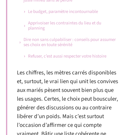
juste milieu sans se perdre
Le budget, paramètre incontournable
Apprivoiser les contraintes du lieu et du
planning
Dire non sans culpabiliser : conseils pour assumer
ses choix en toute sérénité
Refuser, c’est aussi respecter votre histoire
Les chiffres, les mètres carrés disponibles
et, surtout, le vrai lien qui unit les convives
aux mariés pèsent souvent bien plus que
les usages. Certes, le choix peut bousculer,
générer des discussions ou au contraire
libérer d’un poids. Mais c’est surtout
l’occasion d’affirmer ce qui compte
vraiment. Bâtir une liste cohérente ne