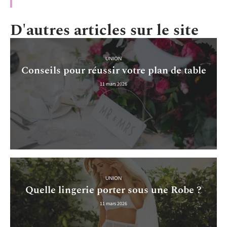
D'autres articles sur le site
UNION
Conseils pour réussir votre plan de table
11 mars 2026
UNION
Quelle lingerie porter sous une Robe ?
11 mars 2026