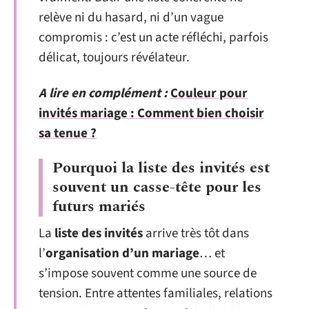
relève ni du hasard, ni d’un vague
compromis : c’est un acte réfléchi, parfois
délicat, toujours révélateur.
A lire en complément :
Couleur pour
invités mariage : Comment bien choisir
sa tenue ?
Pourquoi la liste des invités est
souvent un casse-tête pour les
futurs mariés
La
liste des invités
arrive très tôt dans
l’
organisation d’un mariage
… et
s’impose souvent comme une source de
tension. Entre attentes familiales, relations