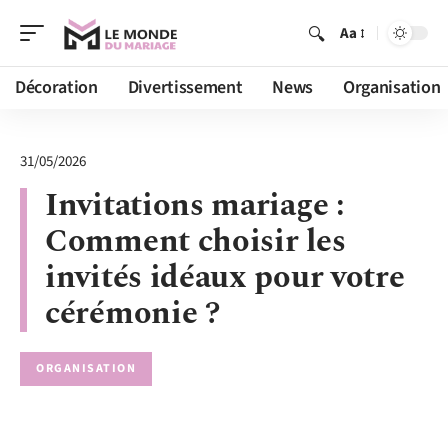
Aa
Décoration
Divertissement
News
Organisation
31/05/2026
Invitations mariage :
Comment choisir les
invités idéaux pour votre
cérémonie ?
ORGANISATION