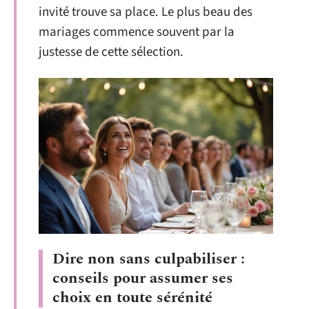
invité trouve sa place. Le plus beau des
mariages commence souvent par la
justesse de cette sélection.
Dire non sans culpabiliser :
conseils pour assumer ses
choix en toute sérénité