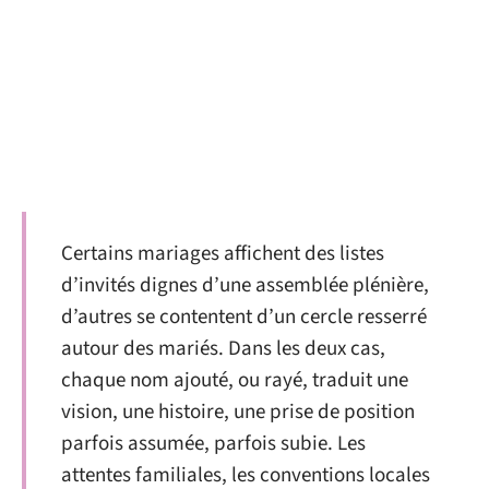
Certains mariages affichent des listes
d’invités dignes d’une assemblée plénière,
d’autres se contentent d’un cercle resserré
autour des mariés. Dans les deux cas,
chaque nom ajouté, ou rayé, traduit une
vision, une histoire, une prise de position
parfois assumée, parfois subie. Les
attentes familiales, les conventions locales