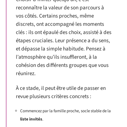
reconnaître la valeur de son parcours à
vos côtés. Certains proches, même
discrets, ont accompagné les moments
clés : ils ont épaulé des choix, assisté à des
étapes cruciales. Leur présence a du sens,
et dépasse la simple habitude. Pensez à
l’atmosphère qu’ils insuffleront, à la
cohésion des différents groupes que vous
réunirez.
À ce stade, il peut être utile de passer en
revue plusieurs critères concrets :
Commencez par la famille proche, socle stable de la
liste invités
.