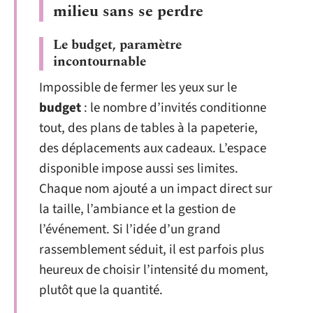
milieu sans se perdre
Le budget, paramètre
incontournable
Impossible de fermer les yeux sur le
budget
: le nombre d’invités conditionne
tout, des plans de tables à la papeterie,
des déplacements aux cadeaux. L’espace
disponible impose aussi ses limites.
Chaque nom ajouté a un impact direct sur
la taille, l’ambiance et la gestion de
l’événement. Si l’idée d’un grand
rassemblement séduit, il est parfois plus
heureux de choisir l’intensité du moment,
plutôt que la quantité.