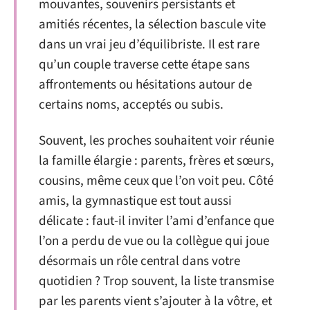
mouvantes, souvenirs persistants et
amitiés récentes, la sélection bascule vite
dans un vrai jeu d’équilibriste. Il est rare
qu’un couple traverse cette étape sans
affrontements ou hésitations autour de
certains noms, acceptés ou subis.
Souvent, les proches souhaitent voir réunie
la famille élargie : parents, frères et sœurs,
cousins, même ceux que l’on voit peu. Côté
amis, la gymnastique est tout aussi
délicate : faut-il inviter l’ami d’enfance que
l’on a perdu de vue ou la collègue qui joue
désormais un rôle central dans votre
quotidien ? Trop souvent, la liste transmise
par les parents vient s’ajouter à la vôtre, et