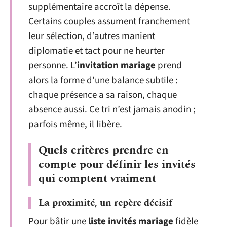
supplémentaire accroît la dépense.
Certains couples assument franchement
leur sélection, d’autres manient
diplomatie et tact pour ne heurter
personne. L’
invitation mariage
prend
alors la forme d’une balance subtile :
chaque présence a sa raison, chaque
absence aussi. Ce tri n’est jamais anodin ;
parfois même, il libère.
Quels critères prendre en
compte pour définir les invités
qui comptent vraiment
La proximité, un repère décisif
Pour bâtir une
liste invités mariage
fidèle