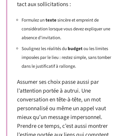
tact aux sollicitations :
Formulez un
texte
sincère et empreint de
considération lorsque vous devez expliquer une
absence d’invitation.
Soulignez les réalités du
budget
ou les limites
imposées par le lieu : restez simple, sans tomber
dans le justificatif à rallonge.
Assumer ses choix passe aussi par
l’attention portée à autrui. Une
conversation en tête-à-tête, un mot
personnalisé ou même un appel vaut
mieux qu’un message impersonnel.
Prendre ce temps, c’est aussi montrer
l’estime portée aux liens qui comptent,