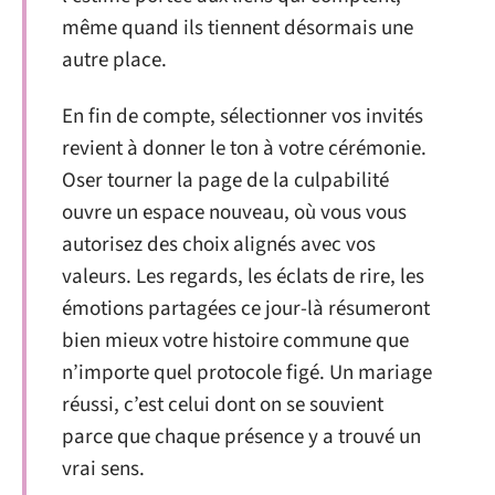
même quand ils tiennent désormais une
autre place.
En fin de compte, sélectionner vos invités
revient à donner le ton à votre cérémonie.
Oser tourner la page de la culpabilité
ouvre un espace nouveau, où vous vous
autorisez des choix alignés avec vos
valeurs. Les regards, les éclats de rire, les
émotions partagées ce jour-là résumeront
bien mieux votre histoire commune que
n’importe quel protocole figé. Un mariage
réussi, c’est celui dont on se souvient
parce que chaque présence y a trouvé un
vrai sens.