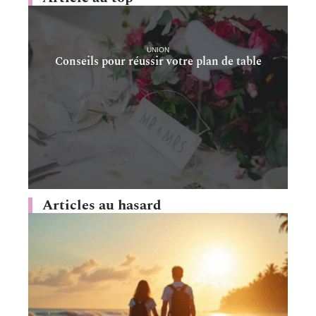
UNION
Conseils pour réussir votre plan de table
Articles au hasard