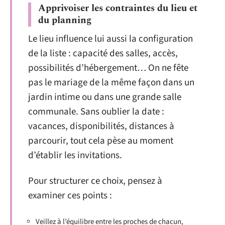
Apprivoiser les contraintes du lieu et
du planning
Le lieu influence lui aussi la configuration
de la liste : capacité des salles, accès,
possibilités d’hébergement… On ne fête
pas le mariage de la même façon dans un
jardin intime ou dans une grande salle
communale. Sans oublier la date :
vacances, disponibilités, distances à
parcourir, tout cela pèse au moment
d’établir les invitations.
Pour structurer ce choix, pensez à
examiner ces points :
Veillez à l’équilibre entre les proches de chacun,