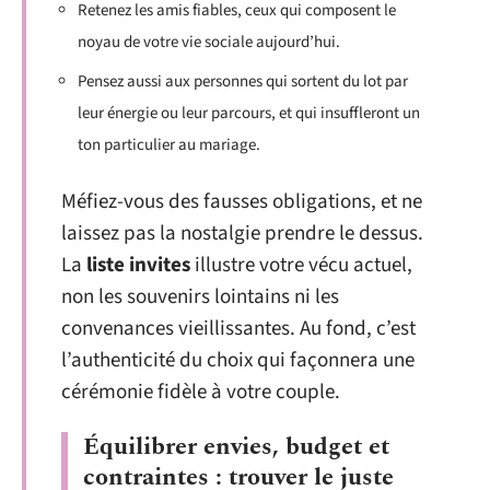
Retenez les amis fiables, ceux qui composent le
noyau de votre vie sociale aujourd’hui.
Pensez aussi aux personnes qui sortent du lot par
leur énergie ou leur parcours, et qui insuffleront un
ton particulier au mariage.
Méfiez-vous des fausses obligations, et ne
laissez pas la nostalgie prendre le dessus.
La
liste invites
illustre votre vécu actuel,
non les souvenirs lointains ni les
convenances vieillissantes. Au fond, c’est
l’authenticité du choix qui façonnera une
cérémonie fidèle à votre couple.
Équilibrer envies, budget et
contraintes : trouver le juste