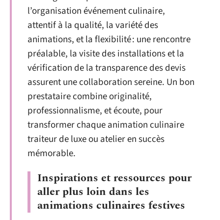
l’organisation événement culinaire,
attentif à la qualité, la variété des
animations, et la flexibilité : une rencontre
préalable, la visite des installations et la
vérification de la transparence des devis
assurent une collaboration sereine. Un bon
prestataire combine originalité,
professionnalisme, et écoute, pour
transformer chaque animation culinaire
traiteur de luxe ou atelier en succès
mémorable.
Inspirations et ressources pour
aller plus loin dans les
animations culinaires festives