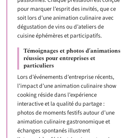
passionnés. Chaque prestation est conçue
pour marquer l’esprit des invités, que ce
soit lors d’une animation culinaire avec
dégustation de vins ou d’ateliers de
cuisine éphémères et participatifs.
Témoignages et photos d’animations
réussies pour entreprises et
particuliers
Lors d’événements d’entreprise récents,
l’impact d’une animation culinaire show
cooking réside dans l’expérience
interactive et la qualité du partage :
photos de moments festifs autour d’une
animation culinaire gastronomique et
échanges spontanés illustrent