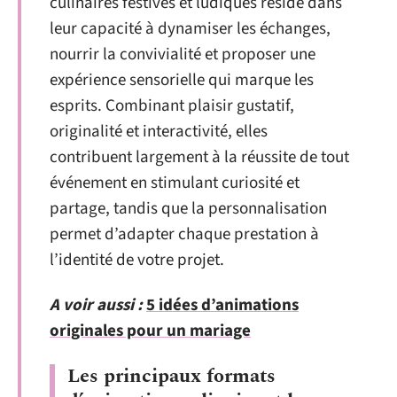
culinaires festives et ludiques réside dans
leur capacité à dynamiser les échanges,
nourrir la convivialité et proposer une
expérience sensorielle qui marque les
esprits. Combinant plaisir gustatif,
originalité et interactivité, elles
contribuent largement à la réussite de tout
événement en stimulant curiosité et
partage, tandis que la personnalisation
permet d’adapter chaque prestation à
l’identité de votre projet.
A voir aussi :
5 idées d’animations
originales pour un mariage
Les principaux formats