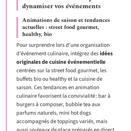
dynamiser vos événements
Animations de saison et tendances
actuelles : street food gourmet,
healthy, bio
Pour surprendre lors d’une organisation
d’événement culinaire, intégrez des
idées
originales de cuisine événementielle
centrées sur la street food gourmet, les
buffets bio ou healthy et la cuisine de
saison. Ces tendances en animation
culinaire favorisent la convivialité : bar à
burgers à composer, bubble tea aux
parfums naturels, mini hot dogs
accompagnés de toppings variés, mais
aussi rouleaux de glace préparés en direct.