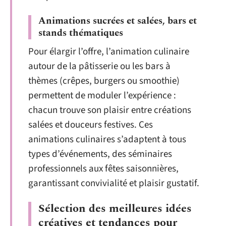
Animations sucrées et salées, bars et
stands thématiques
Pour élargir l’offre, l’animation culinaire
autour de la pâtisserie ou les bars à
thèmes (crêpes, burgers ou smoothie)
permettent de moduler l’expérience :
chacun trouve son plaisir entre créations
salées et douceurs festives. Ces
animations culinaires s’adaptent à tous
types d’événements, des séminaires
professionnels aux fêtes saisonnières,
garantissant convivialité et plaisir gustatif.
Sélection des meilleures idées
créatives et tendances pour