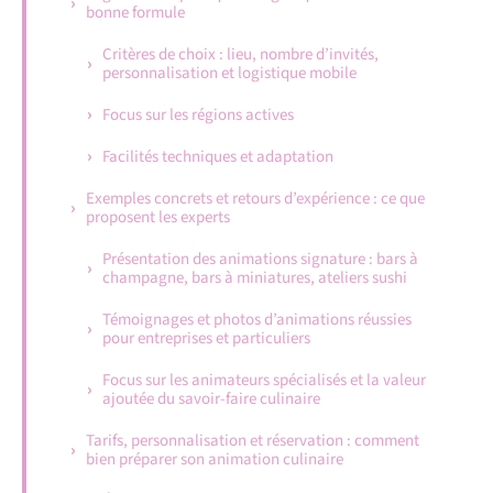
bonne formule
Critères de choix : lieu, nombre d’invités,
personnalisation et logistique mobile
Focus sur les régions actives
Facilités techniques et adaptation
Exemples concrets et retours d’expérience : ce que
proposent les experts
Présentation des animations signature : bars à
champagne, bars à miniatures, ateliers sushi
Témoignages et photos d’animations réussies
pour entreprises et particuliers
Focus sur les animateurs spécialisés et la valeur
ajoutée du savoir-faire culinaire
Tarifs, personnalisation et réservation : comment
bien préparer son animation culinaire