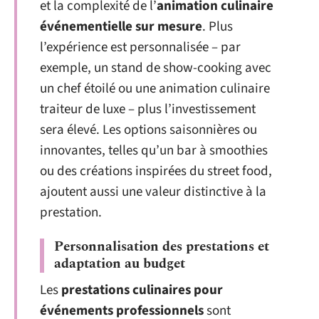
et la complexité de l’
animation culinaire
événementielle sur mesure
. Plus
l’expérience est personnalisée – par
exemple, un stand de show-cooking avec
un chef étoilé ou une animation culinaire
traiteur de luxe – plus l’investissement
sera élevé. Les options saisonnières ou
innovantes, telles qu’un bar à smoothies
ou des créations inspirées du street food,
ajoutent aussi une valeur distinctive à la
prestation.
Personnalisation des prestations et
adaptation au budget
Les
prestations culinaires pour
événements professionnels
sont