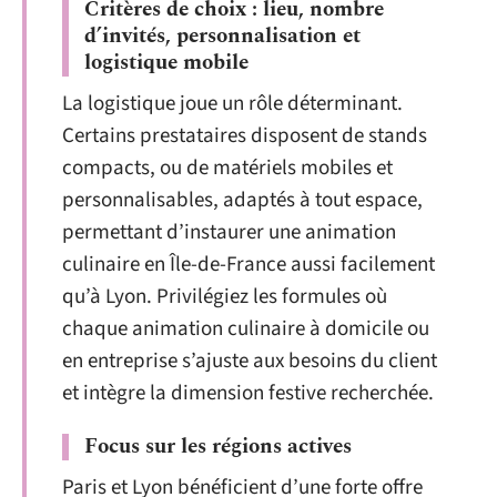
Critères de choix : lieu, nombre
d’invités, personnalisation et
logistique mobile
La logistique joue un rôle déterminant.
Certains prestataires disposent de stands
compacts, ou de matériels mobiles et
personnalisables, adaptés à tout espace,
permettant d’instaurer une animation
culinaire en Île-de-France aussi facilement
qu’à Lyon. Privilégiez les formules où
chaque animation culinaire à domicile ou
en entreprise s’ajuste aux besoins du client
et intègre la dimension festive recherchée.
Focus sur les régions actives
Paris et Lyon bénéficient d’une forte offre