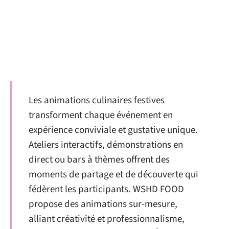
Les animations culinaires festives
transforment chaque événement en
expérience conviviale et gustative unique.
Ateliers interactifs, démonstrations en
direct ou bars à thèmes offrent des
moments de partage et de découverte qui
fédèrent les participants. WSHD FOOD
propose des animations sur-mesure,
alliant créativité et professionnalisme,