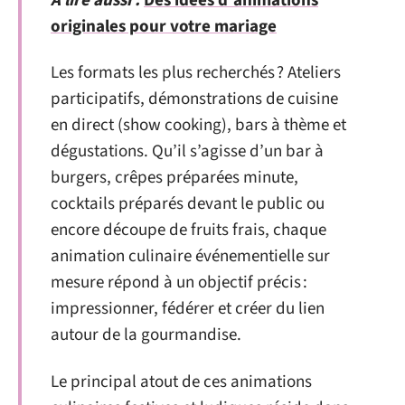
A lire aussi :
Des idées d'animations
originales pour votre mariage
Les formats les plus recherchés ? Ateliers
participatifs, démonstrations de cuisine
en direct (show cooking), bars à thème et
dégustations. Qu’il s’agisse d’un bar à
burgers, crêpes préparées minute,
cocktails préparés devant le public ou
encore découpe de fruits frais, chaque
animation culinaire événementielle sur
mesure répond à un objectif précis :
impressionner, fédérer et créer du lien
autour de la gourmandise.
Le principal atout de ces animations