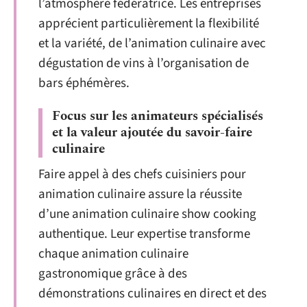
l’atmosphère fédératrice. Les entreprises
apprécient particulièrement la flexibilité
et la variété, de l’animation culinaire avec
dégustation de vins à l’organisation de
bars éphémères.
Focus sur les animateurs spécialisés
et la valeur ajoutée du savoir-faire
culinaire
Faire appel à des chefs cuisiniers pour
animation culinaire assure la réussite
d’une animation culinaire show cooking
authentique. Leur expertise transforme
chaque animation culinaire
gastronomique grâce à des
démonstrations culinaires en direct et des