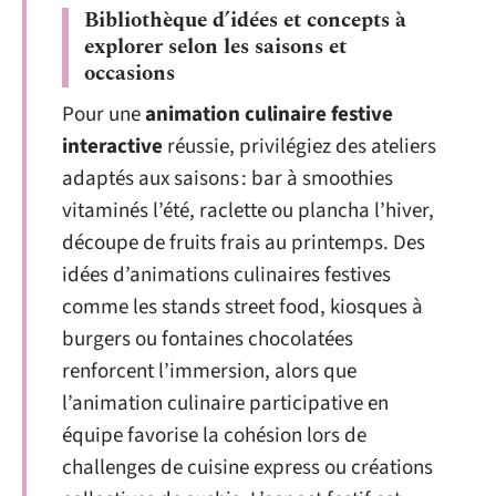
Bibliothèque d’idées et concepts à
explorer selon les saisons et
occasions
Pour une
animation culinaire festive
interactive
réussie, privilégiez des ateliers
adaptés aux saisons : bar à smoothies
vitaminés l’été, raclette ou plancha l’hiver,
découpe de fruits frais au printemps. Des
idées d’animations culinaires festives
comme les stands street food, kiosques à
burgers ou fontaines chocolatées
renforcent l’immersion, alors que
l’animation culinaire participative en
équipe favorise la cohésion lors de
challenges de cuisine express ou créations