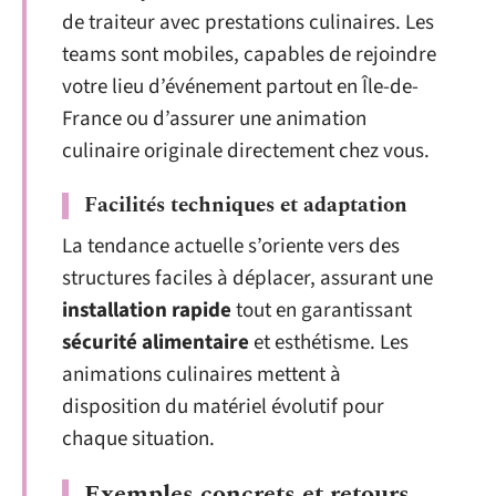
de traiteur avec prestations culinaires. Les
teams sont mobiles, capables de rejoindre
votre lieu d’événement partout en Île-de-
France ou d’assurer une animation
culinaire originale directement chez vous.
Facilités techniques et adaptation
La tendance actuelle s’oriente vers des
structures faciles à déplacer, assurant une
installation rapide
tout en garantissant
sécurité alimentaire
et esthétisme. Les
animations culinaires mettent à
disposition du matériel évolutif pour
chaque situation.
Exemples concrets et retours