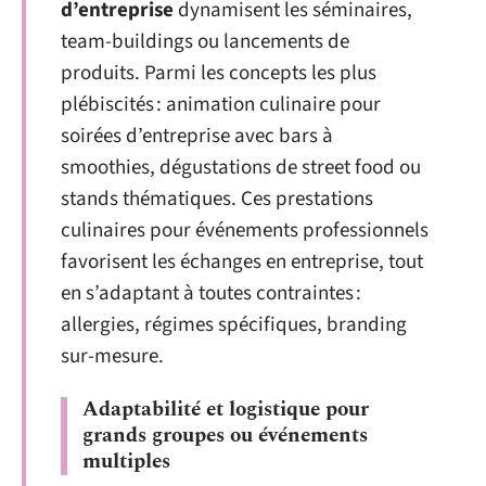
d’entreprise
dynamisent les séminaires,
team-buildings ou lancements de
produits. Parmi les concepts les plus
plébiscités : animation culinaire pour
soirées d’entreprise avec bars à
smoothies, dégustations de street food ou
stands thématiques. Ces prestations
culinaires pour événements professionnels
favorisent les échanges en entreprise, tout
en s’adaptant à toutes contraintes :
allergies, régimes spécifiques, branding
sur-mesure.
Adaptabilité et logistique pour
grands groupes ou événements
multiples