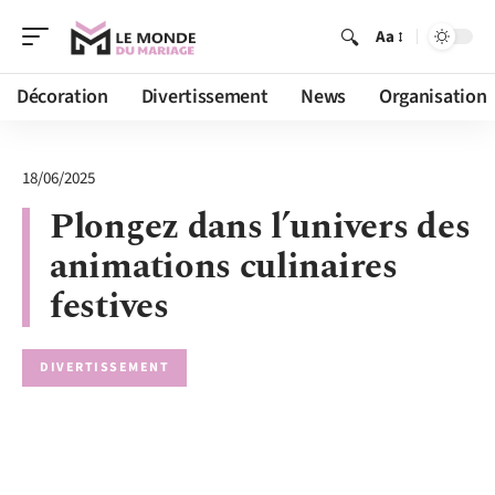
Aa
Décoration
Divertissement
News
Organisation
18/06/2025
Plongez dans l’univers des
animations culinaires
festives
DIVERTISSEMENT