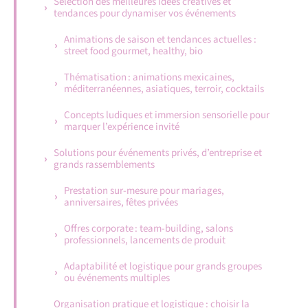
Sélection des meilleures idées créatives et
tendances pour dynamiser vos événements
Animations de saison et tendances actuelles :
street food gourmet, healthy, bio
Thématisation : animations mexicaines,
méditerranéennes, asiatiques, terroir, cocktails
Concepts ludiques et immersion sensorielle pour
marquer l’expérience invité
Solutions pour événements privés, d’entreprise et
grands rassemblements
Prestation sur-mesure pour mariages,
anniversaires, fêtes privées
Offres corporate : team-building, salons
professionnels, lancements de produit
Adaptabilité et logistique pour grands groupes
ou événements multiples
Organisation pratique et logistique : choisir la