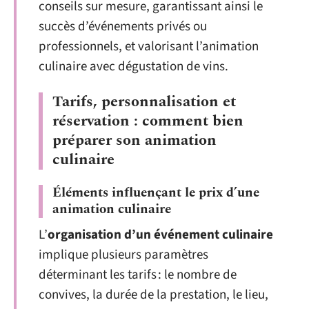
conseils sur mesure, garantissant ainsi le
succès d’événements privés ou
professionnels, et valorisant l’animation
culinaire avec dégustation de vins.
Tarifs, personnalisation et
réservation : comment bien
préparer son animation
culinaire
Éléments influençant le prix d’une
animation culinaire
L’
organisation d’un événement culinaire
implique plusieurs paramètres
déterminant les tarifs : le nombre de
convives, la durée de la prestation, le lieu,