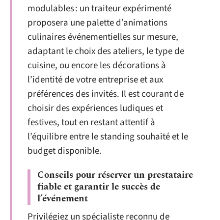
modulables : un traiteur expérimenté
proposera une palette d’animations
culinaires événementielles sur mesure,
adaptant le choix des ateliers, le type de
cuisine, ou encore les décorations à
l’identité de votre entreprise et aux
préférences des invités. Il est courant de
choisir des expériences ludiques et
festives, tout en restant attentif à
l’équilibre entre le standing souhaité et le
budget disponible.
Conseils pour réserver un prestataire
fiable et garantir le succès de
l’événement
Privilégiez un spécialiste reconnu de