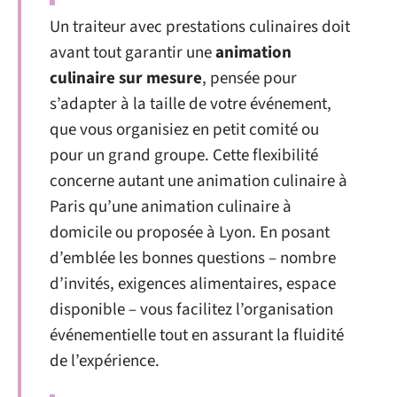
Un traiteur avec prestations culinaires doit
avant tout garantir une
animation
culinaire sur mesure
, pensée pour
s’adapter à la taille de votre événement,
que vous organisiez en petit comité ou
pour un grand groupe. Cette flexibilité
concerne autant une animation culinaire à
Paris qu’une animation culinaire à
domicile ou proposée à Lyon. En posant
d’emblée les bonnes questions – nombre
d’invités, exigences alimentaires, espace
disponible – vous facilitez l’organisation
événementielle tout en assurant la fluidité
de l’expérience.