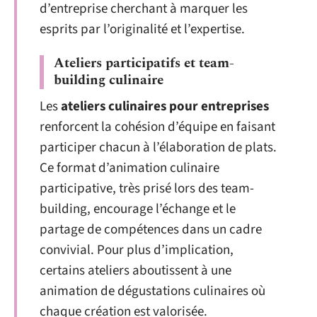
d’entreprise cherchant à marquer les
esprits par l’originalité et l’expertise.
Ateliers participatifs et team-
building culinaire
Les
ateliers culinaires pour entreprises
renforcent la cohésion d’équipe en faisant
participer chacun à l’élaboration de plats.
Ce format d’animation culinaire
participative, très prisé lors des team-
building, encourage l’échange et le
partage de compétences dans un cadre
convivial. Pour plus d’implication,
certains ateliers aboutissent à une
animation de dégustations culinaires où
chaque création est valorisée.