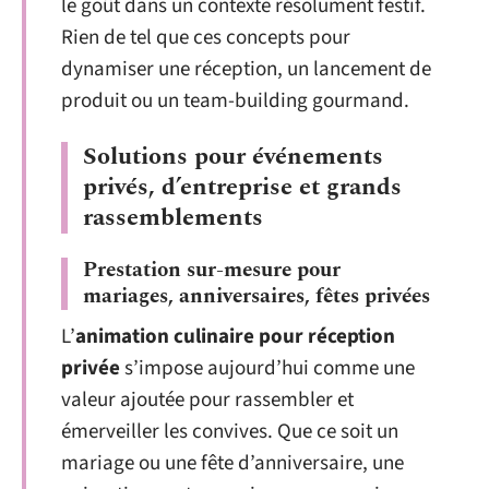
le goût dans un contexte résolument festif.
Rien de tel que ces concepts pour
dynamiser une réception, un lancement de
produit ou un team-building gourmand.
Solutions pour événements
privés, d’entreprise et grands
rassemblements
Prestation sur-mesure pour
mariages, anniversaires, fêtes privées
L’
animation culinaire pour réception
privée
s’impose aujourd’hui comme une
valeur ajoutée pour rassembler et
émerveiller les convives. Que ce soit un
mariage ou une fête d’anniversaire, une