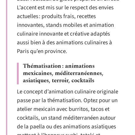
L’accent est mis sur le respect des envies
actuelles : produits frais, recettes
innovantes, stands mobiles et animation
culinaire innovante et créative adaptés
aussi bien à des animations culinaires à
Paris qu’en province.
Thématisation : animations
mexicaines, méditerranéennes,
asiatiques, terroir, cocktails
Le concept d’animation culinaire originale
passe par la thématisation. Optez pour un
atelier mexicain avec burritos, tacos et
cocktails, un stand méditerranéen autour
de la paella ou des animations asiatiques