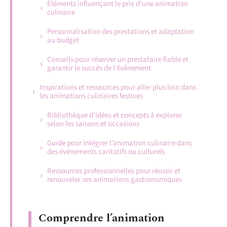
Éléments influençant le prix d’une animation
culinaire
Personnalisation des prestations et adaptation
au budget
Conseils pour réserver un prestataire fiable et
garantir le succès de l’événement
Inspirations et ressources pour aller plus loin dans
les animations culinaires festives
Bibliothèque d’idées et concepts à explorer
selon les saisons et occasions
Guide pour intégrer l’animation culinaire dans
des événements caritatifs ou culturels
Ressources professionnelles pour réussir et
renouveler ses animations gastronomiques
Comprendre l’animation