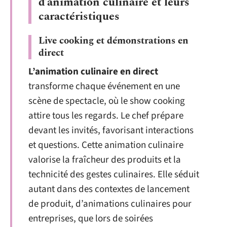
d’animation culinaire et leurs
caractéristiques
Live cooking et démonstrations en
direct
L’animation culinaire en direct
transforme chaque événement en une
scène de spectacle, où le show cooking
attire tous les regards. Le chef prépare
devant les invités, favorisant interactions
et questions. Cette animation culinaire
valorise la fraîcheur des produits et la
technicité des gestes culinaires. Elle séduit
autant dans des contextes de lancement
de produit, d’animations culinaires pour
entreprises, que lors de soirées