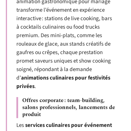
animation gastronomique pour mariage
transforme l’événement en expérience
interactive : stations de live cooking, bars
à cocktails culinaires ou food trucks
premium. Des mini-plats, comme les
rouleaux de glace, aux stands créatifs de
gaufres ou crêpes, chaque prestation
promet saveurs uniques et show cooking
soigné, répondant à la demande
d’
animations culinaires pour festivités
privées
.
Offres corporate : team-building,
salons professionnels, lancements de
produit
Les
services culinaires pour événement