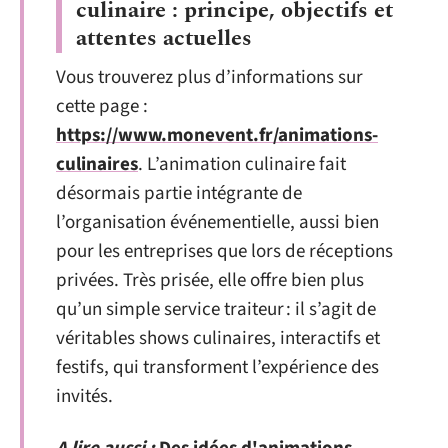
culinaire : principe, objectifs et
attentes actuelles
Vous trouverez plus d’informations sur
cette page :
https://www.monevent.fr/animations-
culinaires
. L’animation culinaire fait
désormais partie intégrante de
l’organisation événementielle, aussi bien
pour les entreprises que lors de réceptions
privées. Très prisée, elle offre bien plus
qu’un simple service traiteur : il s’agit de
véritables shows culinaires, interactifs et
festifs, qui transforment l’expérience des
invités.