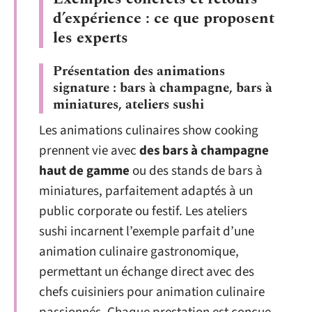
d’expérience : ce que proposent
les experts
Présentation des animations
signature : bars à champagne, bars à
miniatures, ateliers sushi
Les animations culinaires show cooking
prennent vie avec
des bars à champagne
haut de gamme
ou des stands de bars à
miniatures, parfaitement adaptés à un
public corporate ou festif. Les ateliers
sushi incarnent l’exemple parfait d’une
animation culinaire gastronomique,
permettant un échange direct avec des
chefs cuisiniers pour animation culinaire