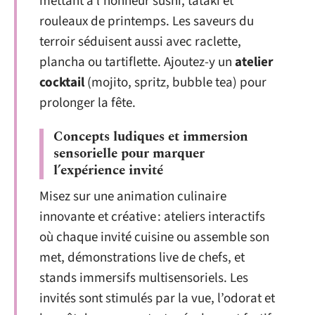
mettant à l’honneur sushi, tataki et
rouleaux de printemps. Les saveurs du
terroir séduisent aussi avec raclette,
plancha ou tartiflette. Ajoutez-y un
atelier
cocktail
(mojito, spritz, bubble tea) pour
prolonger la fête.
Concepts ludiques et immersion
sensorielle pour marquer
l’expérience invité
Misez sur une animation culinaire
innovante et créative : ateliers interactifs
où chaque invité cuisine ou assemble son
met, démonstrations live de chefs, et
stands immersifs multisensoriels. Les
invités sont stimulés par la vue, l’odorat et