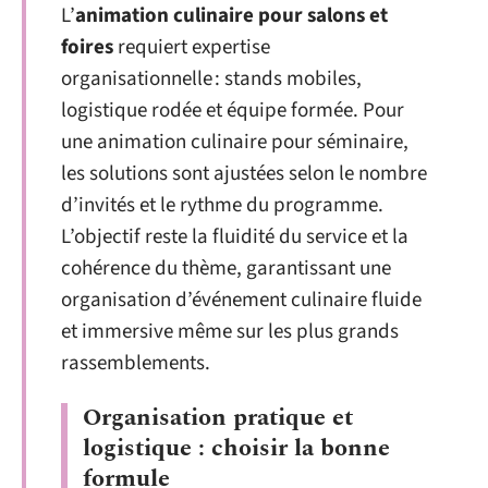
L’
animation culinaire pour salons et
foires
requiert expertise
organisationnelle : stands mobiles,
logistique rodée et équipe formée. Pour
une animation culinaire pour séminaire,
les solutions sont ajustées selon le nombre
d’invités et le rythme du programme.
L’objectif reste la fluidité du service et la
cohérence du thème, garantissant une
organisation d’événement culinaire fluide
et immersive même sur les plus grands
rassemblements.
Organisation pratique et
logistique : choisir la bonne
formule