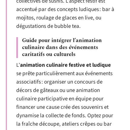
collectives de sushis. L’aspect festif est
accentué par des concepts ludiques : bar à
mojitos, roulage de glaces en live, ou
dégustations de bubble tea.
Guide pour intégrer l’animation
culinaire dans des événements
caritatifs ou culturels
L’
animation culinaire festive et ludique
se prête particulièrement aux événements
associatifs : organiser un concours de
décors de gâteaux ou une animation
culinaire participative en équipe pour
financer une cause crée des souvenirs et
dynamise la collecte de fonds. Optez pour
la fraîche découpe, ateliers crêpes ou bar