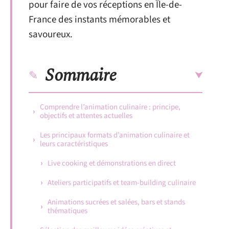
pour faire de vos réceptions en Île-de-
France des instants mémorables et
savoureux.
Sommaire
Comprendre l’animation culinaire : principe,
objectifs et attentes actuelles
Les principaux formats d’animation culinaire et
leurs caractéristiques
Live cooking et démonstrations en direct
Ateliers participatifs et team-building culinaire
Animations sucrées et salées, bars et stands
thématiques