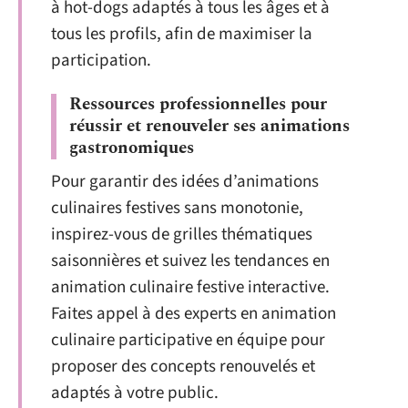
à hot-dogs adaptés à tous les âges et à
tous les profils, afin de maximiser la
participation.
Ressources professionnelles pour
réussir et renouveler ses animations
gastronomiques
Pour garantir des idées d’animations
culinaires festives sans monotonie,
inspirez-vous de grilles thématiques
saisonnières et suivez les tendances en
animation culinaire festive interactive.
Faites appel à des experts en animation
culinaire participative en équipe pour
proposer des concepts renouvelés et
adaptés à votre public.