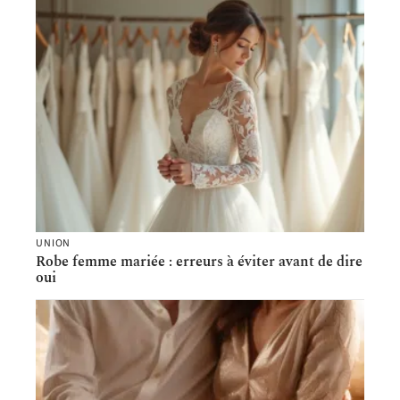
UNION
Robe femme mariée : erreurs à éviter avant de dire
oui