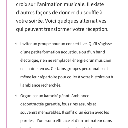
croix sur l’animation musicale. Il existe
d’autres façons de donner du souffle à
votre soirée. Voici quelques alternatives
qui peuvent transformer votre réception.
Inviter un groupe pour un concert live. Qu’il s’agisse
d’une petite formation acoustique ou d’un band
électrique, rien ne remplace l’énergie d’un musicien
en chair et en os. Certains groupes personnalisent
même leur répertoire pour coller à votre histoire ou à
l’ambiance recherchée.
Organiser un karaoké géant. Ambiance
décontractée garantie, fous rires assurés et
souvenirs mémorables. Il suffit d’un écran avec les
paroles, d’une sono efficace et d’un animateur dans