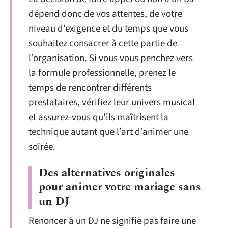
dépend donc de vos attentes, de votre
niveau d’exigence et du temps que vous
souhaitez consacrer à cette partie de
l’organisation. Si vous vous penchez vers
la formule professionnelle, prenez le
temps de rencontrer différents
prestataires, vérifiez leur univers musical
et assurez-vous qu’ils maîtrisent la
technique autant que l’art d’animer une
soirée.
Des alternatives originales
pour animer votre mariage sans
un DJ
Renoncer à un DJ ne signifie pas faire une