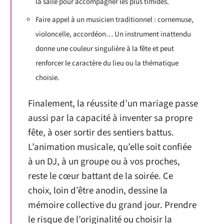
la salle pour accompagner les plus timides.
Faire appel à un musicien traditionnel : cornemuse,
violoncelle, accordéon… Un instrument inattendu
donne une couleur singulière à la fête et peut
renforcer le caractère du lieu ou la thématique
choisie.
Finalement, la réussite d’un mariage passe
aussi par la capacité à inventer sa propre
fête, à oser sortir des sentiers battus.
L’animation musicale, qu’elle soit confiée
à un DJ, à un groupe ou à vos proches,
reste le cœur battant de la soirée. Ce
choix, loin d’être anodin, dessine la
mémoire collective du grand jour. Prendre
le risque de l’originalité ou choisir la