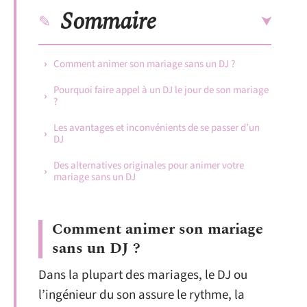
Sommaire
Comment animer son mariage sans un DJ ?
Pourquoi faire appel à un DJ le jour de son mariage
?
Les avantages et inconvénients de se passer d’un
DJ
Des alternatives originales pour animer votre
mariage sans un DJ
Comment animer son mariage
sans un DJ ?
Dans la plupart des mariages, le DJ ou
l’ingénieur du son assure le rythme, la