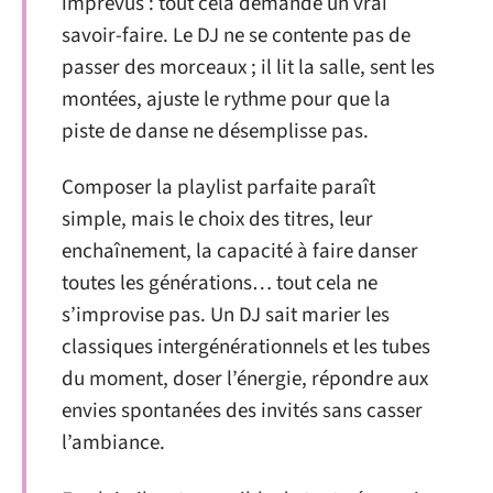
imprévus : tout cela demande un vrai
savoir-faire. Le DJ ne se contente pas de
passer des morceaux ; il lit la salle, sent les
montées, ajuste le rythme pour que la
piste de danse ne désemplisse pas.
Composer la playlist parfaite paraît
simple, mais le choix des titres, leur
enchaînement, la capacité à faire danser
toutes les générations… tout cela ne
s’improvise pas. Un DJ sait marier les
classiques intergénérationnels et les tubes
du moment, doser l’énergie, répondre aux
envies spontanées des invités sans casser
l’ambiance.