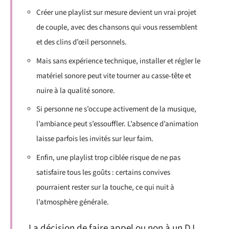
Créer une playlist sur mesure devient un vrai projet
de couple, avec des chansons qui vous ressemblent
et des clins d’œil personnels.
Mais sans expérience technique, installer et régler le
matériel sonore peut vite tourner au casse-tête et
nuire à la qualité sonore.
Si personne ne s’occupe activement de la musique,
l’ambiance peut s’essouffler. L’absence d’animation
laisse parfois les invités sur leur faim.
Enfin, une playlist trop ciblée risque de ne pas
satisfaire tous les goûts : certains convives
pourraient rester sur la touche, ce qui nuit à
l’atmosphère générale.
La décision de faire appel ou non à un DJ