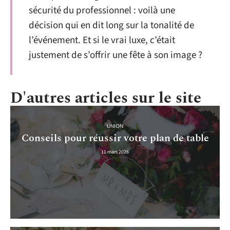
sécurité du professionnel : voilà une
décision qui en dit long sur la tonalité de
l’événement. Et si le vrai luxe, c’était
justement de s’offrir une fête à son image ?
D'autres articles sur le site
UNION
Conseils pour réussir votre plan de table
11 mars 2026