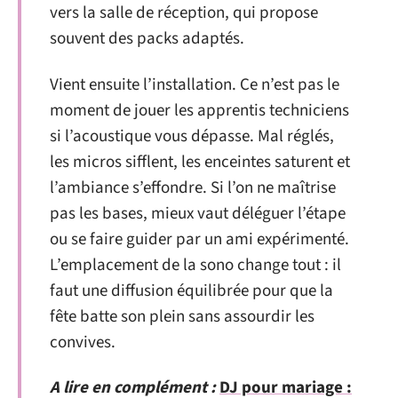
vers la salle de réception, qui propose
souvent des packs adaptés.
Vient ensuite l’installation. Ce n’est pas le
moment de jouer les apprentis techniciens
si l’acoustique vous dépasse. Mal réglés,
les micros sifflent, les enceintes saturent et
l’ambiance s’effondre. Si l’on ne maîtrise
pas les bases, mieux vaut déléguer l’étape
ou se faire guider par un ami expérimenté.
L’emplacement de la sono change tout : il
faut une diffusion équilibrée pour que la
fête batte son plein sans assourdir les
convives.
A lire en complément :
DJ pour mariage :