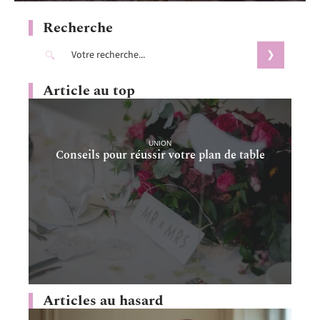
Recherche
Article au top
UNION
Conseils pour réussir votre plan de table
Articles au hasard