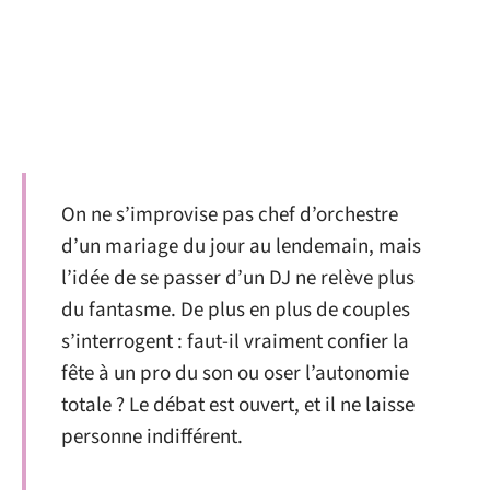
On ne s’improvise pas chef d’orchestre
d’un mariage du jour au lendemain, mais
l’idée de se passer d’un DJ ne relève plus
du fantasme. De plus en plus de couples
s’interrogent : faut-il vraiment confier la
fête à un pro du son ou oser l’autonomie
totale ? Le débat est ouvert, et il ne laisse
personne indifférent.