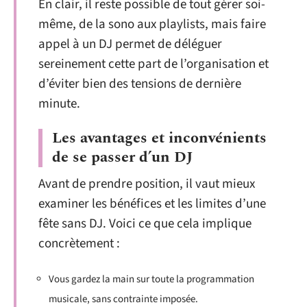
En clair, il reste possible de tout gérer soi-
même, de la sono aux playlists, mais faire
appel à un DJ permet de déléguer
sereinement cette part de l’organisation et
d’éviter bien des tensions de dernière
minute.
Les avantages et inconvénients
de se passer d’un DJ
Avant de prendre position, il vaut mieux
examiner les bénéfices et les limites d’une
fête sans DJ. Voici ce que cela implique
concrètement :
Vous gardez la main sur toute la programmation
musicale, sans contrainte imposée.