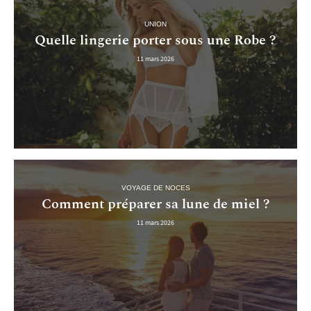
UNION
Quelle lingerie porter sous une Robe ?
11 mars 2026
VOYAGE DE NOCES
Comment préparer sa lune de miel ?
11 mars 2026