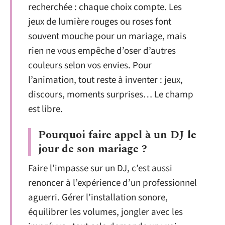
recherchée : chaque choix compte. Les
jeux de lumière rouges ou roses font
souvent mouche pour un mariage, mais
rien ne vous empêche d’oser d’autres
couleurs selon vos envies. Pour
l’animation, tout reste à inventer : jeux,
discours, moments surprises… Le champ
est libre.
Pourquoi faire appel à un DJ le
jour de son mariage ?
Faire l’impasse sur un DJ, c’est aussi
renoncer à l’expérience d’un professionnel
aguerri. Gérer l’installation sonore,
équilibrer les volumes, jongler avec les