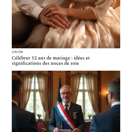
UNION
Célébrer 12 ans de mariage : idées et
significations des noces de soie