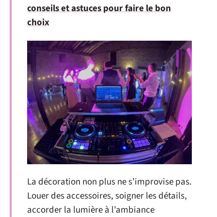
conseils et astuces pour faire le bon
choix
La décoration non plus ne s’improvise pas.
Louer des accessoires, soigner les détails,
accorder la lumière à l’ambiance