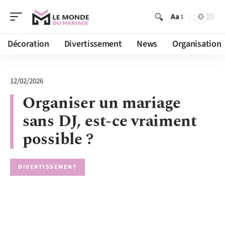
Aa
Décoration
Divertissement
News
Organisation
12/02/2026
Organiser un mariage
sans DJ, est-ce vraiment
possible ?
DIVERTISSEMENT