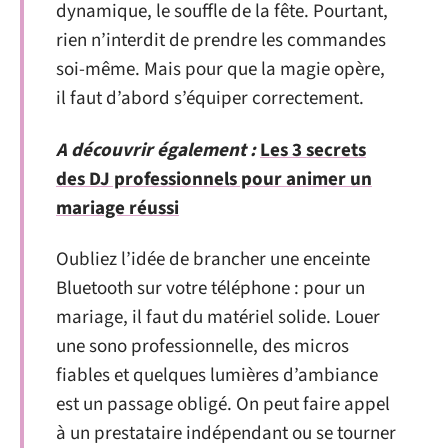
dynamique, le souffle de la fête. Pourtant,
rien n’interdit de prendre les commandes
soi-même. Mais pour que la magie opère,
il faut d’abord s’équiper correctement.
A découvrir également :
Les 3 secrets
des DJ professionnels pour animer un
mariage réussi
Oubliez l’idée de brancher une enceinte
Bluetooth sur votre téléphone : pour un
mariage, il faut du matériel solide. Louer
une sono professionnelle, des micros
fiables et quelques lumières d’ambiance
est un passage obligé. On peut faire appel
à un prestataire indépendant ou se tourner