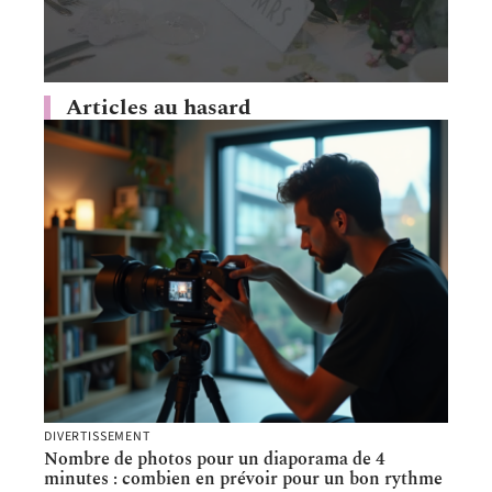
Articles au hasard
DIVERTISSEMENT
Nombre de photos pour un diaporama de 4
minutes : combien en prévoir pour un bon rythme