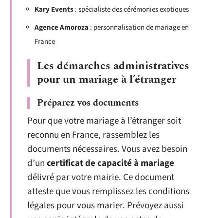
Kary Events
: spécialiste des cérémonies exotiques
Agence Amoroza
: personnalisation de mariage en
France
Les démarches administratives
pour un mariage à l’étranger
Préparez vos documents
Pour que votre mariage à l’étranger soit
reconnu en France, rassemblez les
documents nécessaires. Vous avez besoin
d’un
certificat de capacité à mariage
délivré par votre mairie. Ce document
atteste que vous remplissez les conditions
légales pour vous marier. Prévoyez aussi