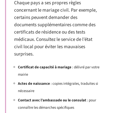
Chaque pays a ses propres règles
concernant le mariage civil. Par exemple,
certains peuvent demander des
documents supplémentaires comme des
certificats de résidence ou des tests
médicaux. Consultez le service de l’état
civil local pour éviter les mauvaises
surprises.
Certificat de capacité à mariage
: délivré par votre
mairie
Actes de naissance
: copies intégrales, traduites si
nécessaire
Contact avec l’ambassade ou le consulat
: pour
connaître les démarches spécifiques