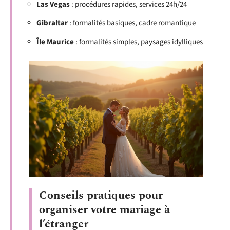
Las Vegas
: procédures rapides, services 24h/24
Gibraltar
: formalités basiques, cadre romantique
Île Maurice
: formalités simples, paysages idylliques
Conseils pratiques pour
organiser votre mariage à
l’étranger