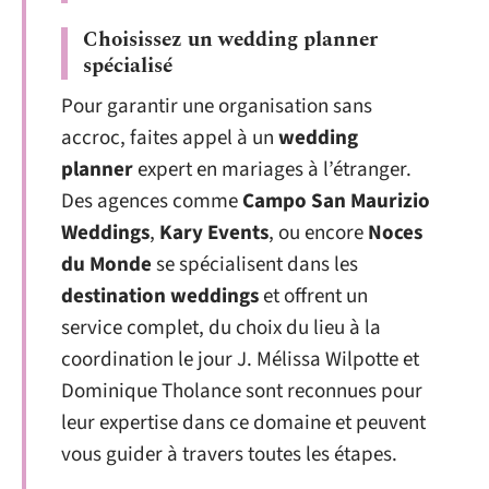
Choisissez un wedding planner
spécialisé
Pour garantir une organisation sans
accroc, faites appel à un
wedding
planner
expert en mariages à l’étranger.
Des agences comme
Campo San Maurizio
Weddings
,
Kary Events
, ou encore
Noces
du Monde
se spécialisent dans les
destination weddings
et offrent un
service complet, du choix du lieu à la
coordination le jour J. Mélissa Wilpotte et
Dominique Tholance sont reconnues pour
leur expertise dans ce domaine et peuvent
vous guider à travers toutes les étapes.