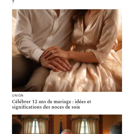
?
UNION
Célébrer 12 ans de mariage : idées et
significations des noces de soie