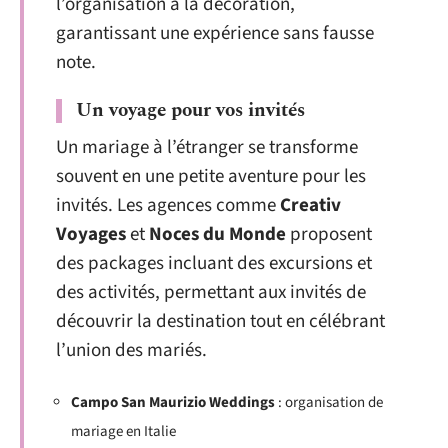
l’organisation à la décoration,
garantissant une expérience sans fausse
note.
Un voyage pour vos invités
Un mariage à l’étranger se transforme
souvent en une petite aventure pour les
invités. Les agences comme
Creativ
Voyages
et
Noces du Monde
proposent
des packages incluant des excursions et
des activités, permettant aux invités de
découvrir la destination tout en célébrant
l’union des mariés.
Campo San Maurizio Weddings
: organisation de
mariage en Italie