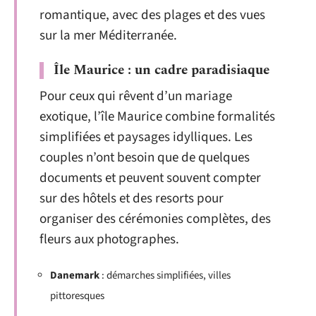
romantique, avec des plages et des vues
sur la mer Méditerranée.
Île Maurice : un cadre paradisiaque
Pour ceux qui rêvent d’un mariage
exotique, l’île Maurice combine formalités
simplifiées et paysages idylliques. Les
couples n’ont besoin que de quelques
documents et peuvent souvent compter
sur des hôtels et des resorts pour
organiser des cérémonies complètes, des
fleurs aux photographes.
Danemark
: démarches simplifiées, villes
pittoresques