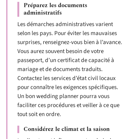
Préparez les documents
administratifs
Les démarches administratives varient
selon les pays. Pour éviter les mauvaises
surprises, renseignez-vous bien à l’avance.
Vous aurez souvent besoin de votre
passeport, d’un certificat de capacité à
mariage et de documents traduits.
Contactez les services d’état civil locaux
pour connaître les exigences spécifiques.
Un bon wedding planner pourra vous
faciliter ces procédures et veiller à ce que
tout soit en ordre.
Considérez le climat et la saison