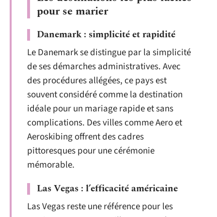
pour se marier
Danemark : simplicité et rapidité
Le Danemark se distingue par la simplicité
de ses démarches administratives. Avec
des procédures allégées, ce pays est
souvent considéré comme la destination
idéale pour un mariage rapide et sans
complications. Des villes comme Aero et
Aeroskibing offrent des cadres
pittoresques pour une cérémonie
mémorable.
Las Vegas : l’efficacité américaine
Las Vegas reste une référence pour les