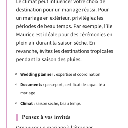
Le climat peut influencer votre choix de
destination pour un mariage réussi. Pour
un mariage en extérieur, privilégiez les
périodes de beau temps. Par exemple, l’île
Maurice est idéale pour des cérémonies en
plein air durant la saison sèche. En
revanche, évitez les destinations tropicales
pendant la saison des pluies.
Wedding planner
: expertise et coordination
Documents
: passeport, certificat de capacité à
mariage
Climat
: saison sèche, beau temps
Pensez à vos invités
Organiser un mariage à l’étranger