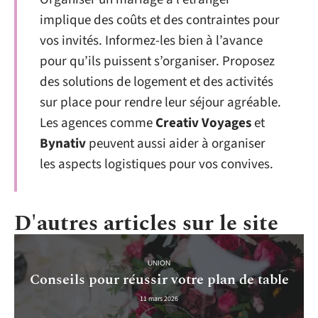
implique des coûts et des contraintes pour
vos invités. Informez-les bien à l’avance
pour qu’ils puissent s’organiser. Proposez
des solutions de logement et des activités
sur place pour rendre leur séjour agréable.
Les agences comme
Creativ Voyages
et
Bynativ
peuvent aussi aider à organiser
les aspects logistiques pour vos convives.
D'autres articles sur le site
UNION
Conseils pour réussir votre plan de table
11 mars 2026