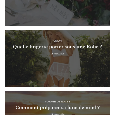
UNION
Quelle lingerie porter sous une Robe ?
11 mars 2026
VOYAGE DE NOCES
Comment préparer sa lune de miel ?
11 mars 2026