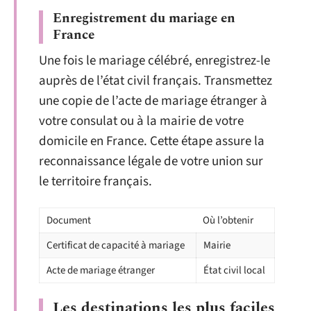
Enregistrement du mariage en
France
Une fois le mariage célébré, enregistrez-le
auprès de l’état civil français. Transmettez
une copie de l’acte de mariage étranger à
votre consulat ou à la mairie de votre
domicile en France. Cette étape assure la
reconnaissance légale de votre union sur
le territoire français.
Document
Où l’obtenir
Certificat de capacité à mariage
Mairie
Acte de mariage étranger
État civil local
Les destinations les plus faciles