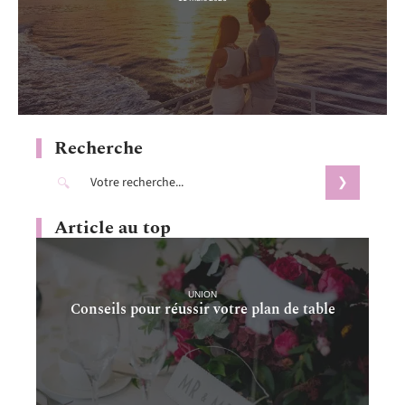
Recherche
Article au top
UNION
Conseils pour réussir votre plan de table