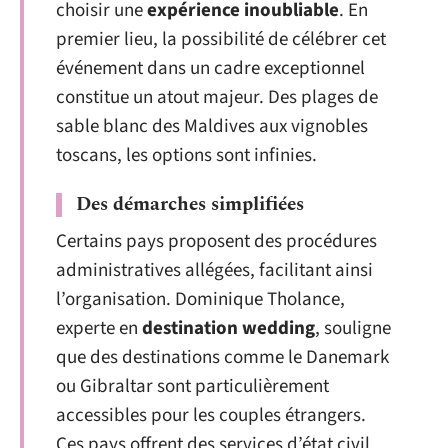
choisir une
expérience inoubliable
. En
premier lieu, la possibilité de célébrer cet
événement dans un cadre exceptionnel
constitue un atout majeur. Des plages de
sable blanc des Maldives aux vignobles
toscans, les options sont infinies.
Des démarches simplifiées
Certains pays proposent des procédures
administratives allégées, facilitant ainsi
l’organisation. Dominique Tholance,
experte en
destination wedding
, souligne
que des destinations comme le Danemark
ou Gibraltar sont particulièrement
accessibles pour les couples étrangers.
Ces pays offrent des services d’état civil