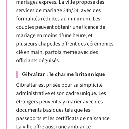
mariages express. La ville propose des
services de mariage 24h/24, avec des
formalités réduites au minimum. Les
couples peuvent obtenir une licence de
mariage en moins d’une heure, et
plusieurs chapelles offrent des cérémonies
clé en main, parfois même avec des
officiants déguisés.
Gibraltar : le charme britannique
Gibraltar est prisée pour sa simplicité
administrative et son cadre unique. Les
étrangers peuvent s’y marier avec des
documents basiques tels que les
passeports et les certificats de naissance.
La ville offre aussi une ambiance