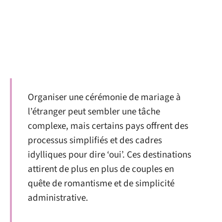
Organiser une cérémonie de mariage à
l’étranger peut sembler une tâche
complexe, mais certains pays offrent des
processus simplifiés et des cadres
idylliques pour dire ‘oui’. Ces destinations
attirent de plus en plus de couples en
quête de romantisme et de simplicité
administrative.