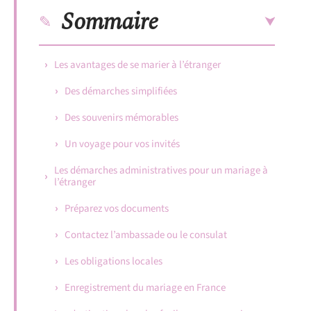
Sommaire
Les avantages de se marier à l’étranger
Des démarches simplifiées
Des souvenirs mémorables
Un voyage pour vos invités
Les démarches administratives pour un mariage à
l’étranger
Préparez vos documents
Contactez l’ambassade ou le consulat
Les obligations locales
Enregistrement du mariage en France