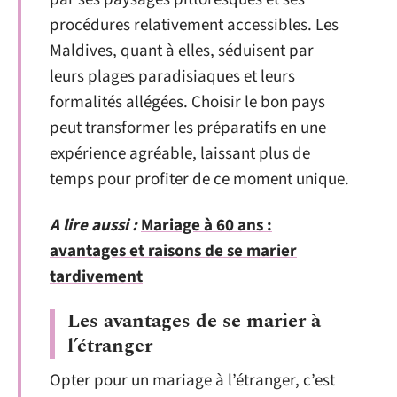
procédures relativement accessibles. Les
Maldives, quant à elles, séduisent par
leurs plages paradisiaques et leurs
formalités allégées. Choisir le bon pays
peut transformer les préparatifs en une
expérience agréable, laissant plus de
temps pour profiter de ce moment unique.
A lire aussi :
Mariage à 60 ans :
avantages et raisons de se marier
tardivement
Les avantages de se marier à
l’étranger
Opter pour un mariage à l’étranger, c’est