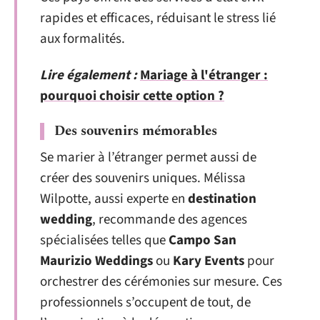
rapides et efficaces, réduisant le stress lié
aux formalités.
Lire également :
Mariage à l'étranger :
pourquoi choisir cette option ?
Des souvenirs mémorables
Se marier à l’étranger permet aussi de
créer des souvenirs uniques. Mélissa
Wilpotte, aussi experte en
destination
wedding
, recommande des agences
spécialisées telles que
Campo San
Maurizio Weddings
ou
Kary Events
pour
orchestrer des cérémonies sur mesure. Ces
professionnels s’occupent de tout, de