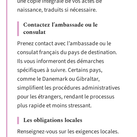
une copie intégrale de vos actes de
naissance, traduits si nécessaire.
Contactez l’ambassade ou le
consulat
Prenez contact avec l’ambassade ou le
consulat français du pays de destination.
Ils vous informeront des démarches
spécifiques à suivre. Certains pays,
comme le Danemark ou Gibraltar,
simplifient les procédures administratives
pour les étrangers, rendant le processus
plus rapide et moins stressant.
Les obligations locales
Renseignez-vous sur les exigences locales.