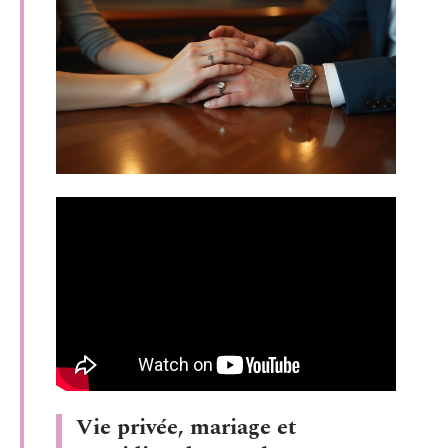
Vie privée, mariage et