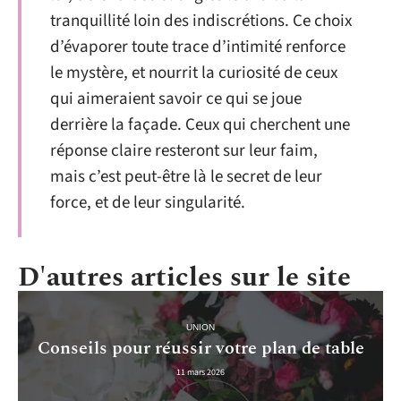
tranquillité loin des indiscrétions. Ce choix
d’évaporer toute trace d’intimité renforce
le mystère, et nourrit la curiosité de ceux
qui aimeraient savoir ce qui se joue
derrière la façade. Ceux qui cherchent une
réponse claire resteront sur leur faim,
mais c’est peut-être là le secret de leur
force, et de leur singularité.
D'autres articles sur le site
UNION
Conseils pour réussir votre plan de table
11 mars 2026