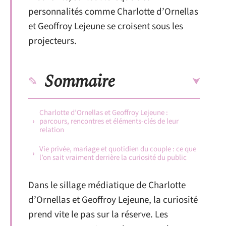
personnalités comme Charlotte d’Ornellas
et Geoffroy Lejeune se croisent sous les
projecteurs.
Sommaire
Charlotte d’Ornellas et Geoffroy Lejeune :
parcours, rencontres et éléments-clés de leur
relation
Vie privée, mariage et quotidien du couple : ce que
l’on sait vraiment derrière la curiosité du public
Dans le sillage médiatique de Charlotte
d’Ornellas et Geoffroy Lejeune, la curiosité
prend vite le pas sur la réserve. Les