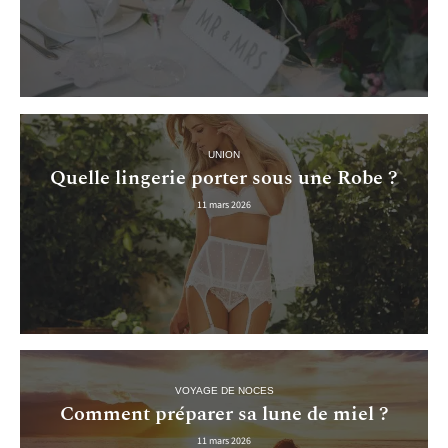
UNION
Quelle lingerie porter sous une Robe ?
11 mars 2026
VOYAGE DE NOCES
Comment préparer sa lune de miel ?
11 mars 2026