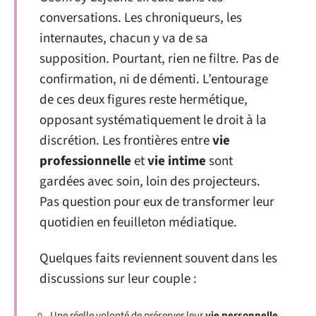
conversations. Les chroniqueurs, les
internautes, chacun y va de sa
supposition. Pourtant, rien ne filtre. Pas de
confirmation, ni de démenti. L’entourage
de ces deux figures reste hermétique,
opposant systématiquement le droit à la
discrétion. Les frontières entre
vie
professionnelle
et
vie intime
sont
gardées avec soin, loin des projecteurs.
Pas question pour eux de transformer leur
quotidien en feuilleton médiatique.
Quelques faits reviennent souvent dans les
discussions sur leur couple :
Une réelle volonté de préserver leur
vie personnelle