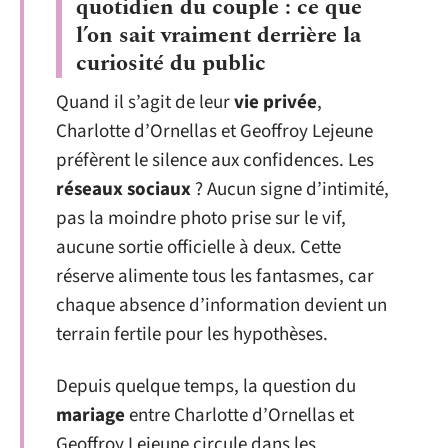
quotidien du couple : ce que
l’on sait vraiment derrière la
curiosité du public
Quand il s’agit de leur
vie privée
,
Charlotte d’Ornellas et Geoffroy Lejeune
préfèrent le silence aux confidences. Les
réseaux sociaux
? Aucun signe d’intimité,
pas la moindre photo prise sur le vif,
aucune sortie officielle à deux. Cette
réserve alimente tous les fantasmes, car
chaque absence d’information devient un
terrain fertile pour les hypothèses.
Depuis quelque temps, la question du
mariage
entre Charlotte d’Ornellas et
Geoffroy Lejeune circule dans les