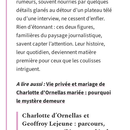
rumeurs, souvent nourries par quelques
détails glanés au détour d’un plateau télé
ou d’une interview, ne cessent d’enfler.
Rien d’étonnant : ces deux figures,
familières du paysage journalistique,
savent capter l’attention. Leur histoire,
leur quotidien, deviennent matière
première pour ceux que les coulisses
intriguent.
A lire aussi :
Vie privée et mariage de
Charlotte d'Ornellas mariée : pourquoi
le mystère demeure
Charlotte d’Ornellas et
Geoffroy Lejeune : parcours,