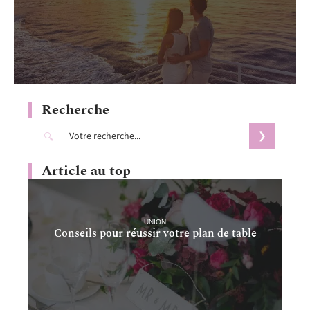
Recherche
Article au top
UNION
Conseils pour réussir votre plan de table