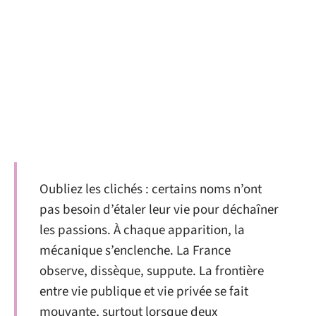
Oubliez les clichés : certains noms n’ont
pas besoin d’étaler leur vie pour déchaîner
les passions. À chaque apparition, la
mécanique s’enclenche. La France
observe, dissèque, suppute. La frontière
entre vie publique et vie privée se fait
mouvante, surtout lorsque deux