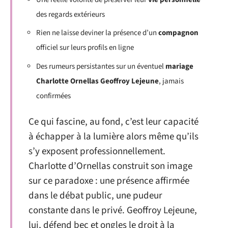
des regards extérieurs
Rien ne laisse deviner la présence d’un
compagnon
officiel sur leurs profils en ligne
Des rumeurs persistantes sur un éventuel
mariage
Charlotte Ornellas Geoffroy Lejeune
, jamais
confirmées
Ce qui fascine, au fond, c’est leur capacité
à échapper à la lumière alors même qu’ils
s’y exposent professionnellement.
Charlotte d’Ornellas construit son image
sur ce paradoxe : une présence affirmée
dans le débat public, une pudeur
constante dans le privé. Geoffroy Lejeune,
lui, défend bec et ongles le droit à la