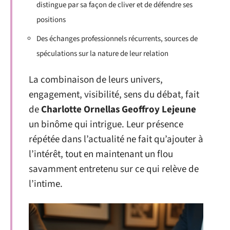
distingue par sa façon de cliver et de défendre ses
positions
Des échanges professionnels récurrents, sources de
spéculations sur la nature de leur relation
La combinaison de leurs univers,
engagement, visibilité, sens du débat, fait
de
Charlotte Ornellas Geoffroy Lejeune
un binôme qui intrigue. Leur présence
répétée dans l’actualité ne fait qu’ajouter à
l’intérêt, tout en maintenant un flou
savamment entretenu sur ce qui relève de
l’intime.