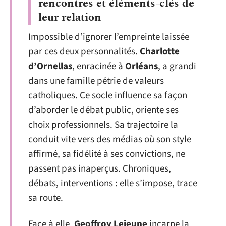
rencontres et éléments-clés de
leur relation
Impossible d’ignorer l’empreinte laissée
par ces deux personnalités.
Charlotte
d’Ornellas
, enracinée à
Orléans
, a grandi
dans une famille pétrie de valeurs
catholiques. Ce socle influence sa façon
d’aborder le débat public, oriente ses
choix professionnels. Sa trajectoire la
conduit vite vers des médias où son style
affirmé, sa fidélité à ses convictions, ne
passent pas inaperçus. Chroniques,
débats, interventions : elle s’impose, trace
sa route.
Face à elle,
Geoffroy Lejeune
incarne la