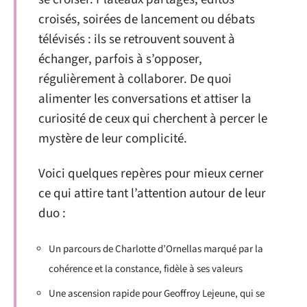
croisés, soirées de lancement ou débats
télévisés : ils se retrouvent souvent à
échanger, parfois à s’opposer,
régulièrement à collaborer. De quoi
alimenter les conversations et attiser la
curiosité de ceux qui cherchent à percer le
mystère de leur complicité.
Voici quelques repères pour mieux cerner
ce qui attire tant l’attention autour de leur
duo :
Un parcours de Charlotte d’Ornellas marqué par la
cohérence et la constance, fidèle à ses valeurs
Une ascension rapide pour Geoffroy Lejeune, qui se