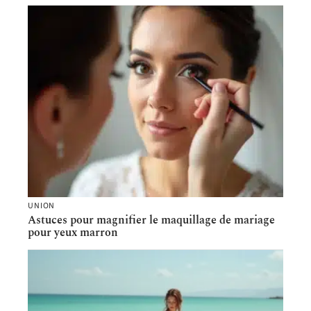
UNION
Astuces pour magnifier le maquillage de mariage
pour yeux marron