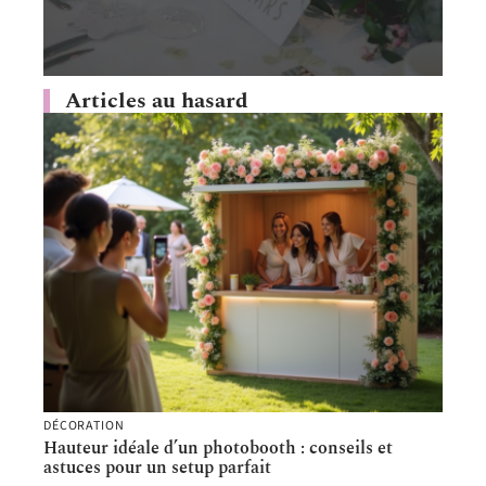
Articles au hasard
DÉCORATION
Hauteur idéale d’un photobooth : conseils et
astuces pour un setup parfait