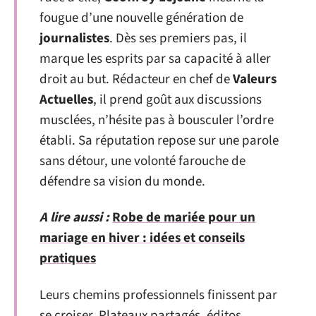
fougue d’une nouvelle génération de
journalistes
. Dès ses premiers pas, il
marque les esprits par sa capacité à aller
droit au but. Rédacteur en chef de
Valeurs
Actuelles
, il prend goût aux discussions
musclées, n’hésite pas à bousculer l’ordre
établi. Sa réputation repose sur une parole
sans détour, une volonté farouche de
défendre sa vision du monde.
A lire aussi :
Robe de mariée pour un
mariage en hiver : idées et conseils
pratiques
Leurs chemins professionnels finissent par
se croiser. Plateaux partagés, éditos