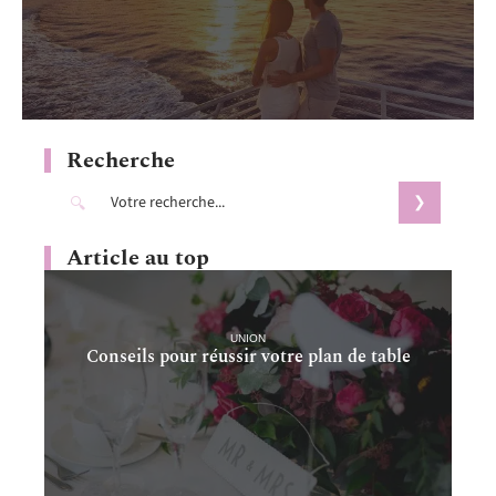
Recherche
Article au top
UNION
Conseils pour réussir votre plan de table