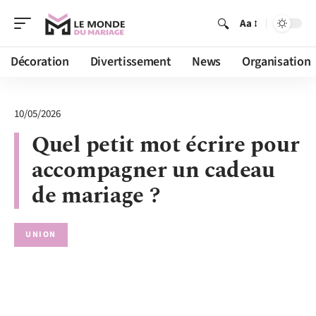
Aa
Décoration
Divertissement
News
Organisation
10/05/2026
Quel petit mot écrire pour
accompagner un cadeau
de mariage ?
UNION