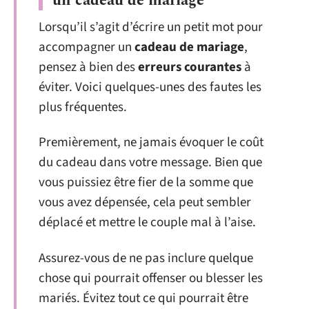
un cadeau de mariage
Lorsqu’il s’agit d’écrire un petit mot pour
accompagner un
cadeau de mariage
,
pensez à bien des
erreurs courantes
à
éviter. Voici quelques-unes des fautes les
plus fréquentes.
Premièrement, ne jamais évoquer le coût
du cadeau dans votre message. Bien que
vous puissiez être fier de la somme que
vous avez dépensée, cela peut sembler
déplacé et mettre le couple mal à l’aise.
Assurez-vous de ne pas inclure quelque
chose qui pourrait offenser ou blesser les
mariés. Évitez tout ce qui pourrait être