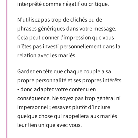
interprété comme négatif ou critique.
N’utilisez pas trop de clichés ou de
phrases génériques dans votre message.
Cela peut donner l’impression que vous
n’êtes pas investi personnellement dans la
relation avec les mariés.
Gardez en tête que chaque couple a sa
propre personnalité et ses propres intérêts
• donc adaptez votre contenu en
conséquence. Ne soyez pas trop général ni
impersonnel ; essayez plutôt d’inclure
quelque chose qui rappellera aux mariés
leur lien unique avec vous.