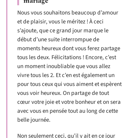
mariage
Nous vous souhaitons beaucoup d’amour
et de plaisir, vous le méritez ! À ceci
s’ajoute, que ce grand jour marque le
début d’une suite interrompue de
moments heureux dont vous ferez partage
tous les deux. Félicitations ! Encore, c’est
un moment inoubliable que vous allez
vivre tous les 2. Et c’en est également un
pour tous ceux qui vous aiment et espèrent
vous voir heureux. On partage de tout
cœur votre joie et votre bonheur et on sera
avec vous en pensée tout au long de cette
belle journée.
Non seulement ceci, qu’il y ait en ce jour