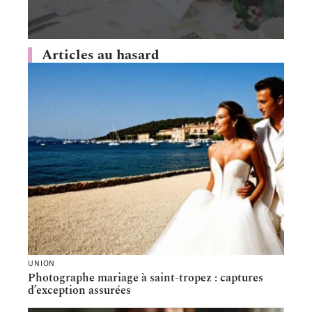
Articles au hasard
UNION
Photographe mariage à saint-tropez : captures
d’exception assurées