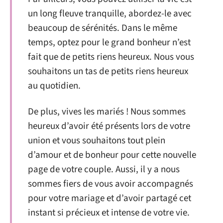
un long fleuve tranquille, abordez-le avec
beaucoup de sérénités. Dans le même
temps, optez pour le grand bonheur n’est
fait que de petits riens heureux. Nous vous
souhaitons un tas de petits riens heureux
au quotidien.
De plus, vives les mariés ! Nous sommes
heureux d’avoir été présents lors de votre
union et vous souhaitons tout plein
d’amour et de bonheur pour cette nouvelle
page de votre couple. Aussi, il y a nous
sommes fiers de vous avoir accompagnés
pour votre mariage et d’avoir partagé cet
instant si précieux et intense de votre vie.