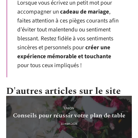
Lorsque vous écrivez un petit mot pour
accompagner un
cadeau de mariage
,
faites attention à ces pièges courants afin
d’éviter tout malentendu ou sentiment
blessant. Restez fidèle à vos sentiments
sincères et personnels pour
créer une
expérience mémorable et touchante
pour tous ceux impliqués !
D'autres articles sur le site
UNION
Conseils pour réussir votre plan de table
11 mars 2026