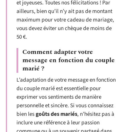
et joyeuses. Toutes nos félicitations ! Par
ailleurs, bien qu’il n’y ait pas de montant
maximum pour votre cadeau de mariage,
vous devez éviter un chèque de moins de
50 €.
Comment adapter votre
message en fonction du couple
marié ?
L’adaptation de votre message en fonction
du couple marié est essentielle pour
exprimer vos sentiments de manière
personnelle et sincère. Si vous connaissez
bien les
goûts des mariés
, n’hésitez pas à
inclure une référence à leur passion
commune ou à un souvenir partagé dans