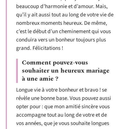
beaucoup d’harmonie et d’amour. Mais,
qu’il y ait aussi tout au long de votre vie de
nombreux moments heureux. De même,
c’est le début d’un cheminement qui vous
conduira vers un bonheur toujours plus
grand. Félicitations !
Comment pouvez-vous
souhaiter un heureux mariage
à une amie ?
Longue vie à votre bonheur et bravo ! se
révèle une bonne base. Vous pouvez aussi
opter pour : que mon amitié sincère vous
accompagne tout au long de votre et de
vos années, que je vous souhaite longues