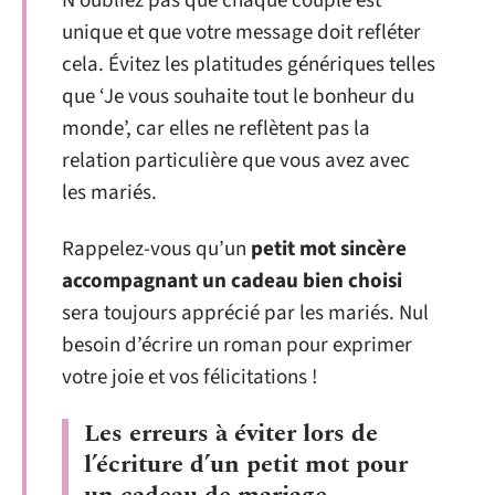
N’oubliez pas que chaque couple est
unique et que votre message doit refléter
cela. Évitez les platitudes génériques telles
que ‘Je vous souhaite tout le bonheur du
monde’, car elles ne reflètent pas la
relation particulière que vous avez avec
les mariés.
Rappelez-vous qu’un
petit mot sincère
accompagnant un cadeau bien choisi
sera toujours apprécié par les mariés. Nul
besoin d’écrire un roman pour exprimer
votre joie et vos félicitations !
Les erreurs à éviter lors de
l’écriture d’un petit mot pour