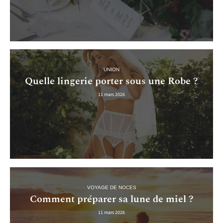
UNION
Quelle lingerie porter sous une Robe ?
11 mars 2026
VOYAGE DE NOCES
Comment préparer sa lune de miel ?
11 mars 2026