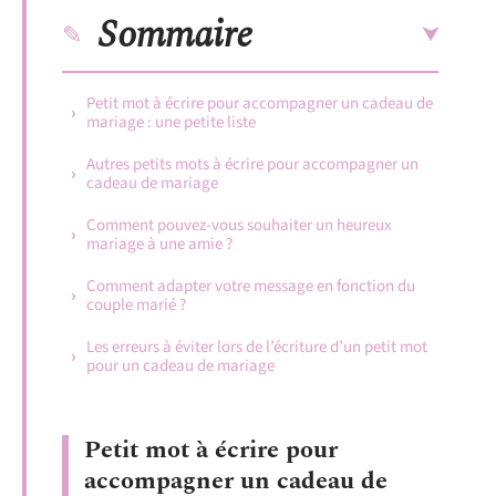
Sommaire
Petit mot à écrire pour accompagner un cadeau de
mariage : une petite liste
Autres petits mots à écrire pour accompagner un
cadeau de mariage
Comment pouvez-vous souhaiter un heureux
mariage à une amie ?
Comment adapter votre message en fonction du
couple marié ?
Les erreurs à éviter lors de l’écriture d’un petit mot
pour un cadeau de mariage
Petit mot à écrire pour
accompagner un cadeau de