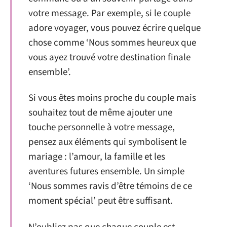
votre message. Par exemple, si le couple
adore voyager, vous pouvez écrire quelque
chose comme ‘Nous sommes heureux que
vous ayez trouvé votre destination finale
ensemble’.
Si vous êtes moins proche du couple mais
souhaitez tout de même ajouter une
touche personnelle à votre message,
pensez aux éléments qui symbolisent le
mariage : l’amour, la famille et les
aventures futures ensemble. Un simple
‘Nous sommes ravis d’être témoins de ce
moment spécial’ peut être suffisant.