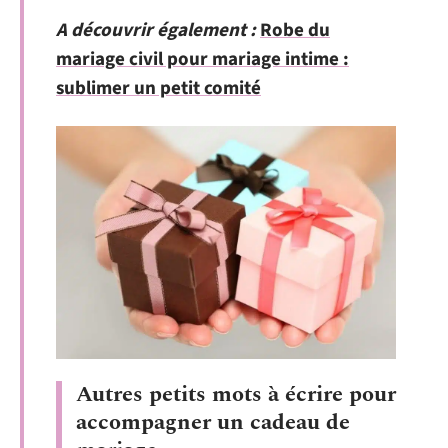
A découvrir également :
Robe du
mariage civil pour mariage intime :
sublimer un petit comité
Autres petits mots à écrire pour
accompagner un cadeau de