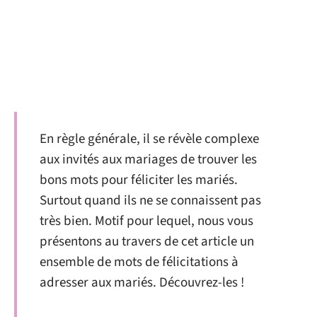
En règle générale, il se révèle complexe
aux invités aux mariages de trouver les
bons mots pour féliciter les mariés.
Surtout quand ils ne se connaissent pas
très bien. Motif pour lequel, nous vous
présentons au travers de cet article un
ensemble de mots de félicitations à
adresser aux mariés. Découvrez-les !