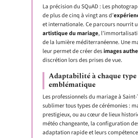
La précision du SQuAD : Les photograp
de plus de cinq à vingt ans d’
expérien
et internationale. Ce parcours nourrit u
artistique du mariage
, l’immortalisa
de la lumière méditerranéenne. Une maî
leur permet de créer des
images authe
discrétion lors des prises de vue.
Adaptabilité à chaque type 
emblématique
Les professionnels du mariage à Saint-T
sublimer tous types de cérémonies : m
prestigieux, ou au cœur de lieux historiq
météo changeante, la configuration de
adaptation rapide et leurs compétences