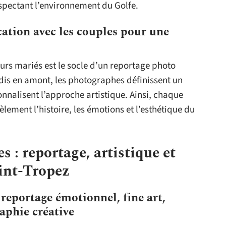
respectant l’environnement du Golfe.
ation avec les couples pour une
urs mariés est le socle d’un reportage photo
dis en amont, les photographes définissent un
rsonnalisent l’approche artistique. Ainsi, chaque
lement l’histoire, les émotions et l’esthétique du
 : reportage, artistique et
int-Tropez
 reportage émotionnel, fine art,
aphie créative