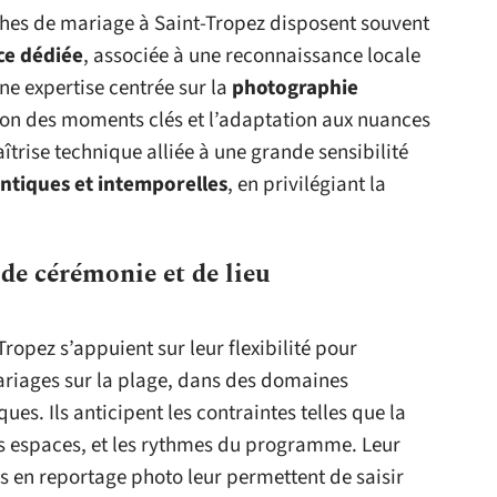
hes de mariage à Saint-Tropez disposent souvent
ce dédiée
, associée à une reconnaissance locale
ne expertise centrée sur la
photographie
tion des moments clés et l’adaptation aux nuances
trise technique alliée à une grande sensibilité
ntiques et intemporelles
, en privilégiant la
de cérémonie et de lieu
ropez s’appuient sur leur flexibilité pour
ariages sur la plage, dans des domaines
ues. Ils anticipent les contraintes telles que la
s espaces, et les rythmes du programme. Leur
 en reportage photo leur permettent de saisir