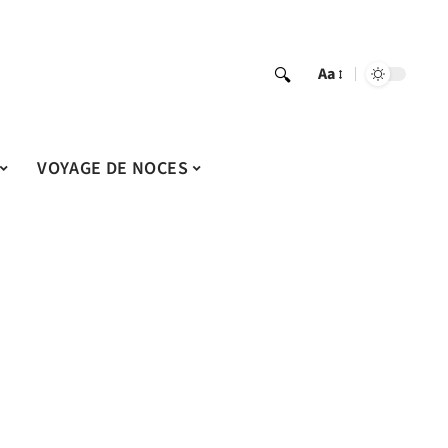
Aa
VOYAGE DE NOCES