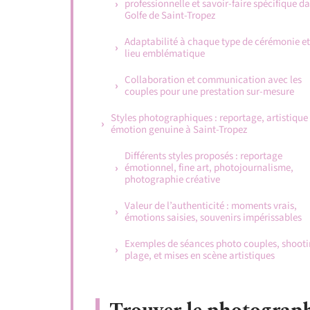
professionnelle et savoir-faire spécifique da
Golfe de Saint-Tropez
Adaptabilité à chaque type de cérémonie et
lieu emblématique
Collaboration et communication avec les
couples pour une prestation sur-mesure
Styles photographiques : reportage, artistique 
émotion genuine à Saint-Tropez
Différents styles proposés : reportage
émotionnel, fine art, photojournalisme,
photographie créative
Valeur de l’authenticité : moments vrais,
émotions saisies, souvenirs impérissables
Exemples de séances photo couples, shoot
plage, et mises en scène artistiques