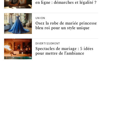
en ligne : démarches et légalité ?
UNION
Osez la robe de mariée princesse
bleu roi pour un style unique
DIVERTISSEMENT
Spectacles de mariage : 5 idées
pour mettre de l’ambiance