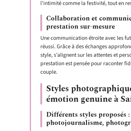
l’intimité comme la festivité, tout en 
Collaboration et communic
prestation sur-mesure
Une communication étroite avec les fut
réussi. Grâce à des échanges approfon
style, s’alignent sur les attentes et pe
prestation est pensée pour raconter fidè
couple.
Styles photographiques
émotion genuine à Sa
Différents styles proposés :
photojournalisme, photogr