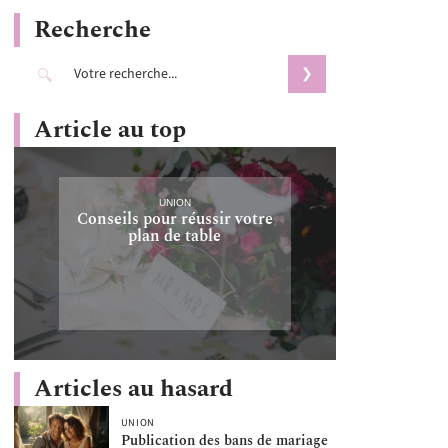
Recherche
Article au top
UNION
Conseils pour réussir votre
plan de table
Articles au hasard
UNION
Publication des bans de mariage