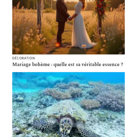
DÉCORATION
Mariage bohème : quelle est sa véritable essence ?