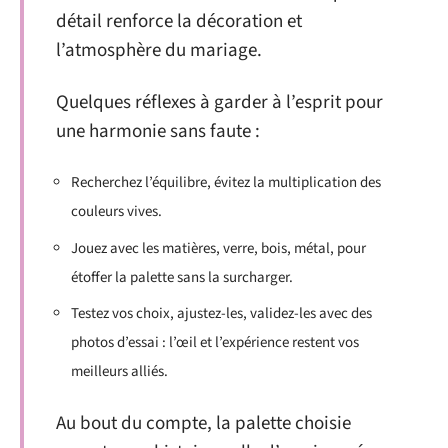
détail renforce la décoration et
l’atmosphère du mariage.
Quelques réflexes à garder à l’esprit pour
une harmonie sans faute :
Recherchez l’équilibre, évitez la multiplication des
couleurs vives.
Jouez avec les matières, verre, bois, métal, pour
étoffer la palette sans la surcharger.
Testez vos choix, ajustez-les, validez-les avec des
photos d’essai : l’œil et l’expérience restent vos
meilleurs alliés.
Au bout du compte, la palette choisie