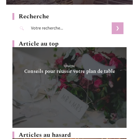
Recherche
Article au top
UNION
Conseils pour réussir votre plan de table
Articles au hasard