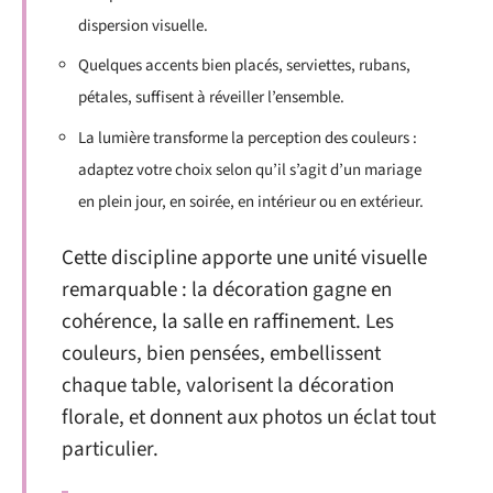
dispersion visuelle.
Quelques accents bien placés, serviettes, rubans,
pétales, suffisent à réveiller l’ensemble.
La lumière transforme la perception des couleurs :
adaptez votre choix selon qu’il s’agit d’un mariage
en plein jour, en soirée, en intérieur ou en extérieur.
Cette discipline apporte une unité visuelle
remarquable : la décoration gagne en
cohérence, la salle en raffinement. Les
couleurs, bien pensées, embellissent
chaque table, valorisent la décoration
florale, et donnent aux photos un éclat tout
particulier.