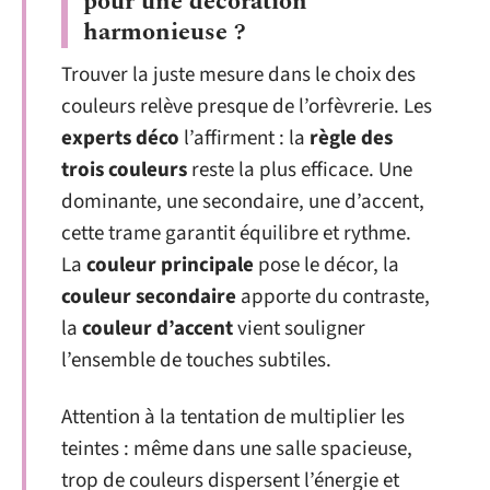
pour une décoration
harmonieuse ?
Trouver la juste mesure dans le choix des
couleurs relève presque de l’orfèvrerie. Les
experts déco
l’affirment : la
règle des
trois couleurs
reste la plus efficace. Une
dominante, une secondaire, une d’accent,
cette trame garantit équilibre et rythme.
La
couleur principale
pose le décor, la
couleur secondaire
apporte du contraste,
la
couleur d’accent
vient souligner
l’ensemble de touches subtiles.
Attention à la tentation de multiplier les
teintes : même dans une salle spacieuse,
trop de couleurs dispersent l’énergie et