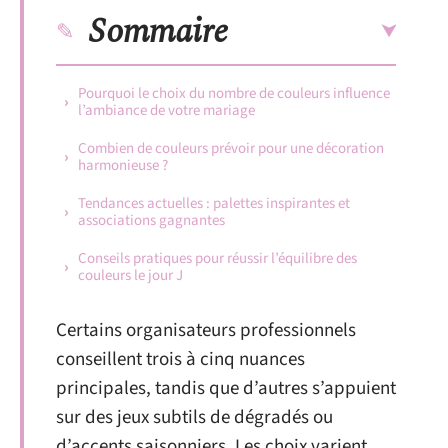
Sommaire
Pourquoi le choix du nombre de couleurs influence
l’ambiance de votre mariage
Combien de couleurs prévoir pour une décoration
harmonieuse ?
Tendances actuelles : palettes inspirantes et
associations gagnantes
Conseils pratiques pour réussir l’équilibre des
couleurs le jour J
Certains organisateurs professionnels
conseillent trois à cinq nuances
principales, tandis que d’autres s’appuient
sur des jeux subtils de dégradés ou
d’accents saisonniers. Les choix varient