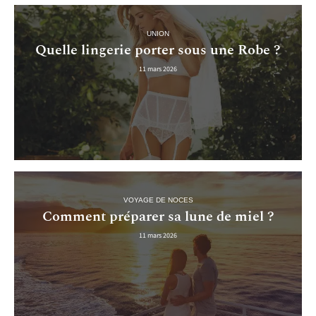
UNION
Quelle lingerie porter sous une Robe ?
11 mars 2026
VOYAGE DE NOCES
Comment préparer sa lune de miel ?
11 mars 2026