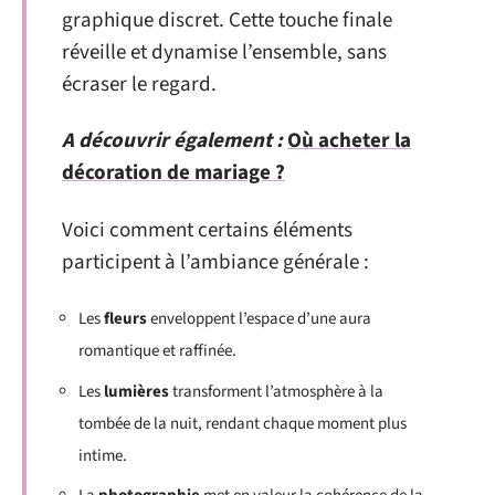
graphique discret. Cette touche finale
réveille et dynamise l’ensemble, sans
écraser le regard.
A découvrir également :
Où acheter la
décoration de mariage ?
Voici comment certains éléments
participent à l’ambiance générale :
Les
fleurs
enveloppent l’espace d’une aura
romantique et raffinée.
Les
lumières
transforment l’atmosphère à la
tombée de la nuit, rendant chaque moment plus
intime.