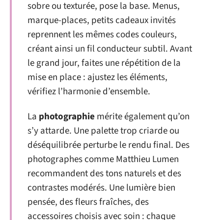
sobre ou texturée, pose la base. Menus,
marque-places, petits cadeaux invités
reprennent les mêmes codes couleurs,
créant ainsi un fil conducteur subtil. Avant
le grand jour, faites une répétition de la
mise en place : ajustez les éléments,
vérifiez l’harmonie d’ensemble.
La
photographie
mérite également qu’on
s’y attarde. Une palette trop criarde ou
déséquilibrée perturbe le rendu final. Des
photographes comme Matthieu Lumen
recommandent des tons naturels et des
contrastes modérés. Une lumière bien
pensée, des fleurs fraîches, des
accessoires choisis avec soin : chaque