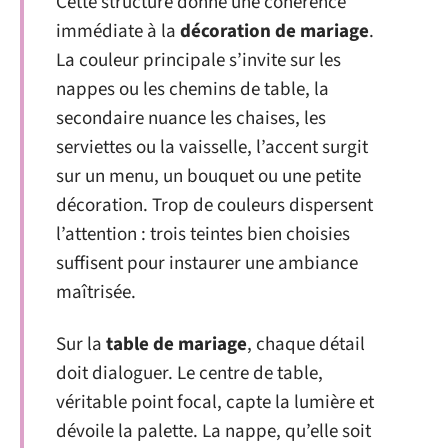
Cette structure donne une cohérence
immédiate à la
décoration de mariage
.
La couleur principale s’invite sur les
nappes ou les chemins de table, la
secondaire nuance les chaises, les
serviettes ou la vaisselle, l’accent surgit
sur un menu, un bouquet ou une petite
décoration. Trop de couleurs dispersent
l’attention : trois teintes bien choisies
suffisent pour instaurer une ambiance
maîtrisée.
Sur la
table de mariage
, chaque détail
doit dialoguer. Le centre de table,
véritable point focal, capte la lumière et
dévoile la palette. La nappe, qu’elle soit