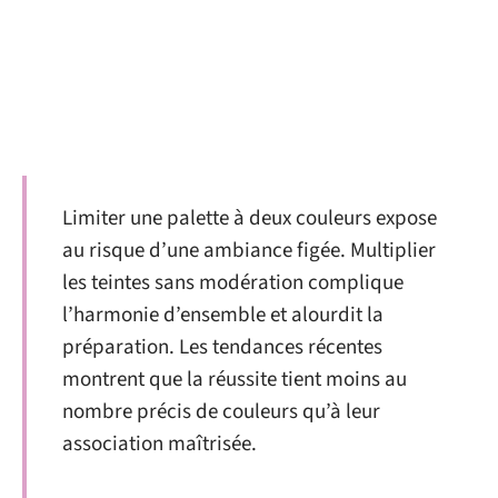
Limiter une palette à deux couleurs expose
au risque d’une ambiance figée. Multiplier
les teintes sans modération complique
l’harmonie d’ensemble et alourdit la
préparation. Les tendances récentes
montrent que la réussite tient moins au
nombre précis de couleurs qu’à leur
association maîtrisée.