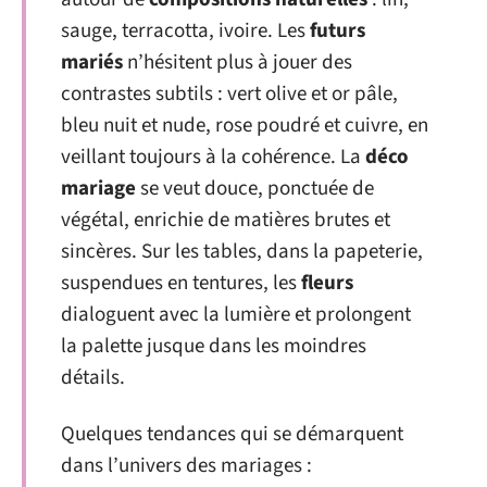
sauge, terracotta, ivoire. Les
futurs
mariés
n’hésitent plus à jouer des
contrastes subtils : vert olive et or pâle,
bleu nuit et nude, rose poudré et cuivre, en
veillant toujours à la cohérence. La
déco
mariage
se veut douce, ponctuée de
végétal, enrichie de matières brutes et
sincères. Sur les tables, dans la papeterie,
suspendues en tentures, les
fleurs
dialoguent avec la lumière et prolongent
la palette jusque dans les moindres
détails.
Quelques tendances qui se démarquent
dans l’univers des mariages :