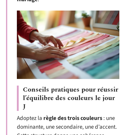
Conseils pratiques pour réussir
l’équilibre des couleurs le jour
J
Adoptez la
règle des trois couleurs
: une
dominante, une secondaire, une d’accent.