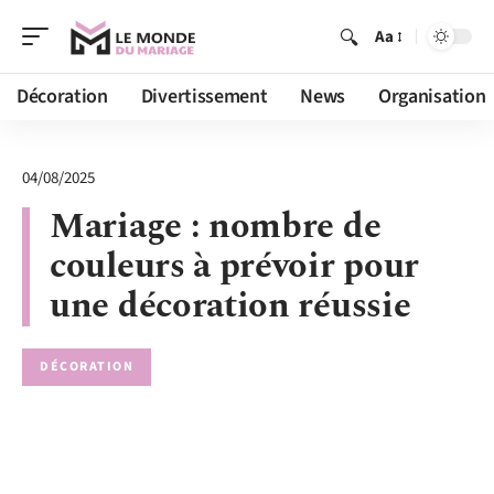
Aa
Décoration
Divertissement
News
Organisation
04/08/2025
Mariage : nombre de
couleurs à prévoir pour
une décoration réussie
DÉCORATION