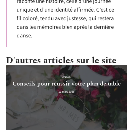
raconte une histoire, celle d’une journée
unique et d’une identité affirmée. C’est ce
fil coloré, tendu avec justesse, qui restera
dans les mémoires bien après la dernière
danse.
D'autres articles sur le site
UNION
Conseils pour réussir votre plan de table
11 mars 2026