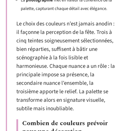
La
photographie
met en valeur la cohérence de la
palette, capturant chaque détail avec élégance.
Le choix des couleurs n’est jamais anodin :
il façonne la perception de la fête. Trois à
cinq teintes soigneusement sélectionnées,
bien réparties, suffisent à bâtir une
scénographie à la fois lisible et
harmonieuse. Chaque nuance a un rôle : la
principale impose sa présence, la
secondaire nuance l’ensemble, la
troisième apporte le relief. La palette se
transforme alors en signature visuelle,
subtile mais inoubliable.
Combien de couleurs prévoir