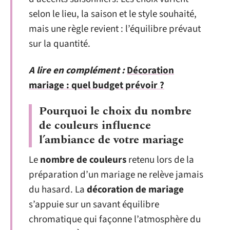
selon le lieu, la saison et le style souhaité,
mais une règle revient : l’équilibre prévaut
sur la quantité.
A lire en complément :
Décoration
mariage : quel budget prévoir ?
Pourquoi le choix du nombre
de couleurs influence
l’ambiance de votre mariage
Le
nombre de couleurs
retenu lors de la
préparation d’un mariage ne relève jamais
du hasard. La
décoration de mariage
s’appuie sur un savant équilibre
chromatique qui façonne l’atmosphère du