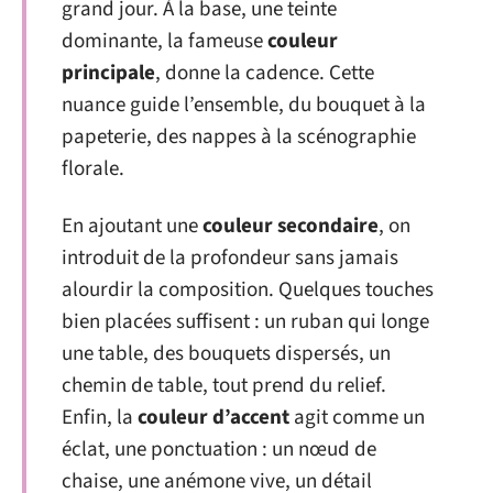
grand jour. À la base, une teinte
dominante, la fameuse
couleur
principale
, donne la cadence. Cette
nuance guide l’ensemble, du bouquet à la
papeterie, des nappes à la scénographie
florale.
En ajoutant une
couleur secondaire
, on
introduit de la profondeur sans jamais
alourdir la composition. Quelques touches
bien placées suffisent : un ruban qui longe
une table, des bouquets dispersés, un
chemin de table, tout prend du relief.
Enfin, la
couleur d’accent
agit comme un
éclat, une ponctuation : un nœud de
chaise, une anémone vive, un détail