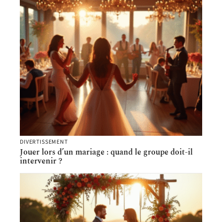
DIVERTISSEMENT
Jouer lors d’un mariage : quand le groupe doit-il
intervenir ?