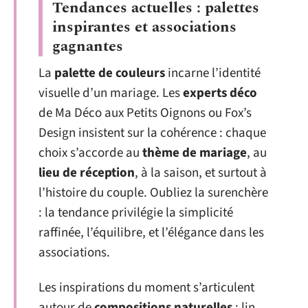
Tendances actuelles : palettes
inspirantes et associations
gagnantes
La
palette de couleurs
incarne l’identité
visuelle d’un mariage. Les
experts déco
de Ma Déco aux Petits Oignons ou Fox’s
Design insistent sur la cohérence : chaque
choix s’accorde au
thème de mariage
, au
lieu de réception
, à la saison, et surtout à
l’histoire du couple. Oubliez la surenchère
: la tendance privilégie la simplicité
raffinée, l’équilibre, et l’élégance dans les
associations.
Les inspirations du moment s’articulent
autour de
compositions naturelles
: lin,