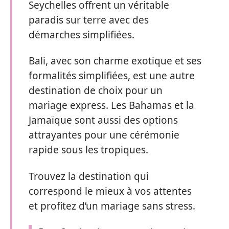
Seychelles offrent un véritable
paradis sur terre avec des
démarches simplifiées.
Bali, avec son charme exotique et ses
formalités simplifiées, est une autre
destination de choix pour un
mariage express. Les Bahamas et la
Jamaïque sont aussi des options
attrayantes pour une cérémonie
rapide sous les tropiques.
Trouvez la destination qui
correspond le mieux à vos attentes
et profitez d’un mariage sans stress.