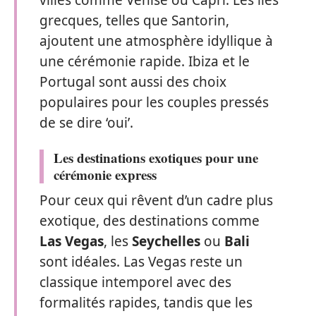
villes comme Venise ou Capri. Les îles
grecques, telles que Santorin,
ajoutent une atmosphère idyllique à
une cérémonie rapide. Ibiza et le
Portugal sont aussi des choix
populaires pour les couples pressés
de se dire ‘oui’.
Les destinations exotiques pour une
cérémonie express
Pour ceux qui rêvent d’un cadre plus
exotique, des destinations comme
Las Vegas
, les
Seychelles
ou
Bali
sont idéales. Las Vegas reste un
classique intemporel avec des
formalités rapides, tandis que les