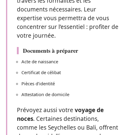
travers les formalités et les
documents nécessaires. Leur
expertise vous permettra de vous
concentrer sur l’essentiel : profiter de
votre journée.
Documents à préparer
Acte de naissance
Certificat de célibat
Pièces d’identité
Attestation de domicile
Prévoyez aussi votre
voyage de
noces
. Certaines destinations,
comme les Seychelles ou Bali, offrent