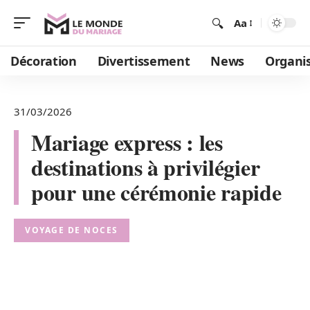
Aa
Décoration
Divertissement
News
Organi
31/03/2026
Mariage express : les
destinations à privilégier
pour une cérémonie rapide
VOYAGE DE NOCES