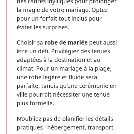
des cadres idylliques pour prolonger
la magie de votre mariage. Optez
pour un forfait tout inclus pour
éviter les surprises.
Choisir sa
robe de mariée
peut aussi
être un défi. Privilégiez des tenues
adaptées à la destination et au
climat. Pour un mariage à la plage,
une robe légère et fluide sera
parfaite, tandis qu’une cérémonie en
ville pourrait nécessiter une tenue
plus formelle.
N’oubliez pas de planifier les détails
pratiques : hébergement, transport,