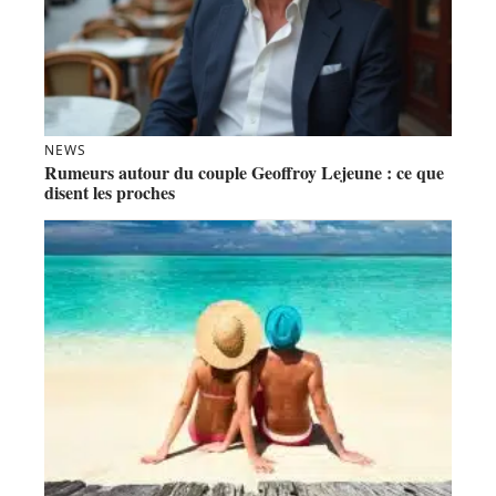
NEWS
Rumeurs autour du couple Geoffroy Lejeune : ce que
disent les proches