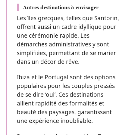
Autres destinations à envisager
Les îles grecques, telles que Santorin,
offrent aussi un cadre idyllique pour
une cérémonie rapide. Les
démarches administratives y sont
simplifiées, permettant de se marier
dans un décor de rêve.
Ibiza et le Portugal sont des options
populaires pour les couples pressés
de se dire ‘oui’. Ces destinations
allient rapidité des formalités et
beauté des paysages, garantissant
une expérience inoubliable.