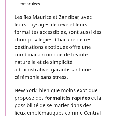
immaculées.
Les îles Maurice et Zanzibar, avec
leurs paysages de rêve et leurs
formalités accessibles, sont aussi des
choix privilégiés. Chacune de ces
destinations exotiques offre une
combinaison unique de beauté
naturelle et de simplicité
administrative, garantissant une
cérémonie sans stress.
New York, bien que moins exotique,
propose des
formalités rapides
et la
possibilité de se marier dans des
lieux emblématiques comme Central