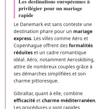
Les destinations européennes à
privilégier pour un mariage
rapide
Le Danemark est sans conteste une
destination phare pour un
mariage
express
. Les villes comme Aéro et
Copenhague offrent des
formalités
réduites
et un cadre romantique
idéal. Aéro, notamment Aeroskibing,
attire de nombreux couples grâce à
ses démarches simplifiées et son
charme pittoresque.
Gibraltar, quant à elle, combine
efficacité
et
charme méditerranéen
.
Les procédures y sont rapides,