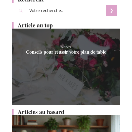
Article au top
UNION
Conseils pour réussir votre plan de table
Articles au hasard