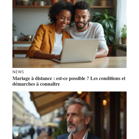
NEWS
Mariage à distance : est-ce possible ? Les conditions et
démarches à connaître