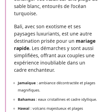
sable blanc, entourés de l’océan
turquoise.
Bali, avec son exotisme et ses
paysages luxuriants, est une autre
destination prisée pour un
mariage
rapide
. Les démarches y sont aussi
simplifiées, offrant aux couples une
expérience inoubliable dans un
cadre enchanteur.
Jamaïque
: ambiance décontractée et plages
magnifiques.
Bahamas
: eaux cristallines et cadre idyllique.
Hawaï
: volcans majestueux et plages