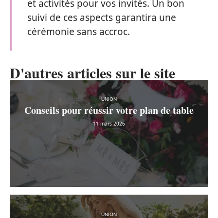
et activités pour vos invités. Un bon
suivi de ces aspects garantira une
cérémonie sans accroc.
D'autres articles sur le site
UNION
Conseils pour réussir votre plan de table
11 mars 2026
UNION