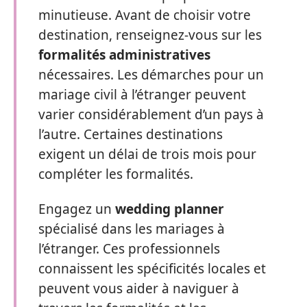
minutieuse. Avant de choisir votre
destination, renseignez-vous sur les
formalités administratives
nécessaires. Les démarches pour un
mariage civil à l’étranger peuvent
varier considérablement d’un pays à
l’autre. Certaines destinations
exigent un délai de trois mois pour
compléter les formalités.
Engagez un
wedding planner
spécialisé dans les mariages à
l’étranger. Ces professionnels
connaissent les spécificités locales et
peuvent vous aider à naviguer à