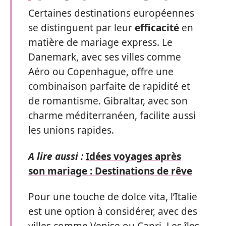
Certaines destinations européennes
se distinguent par leur
efficacité
en
matière de mariage express. Le
Danemark, avec ses villes comme
Aéro ou Copenhague, offre une
combinaison parfaite de rapidité et
de romantisme. Gibraltar, avec son
charme méditerranéen, facilite aussi
les unions rapides.
A lire aussi :
Idées voyages après
son mariage : Destinations de rêve
Pour une touche de dolce vita, l’Italie
est une option à considérer, avec des