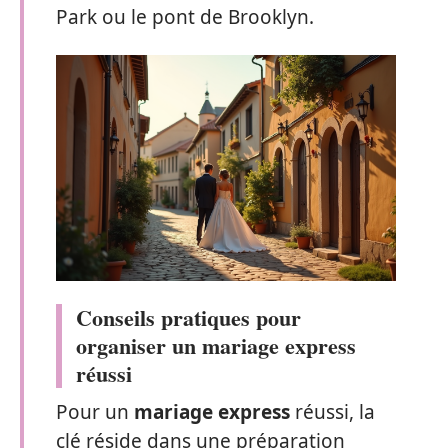
Park ou le pont de Brooklyn.
Conseils pratiques pour
organiser un mariage express
réussi
Pour un
mariage express
réussi, la
clé réside dans une préparation