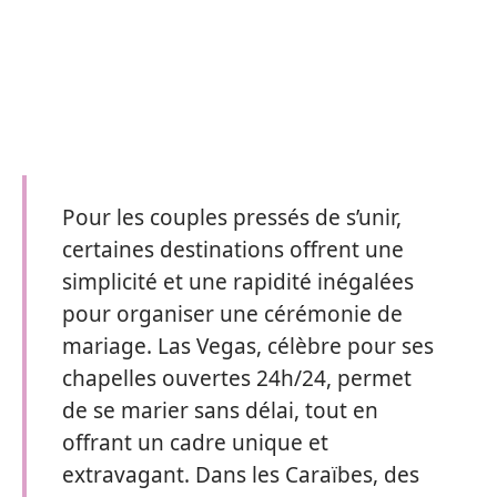
Pour les couples pressés de s’unir,
certaines destinations offrent une
simplicité et une rapidité inégalées
pour organiser une cérémonie de
mariage. Las Vegas, célèbre pour ses
chapelles ouvertes 24h/24, permet
de se marier sans délai, tout en
offrant un cadre unique et
extravagant. Dans les Caraïbes, des