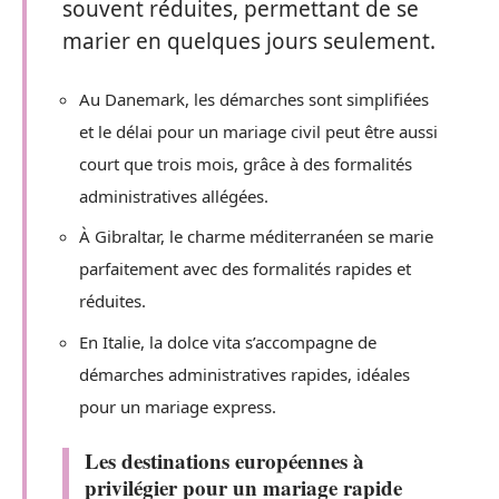
souvent réduites, permettant de se
marier en quelques jours seulement.
Au Danemark, les démarches sont simplifiées
et le délai pour un mariage civil peut être aussi
court que trois mois, grâce à des formalités
administratives allégées.
À Gibraltar, le charme méditerranéen se marie
parfaitement avec des formalités rapides et
réduites.
En Italie, la dolce vita s’accompagne de
démarches administratives rapides, idéales
pour un mariage express.
Les destinations européennes à
privilégier pour un mariage rapide