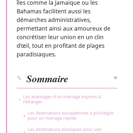
îles comme la Jamaïque ou les
Bahamas facilitent aussi les
démarches administratives,
permettant ainsi aux amoureux de
concrétiser leur union en un clin
d’œil, tout en profitant de plages
paradisiaques.
Sommaire
Les avantages d’un mariage express à
l’étranger
Les destinations européennes à privilégier
pour un mariage rapide
Les destinations exotiques pour une