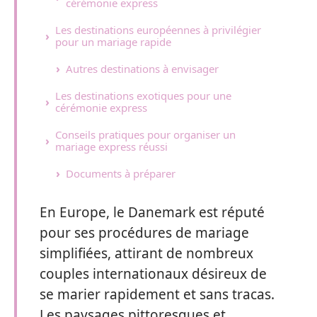
cérémonie express
Les destinations européennes à privilégier
pour un mariage rapide
Autres destinations à envisager
Les destinations exotiques pour une
cérémonie express
Conseils pratiques pour organiser un
mariage express réussi
Documents à préparer
En Europe, le Danemark est réputé
pour ses procédures de mariage
simplifiées, attirant de nombreux
couples internationaux désireux de
se marier rapidement et sans tracas.
Les paysages pittoresques et