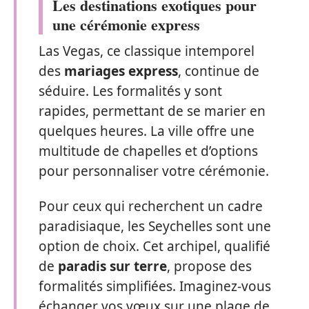
Les destinations exotiques pour
une cérémonie express
Las Vegas, ce classique intemporel
des
mariages express
, continue de
séduire. Les formalités y sont
rapides, permettant de se marier en
quelques heures. La ville offre une
multitude de chapelles et d’options
pour personnaliser votre cérémonie.
Pour ceux qui recherchent un cadre
paradisiaque, les Seychelles sont une
option de choix. Cet archipel, qualifié
de
paradis sur terre
, propose des
formalités simplifiées. Imaginez-vous
échanger vos vœux sur une plage de