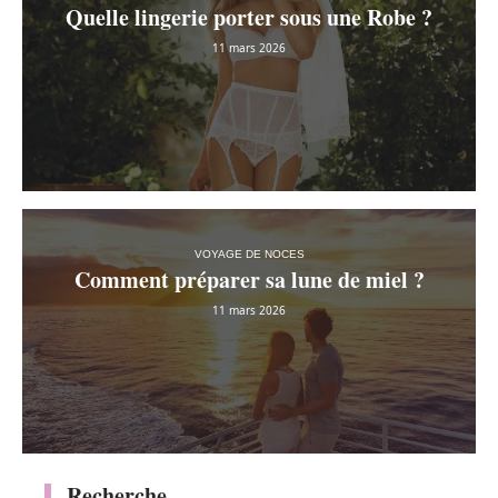
Quelle lingerie porter sous une Robe ?
11 mars 2026
VOYAGE DE NOCES
Comment préparer sa lune de miel ?
11 mars 2026
Recherche