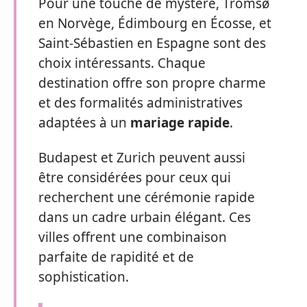
Pour une touche de mystère, Tromsø
en Norvège, Édimbourg en Écosse, et
Saint-Sébastien en Espagne sont des
choix intéressants. Chaque
destination offre son propre charme
et des formalités administratives
adaptées à un
mariage rapide
.
Budapest et Zurich peuvent aussi
être considérées pour ceux qui
recherchent une cérémonie rapide
dans un cadre urbain élégant. Ces
villes offrent une combinaison
parfaite de rapidité et de
sophistication.