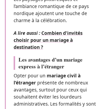
l’ambiance romantique de ce pays
nordique ajoutent une touche de
charme à la célébration.
A lire aussi :
Combien d'invités
choisir pour un mariage à
destination ?
Les avantages d’un mariage
express à l’étranger
Opter pour un
mariage civil à
l’étranger
présente de nombreux
avantages, surtout pour ceux qui
souhaitent éviter les lourdeurs
administratives. Les formalités y sont