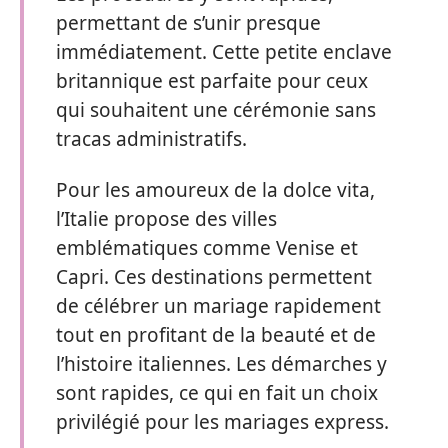
permettant de s’unir presque
immédiatement. Cette petite enclave
britannique est parfaite pour ceux
qui souhaitent une cérémonie sans
tracas administratifs.
Pour les amoureux de la dolce vita,
l’Italie propose des villes
emblématiques comme Venise et
Capri. Ces destinations permettent
de célébrer un mariage rapidement
tout en profitant de la beauté et de
l’histoire italiennes. Les démarches y
sont rapides, ce qui en fait un choix
privilégié pour les mariages express.