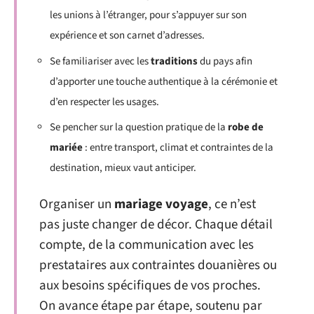
les unions à l’étranger, pour s’appuyer sur son
expérience et son carnet d’adresses.
Se familiariser avec les
traditions
du pays afin
d’apporter une touche authentique à la cérémonie et
d’en respecter les usages.
Se pencher sur la question pratique de la
robe de
mariée
: entre transport, climat et contraintes de la
destination, mieux vaut anticiper.
Organiser un
mariage voyage
, ce n’est
pas juste changer de décor. Chaque détail
compte, de la communication avec les
prestataires aux contraintes douanières ou
aux besoins spécifiques de vos proches.
On avance étape par étape, soutenu par