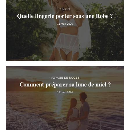
UNION
Quelle lingerie porter sous une Robe ?
11 mars 2026
VOYAGE DE NOCES
Comment préparer sa lune de miel ?
11 mars 2026