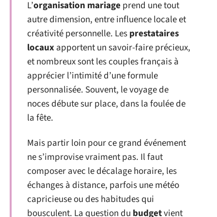
L’
organisation mariage
prend une tout
autre dimension, entre influence locale et
créativité personnelle. Les
prestataires
locaux
apportent un savoir-faire précieux,
et nombreux sont les couples français à
apprécier l’intimité d’une formule
personnalisée. Souvent, le voyage de
noces débute sur place, dans la foulée de
la fête.
Mais partir loin pour ce grand événement
ne s’improvise vraiment pas. Il faut
composer avec le décalage horaire, les
échanges à distance, parfois une météo
capricieuse ou des habitudes qui
bousculent. La question du
budget
vient