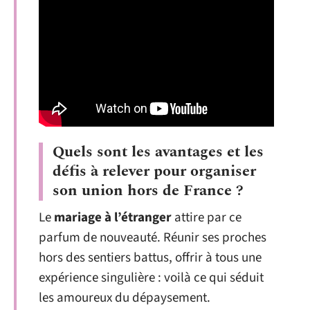
Quels sont les avantages et les
défis à relever pour organiser
son union hors de France ?
Le
mariage à l’étranger
attire par ce
parfum de nouveauté. Réunir ses proches
hors des sentiers battus, offrir à tous une
expérience singulière : voilà ce qui séduit
les amoureux du dépaysement.