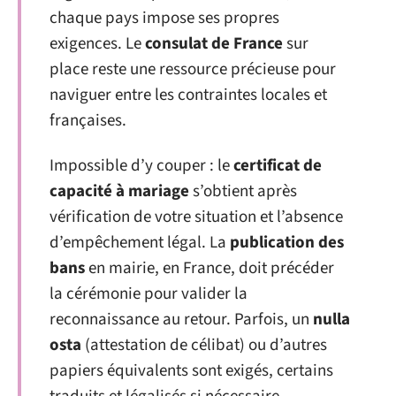
chaque pays impose ses propres
exigences. Le
consulat de France
sur
place reste une ressource précieuse pour
naviguer entre les contraintes locales et
françaises.
Impossible d’y couper : le
certificat de
capacité à mariage
s’obtient après
vérification de votre situation et l’absence
d’empêchement légal. La
publication des
bans
en mairie, en France, doit précéder
la cérémonie pour valider la
reconnaissance au retour. Parfois, un
nulla
osta
(attestation de célibat) ou d’autres
papiers équivalents sont exigés, certains