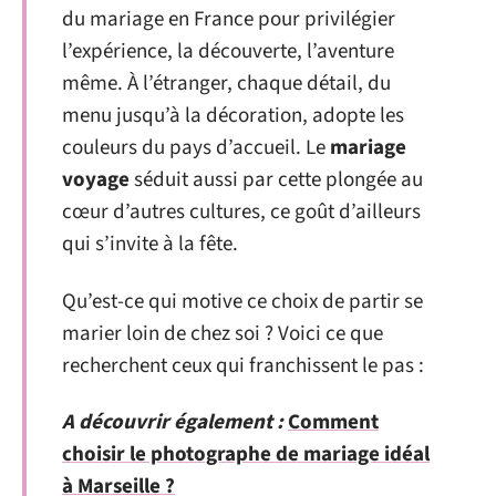
du mariage en France pour privilégier
l’expérience, la découverte, l’aventure
même. À l’étranger, chaque détail, du
menu jusqu’à la décoration, adopte les
couleurs du pays d’accueil. Le
mariage
voyage
séduit aussi par cette plongée au
cœur d’autres cultures, ce goût d’ailleurs
qui s’invite à la fête.
Qu’est-ce qui motive ce choix de partir se
marier loin de chez soi ? Voici ce que
recherchent ceux qui franchissent le pas :
A découvrir également :
Comment
choisir le photographe de mariage idéal
à Marseille ?