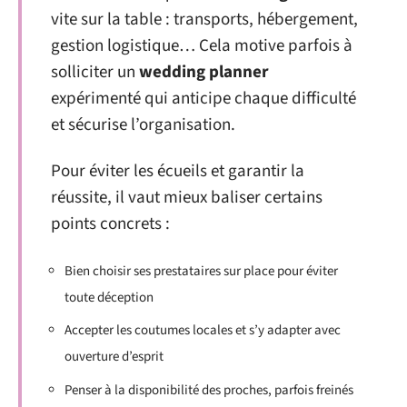
vite sur la table : transports, hébergement,
gestion logistique… Cela motive parfois à
solliciter un
wedding planner
expérimenté qui anticipe chaque difficulté
et sécurise l’organisation.
Pour éviter les écueils et garantir la
réussite, il vaut mieux baliser certains
points concrets :
Bien choisir ses prestataires sur place pour éviter
toute déception
Accepter les coutumes locales et s’y adapter avec
ouverture d’esprit
Penser à la disponibilité des proches, parfois freinés