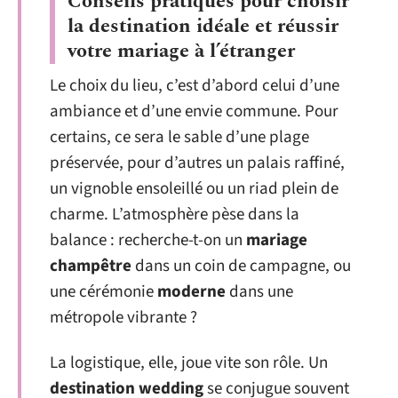
Conseils pratiques pour choisir
la destination idéale et réussir
votre mariage à l’étranger
Le choix du lieu, c’est d’abord celui d’une
ambiance et d’une envie commune. Pour
certains, ce sera le sable d’une plage
préservée, pour d’autres un palais raffiné,
un vignoble ensoleillé ou un riad plein de
charme. L’atmosphère pèse dans la
balance : recherche-t-on un
mariage
champêtre
dans un coin de campagne, ou
une cérémonie
moderne
dans une
métropole vibrante ?
La logistique, elle, joue vite son rôle. Un
destination wedding
se conjugue souvent