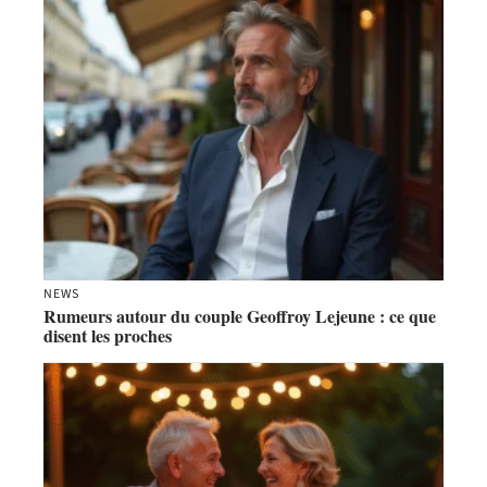
NEWS
Rumeurs autour du couple Geoffroy Lejeune : ce que
disent les proches