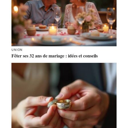
UNION
Fêter ses 32 ans de mariage : idées et conseils