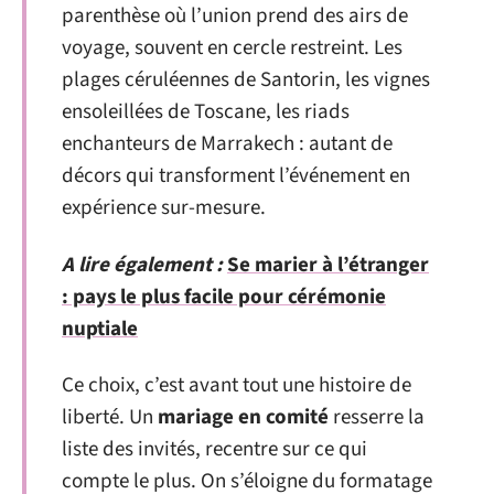
parenthèse où l’union prend des airs de
voyage, souvent en cercle restreint. Les
plages céruléennes de Santorin, les vignes
ensoleillées de Toscane, les riads
enchanteurs de Marrakech : autant de
décors qui transforment l’événement en
expérience sur-mesure.
A lire également :
Se marier à l’étranger
: pays le plus facile pour cérémonie
nuptiale
Ce choix, c’est avant tout une histoire de
liberté. Un
mariage en comité
resserre la
liste des invités, recentre sur ce qui
compte le plus. On s’éloigne du formatage