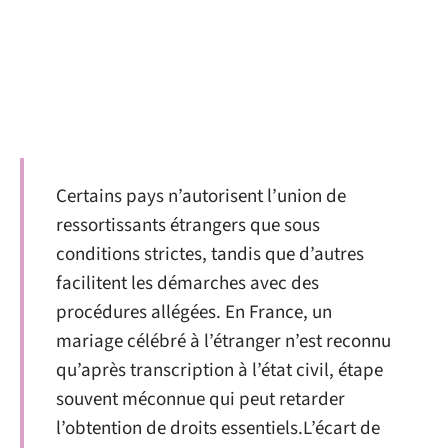
Certains pays n’autorisent l’union de
ressortissants étrangers que sous
conditions strictes, tandis que d’autres
facilitent les démarches avec des
procédures allégées. En France, un
mariage célébré à l’étranger n’est reconnu
qu’après transcription à l’état civil, étape
souvent méconnue qui peut retarder
l’obtention de droits essentiels.L’écart de