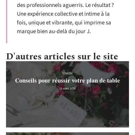
des professionnels aguerris. Le résultat ?
Une expérience collective et intime à la
fois, unique et vibrante, qui imprime sa
marque bien au-delà du jour J.
D'autres articles sur le site
UNION
Conseils pour réussir votre plan de table
11 mars 2026