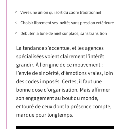
Vivre une union qui sort du cadre traditionnel
Choisir librement ses invités sans pression extérieure
Débuter la lune de miel sur place, sans transition
La tendance s’accentue, et les agences
spécialisées voient clairement l’intérêt
grandir. À l’origine de ce mouvement :
l’envie de sincérité, d’émotions vraies, loin
des codes imposés. Certes, il faut une
bonne dose d’organisation. Mais affirmer
son engagement au bout du monde,
entouré de ceux dont la présence compte,
marque pour longtemps.