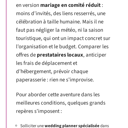
en version
mariage en comité réduit
:
moins d’invités, des liens resserrés, une
célébration à taille humaine. Mais il ne
faut pas négliger la météo, ni la saison
touristique, qui ont un impact concret sur
l’organisation et le budget. Comparer les
offres de
prestataires locaux
, anticiper
les frais de déplacement et
d’hébergement, prévoir chaque
paperasserie : rien ne s’improvise.
Pour aborder cette aventure dans les
meilleures conditions, quelques grands
repères s’imposent :
Solliciter une
wedding planner spécialisée
dans