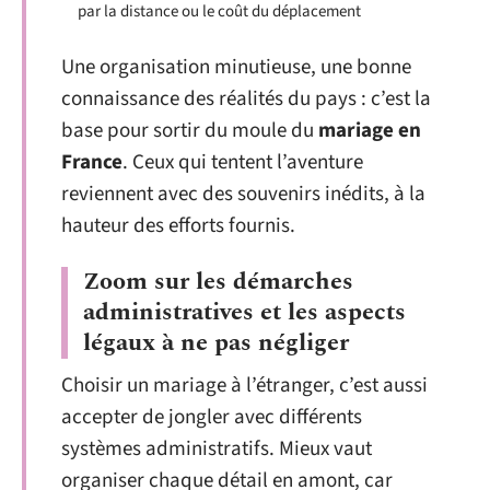
par la distance ou le coût du déplacement
Une organisation minutieuse, une bonne
connaissance des réalités du pays : c’est la
base pour sortir du moule du
mariage en
France
. Ceux qui tentent l’aventure
reviennent avec des souvenirs inédits, à la
hauteur des efforts fournis.
Zoom sur les démarches
administratives et les aspects
légaux à ne pas négliger
Choisir un mariage à l’étranger, c’est aussi
accepter de jongler avec différents
systèmes administratifs. Mieux vaut
organiser chaque détail en amont, car