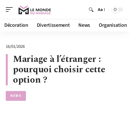
Aa
Décoration
Divertissement
News
Organisation
16/01/2026
Mariage à l’étranger :
pourquoi choisir cette
option ?
NEWS