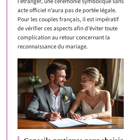
l’étranger, une cérémonie symbolique sans
acte officiel n’aura pas de portée légale.
Pour les couples français, il est impératif
de vérifier ces aspects afin d’éviter toute
complication au retour concernant la
reconnaissance du mariage.