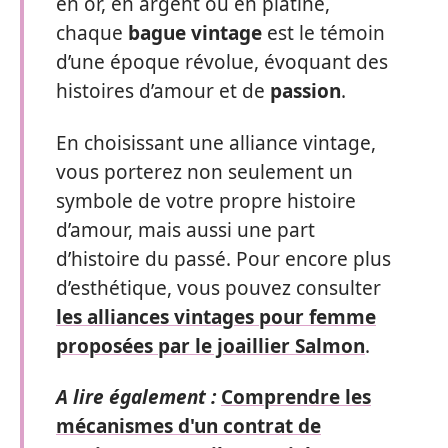
en or, en argent ou en platine,
chaque
bague vintage
est le témoin
d’une époque révolue, évoquant des
histoires d’amour et de
passion
.
En choisissant une alliance vintage,
vous porterez non seulement un
symbole de votre propre histoire
d’amour, mais aussi une part
d’histoire du passé. Pour encore plus
d’esthétique, vous pouvez consulter
les alliances vintages pour femme
proposées par le joaillier Salmon
.
A lire également :
Comprendre les
mécanismes d'un contrat de