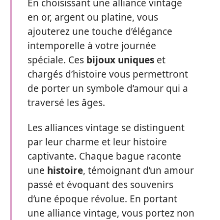
En choisissant une alliance vintage
en or, argent ou platine, vous
ajouterez une touche d’élégance
intemporelle à votre journée
spéciale. Ces
bijoux uniques
et
chargés d’histoire vous permettront
de porter un symbole d’amour qui a
traversé les âges.
Les alliances vintage se distinguent
par leur charme et leur histoire
captivante. Chaque bague raconte
une
histoire
, témoignant d’un amour
passé et évoquant des souvenirs
d’une époque révolue. En portant
une alliance vintage, vous portez non