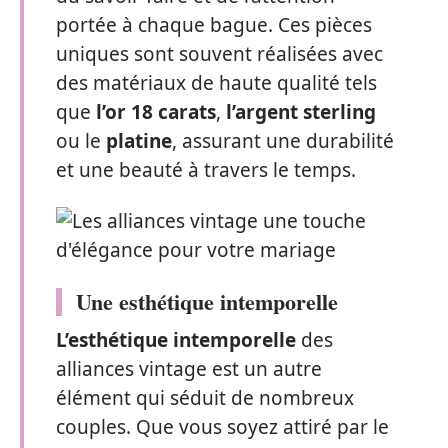
portée à chaque bague. Ces pièces
uniques sont souvent réalisées avec
des matériaux de haute qualité tels
que
l’or 18 carats
,
l’argent sterling
ou le
platine
, assurant une durabilité
et une beauté à travers le temps.
Une esthétique intemporelle
L’esthétique intemporelle
des
alliances vintage est un autre
élément qui séduit de nombreux
couples. Que vous soyez attiré par le