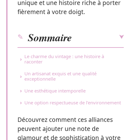
unique et une histoire riche à porter
fièrement à votre doigt.
Sommaire
Le charme du vintage : une histoire à
raconter
Un artisanat exquis et une qualité
exceptionnelle
Une esthétique intemporelle
Une option respectueuse de l’environnement
Découvrez comment ces alliances
peuvent ajouter une note de
glamour et de sophistication à votre