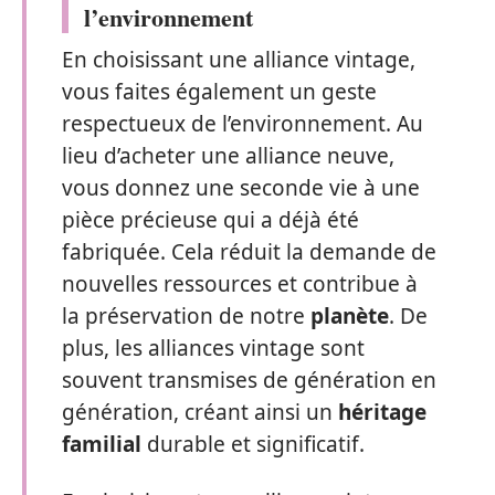
l’environnement
En choisissant une alliance vintage,
vous faites également un geste
respectueux de l’environnement. Au
lieu d’acheter une alliance neuve,
vous donnez une seconde vie à une
pièce précieuse qui a déjà été
fabriquée. Cela réduit la demande de
nouvelles ressources et contribue à
la préservation de notre
planète
. De
plus, les alliances vintage sont
souvent transmises de génération en
génération, créant ainsi un
héritage
familial
durable et significatif.