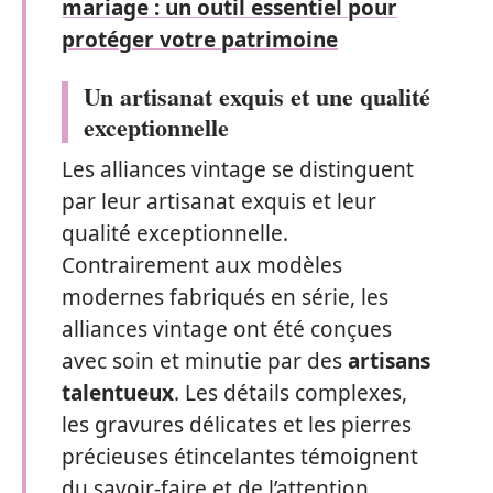
mariage : un outil essentiel pour
protéger votre patrimoine
Un artisanat exquis et une qualité
exceptionnelle
Les alliances vintage se distinguent
par leur artisanat exquis et leur
qualité exceptionnelle.
Contrairement aux modèles
modernes fabriqués en série, les
alliances vintage ont été conçues
avec soin et minutie par des
artisans
talentueux
. Les détails complexes,
les gravures délicates et les pierres
précieuses étincelantes témoignent
du savoir-faire et de l’attention