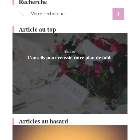
Recherche
Article au top
UNION
Conseils pour réussir votre plan de table
Articles au hasard