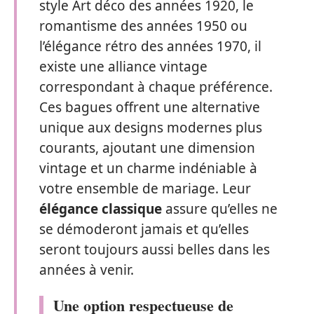
style Art déco des années 1920, le
romantisme des années 1950 ou
l’élégance rétro des années 1970, il
existe une alliance vintage
correspondant à chaque préférence.
Ces bagues offrent une alternative
unique aux designs modernes plus
courants, ajoutant une dimension
vintage et un charme indéniable à
votre ensemble de mariage. Leur
élégance classique
assure qu’elles ne
se démoderont jamais et qu’elles
seront toujours aussi belles dans les
années à venir.
Une option respectueuse de