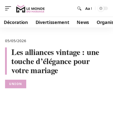
Aa
Décoration
Divertissement
News
Organi
05/05/2026
Les alliances vintage : une
touche d’élégance pour
votre mariage
UNION