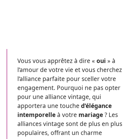
Vous vous apprêtez à dire «
oui
» à
l’amour de votre vie et vous cherchez
l’alliance parfaite pour sceller votre
engagement. Pourquoi ne pas opter
pour une alliance vintage, qui
apportera une touche
d’élégance
intemporelle
à votre
mariage
? Les
alliances vintage sont de plus en plus
populaires, offrant un charme