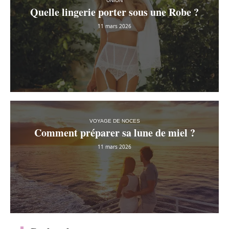
UNION
Quelle lingerie porter sous une Robe ?
11 mars 2026
VOYAGE DE NOCES
Comment préparer sa lune de miel ?
11 mars 2026