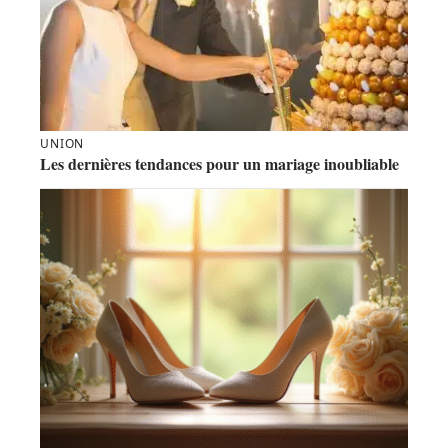
UNION
Les dernières tendances pour un mariage inoubliable