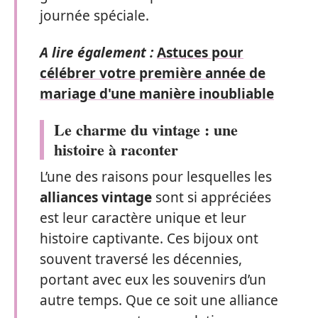
journée spéciale.
A lire également :
Astuces pour
célébrer votre première année de
mariage d'une manière inoubliable
Le charme du vintage : une
histoire à raconter
L’une des raisons pour lesquelles les
alliances vintage
sont si appréciées
est leur caractère unique et leur
histoire captivante. Ces bijoux ont
souvent traversé les décennies,
portant avec eux les souvenirs d’un
autre temps. Que ce soit une alliance