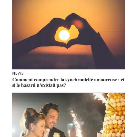
NEWS
Comment comprendre la synchronicité amoureuse : et
si le hasard n’existait pas?