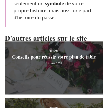
seulement un
symbole
de votre
propre histoire, mais aussi une part
d’histoire du passé.
D'autres articles sur le site
UNION
Conseils pour réussir votre plan de table
11 mars 2026