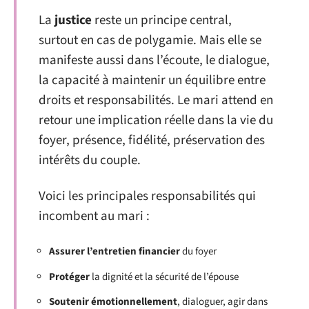
La
justice
reste un principe central,
surtout en cas de polygamie. Mais elle se
manifeste aussi dans l’écoute, le dialogue,
la capacité à maintenir un équilibre entre
droits et responsabilités. Le mari attend en
retour une implication réelle dans la vie du
foyer, présence, fidélité, préservation des
intérêts du couple.
Voici les principales responsabilités qui
incombent au mari :
Assurer l’entretien financier
du foyer
Protéger
la dignité et la sécurité de l’épouse
Soutenir émotionnellement
, dialoguer, agir dans