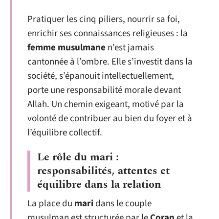
Pratiquer les cinq piliers, nourrir sa foi,
enrichir ses connaissances religieuses : la
femme musulmane
n’est jamais
cantonnée à l’ombre. Elle s’investit dans la
société, s’épanouit intellectuellement,
porte une responsabilité morale devant
Allah. Un chemin exigeant, motivé par la
volonté de contribuer au bien du foyer et à
l’équilibre collectif.
Le rôle du mari :
responsabilités, attentes et
équilibre dans la relation
La place du
mari
dans le couple
musulman est structurée par le
Coran
et la