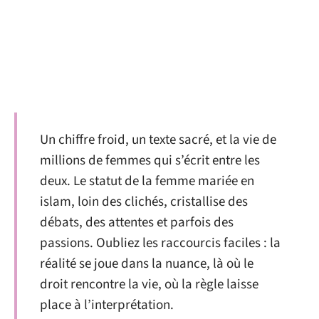
Un chiffre froid, un texte sacré, et la vie de
millions de femmes qui s’écrit entre les
deux. Le statut de la femme mariée en
islam, loin des clichés, cristallise des
débats, des attentes et parfois des
passions. Oubliez les raccourcis faciles : la
réalité se joue dans la nuance, là où le
droit rencontre la vie, où la règle laisse
place à l’interprétation.