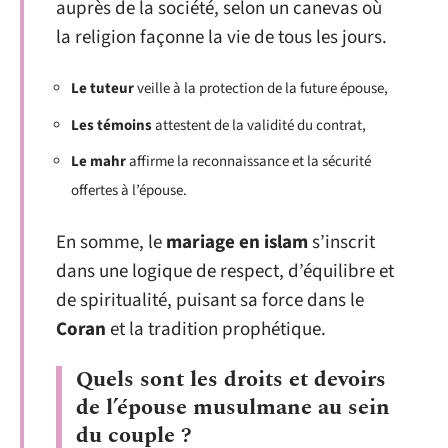
auprès de la société, selon un canevas où
la religion façonne la vie de tous les jours.
Le tuteur
veille à la protection de la future épouse,
Les témoins
attestent de la validité du contrat,
Le mahr
affirme la reconnaissance et la sécurité
offertes à l’épouse.
En somme, le
mariage en islam
s’inscrit
dans une logique de respect, d’équilibre et
de spiritualité, puisant sa force dans le
Coran
et la tradition prophétique.
Quels sont les droits et devoirs
de l’épouse musulmane au sein
du couple ?