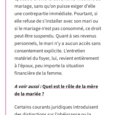
mariage, sans qu’on puisse exiger d’elle
une contrepartie immédiate. Pourtant, si
elle refuse de s’installer avec son mari ou
si le mariage n’est pas consommé, ce droit
peut être suspendu. Quant à ses revenus
personnels, le mari n’y a aucun accès sans
consentement explicite. L’entretien
matériel du foyer, lui, revient entièrement
à l’époux, peu importe la situation
financière de la femme.
A voir aussi :
Quel est le rôle de la mère
de la mariée ?
Certains courants juridiques introduisent
des distinctions sur l’obéissance ou la