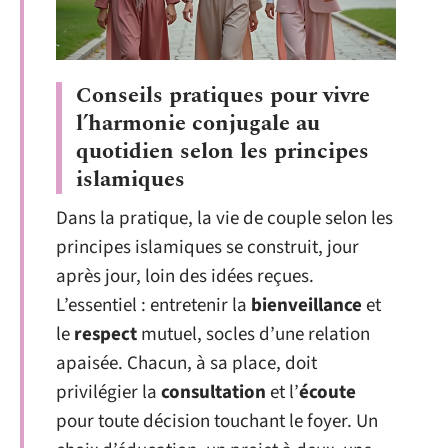
Conseils pratiques pour vivre
l’harmonie conjugale au
quotidien selon les principes
islamiques
Dans la pratique, la vie de couple selon les
principes islamiques se construit, jour
après jour, loin des idées reçues.
L’essentiel : entretenir la
bienveillance
et
le
respect
mutuel, socles d’une relation
apaisée. Chacun, à sa place, doit
privilégier la
consultation
et l’
écoute
pour toute décision touchant le foyer. Un