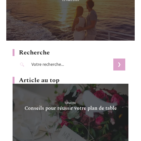
11 mars 2026
Recherche
Article au top
UNION
Conseils pour réussir votre plan de table