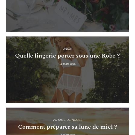
UNION
Quelle lingerie porter sous une Robe ?
11 mars 2026
VOYAGE DE NOCES
Comment préparer sa lune de miel ?