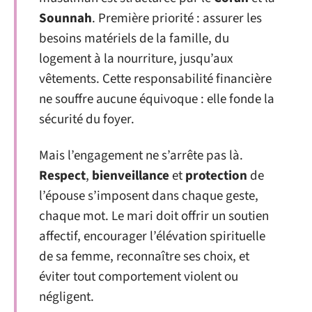
Sounnah
. Première priorité : assurer les
besoins matériels de la famille, du
logement à la nourriture, jusqu’aux
vêtements. Cette responsabilité financière
ne souffre aucune équivoque : elle fonde la
sécurité du foyer.
Mais l’engagement ne s’arrête pas là.
Respect
,
bienveillance
et
protection
de
l’épouse s’imposent dans chaque geste,
chaque mot. Le mari doit offrir un soutien
affectif, encourager l’élévation spirituelle
de sa femme, reconnaître ses choix, et
éviter tout comportement violent ou
négligent.