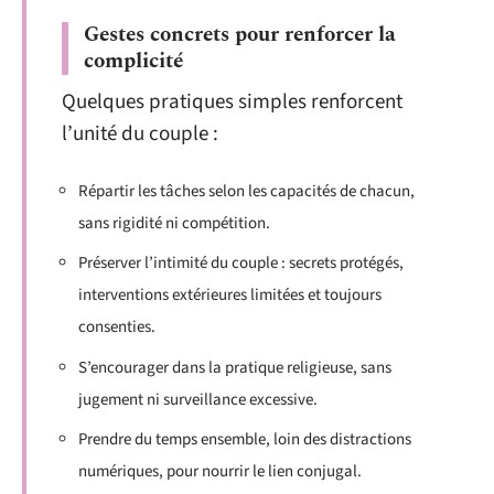
Gestes concrets pour renforcer la
complicité
Quelques pratiques simples renforcent
l’unité du couple :
Répartir les tâches selon les capacités de chacun,
sans rigidité ni compétition.
Préserver l’intimité du couple : secrets protégés,
interventions extérieures limitées et toujours
consenties.
S’encourager dans la pratique religieuse, sans
jugement ni surveillance excessive.
Prendre du temps ensemble, loin des distractions
numériques, pour nourrir le lien conjugal.