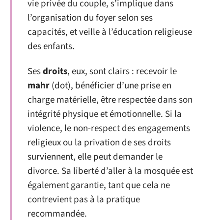
vie privée du couple, s’implique dans
l’organisation du foyer selon ses
capacités, et veille à l’éducation religieuse
des enfants.
Ses
droits
, eux, sont clairs : recevoir le
mahr
(dot), bénéficier d’une prise en
charge matérielle, être respectée dans son
intégrité physique et émotionnelle. Si la
violence, le non-respect des engagements
religieux ou la privation de ses droits
surviennent, elle peut demander le
divorce. Sa liberté d’aller à la mosquée est
également garantie, tant que cela ne
contrevient pas à la pratique
recommandée.