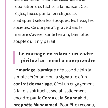
répartition des tâches à la maison. Ces
règles, fixées par la loi religieuse,
s’adaptent selon les époques, les lieux, les
sociétés. Ce qui paraît gravé dans le
marbre s’avère, sur le terrain, bien plus
souple qu’il n’y paraît.
Le mariage en islam : un cadre
spirituel et social à comprendre
Le
mariage islamique
dépasse de loin la
simple cérémonie ou la signature d’un
contrat de mariage
. C’est un engagement
à la fois spirituel et social, solidement
encadré par le
Coran
et la
Sounnah
du
prophète Muhammad
. Pour être reconnu,