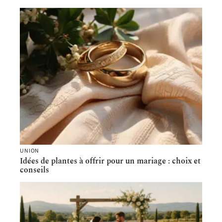
UNION
Idées de plantes à offrir pour un mariage : choix et
conseils