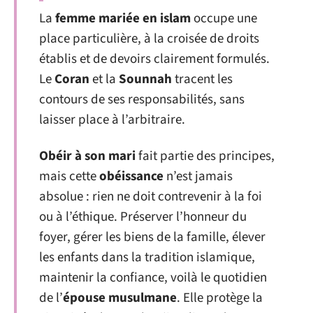
La
femme mariée en islam
occupe une
place particulière, à la croisée de droits
établis et de devoirs clairement formulés.
Le
Coran
et la
Sounnah
tracent les
contours de ses responsabilités, sans
laisser place à l’arbitraire.
Obéir à son mari
fait partie des principes,
mais cette
obéissance
n’est jamais
absolue : rien ne doit contrevenir à la foi
ou à l’éthique. Préserver l’honneur du
foyer, gérer les biens de la famille, élever
les enfants dans la tradition islamique,
maintenir la confiance, voilà le quotidien
de l’
épouse musulmane
. Elle protège la