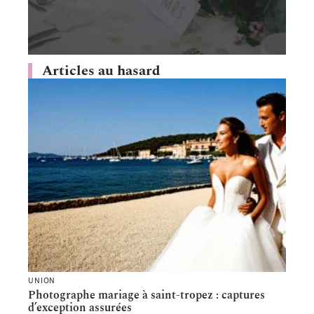
Articles au hasard
UNION
Photographe mariage à saint-tropez : captures
d’exception assurées