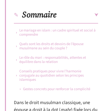
Sommaire
Le mariage en islam : un cadre spirituel et social à
comprendre
Quels sont les droits et devoirs de l’épouse
musulmane au sein du couple ?
Le rôle du mari : responsabilités, attentes et
équilibre dans la relation
Conseils pratiques pour vivre l’harmonie
conjugale au quotidien selon les principes
islamiques
Gestes concrets pour renforcer la complicité
Dans le droit musulman classique, une
épouse a droit à la dot (
mahr
) fixée lors du