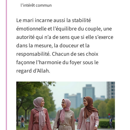
l’intérêt commun
Le mari incarne aussi la stabilité
émotionnelle et l’équilibre du couple, une
autorité qui n’a de sens que si elle s’exerce
dans la mesure, la douceur et la
responsabilité. Chacun de ses choix
façonne l’harmonie du foyer sous le
regard d’Allah.