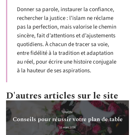
Donner sa parole, instaurer la confiance,
rechercher la justice : l’islam ne réclame
pas la perfection, mais valorise le chemin
sincère, fait d’attentions et d’ajustements
quotidiens. À chacun de tracer sa voie,
entre fidélité à la tradition et adaptation
au réel, pour écrire une histoire conjugale
à la hauteur de ses aspirations.
D'autres articles sur le site
UNION
Conseils pour réussir votre plan de table
11 mars 2026