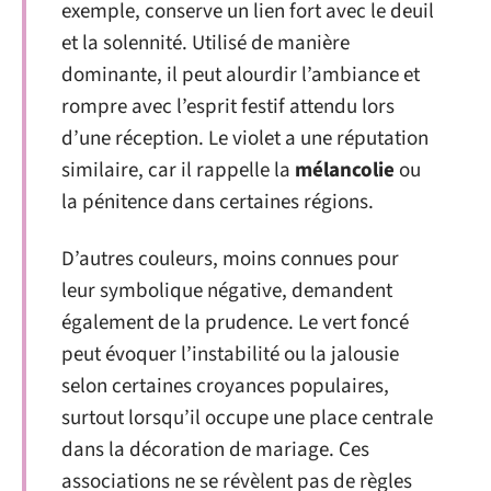
exemple, conserve un lien fort avec le deuil
et la solennité. Utilisé de manière
dominante, il peut alourdir l’ambiance et
rompre avec l’esprit festif attendu lors
d’une réception. Le violet a une réputation
similaire, car il rappelle la
mélancolie
ou
la pénitence dans certaines régions.
D’autres couleurs, moins connues pour
leur symbolique négative, demandent
également de la prudence. Le vert foncé
peut évoquer l’instabilité ou la jalousie
selon certaines croyances populaires,
surtout lorsqu’il occupe une place centrale
dans la décoration de mariage. Ces
associations ne se révèlent pas de règles