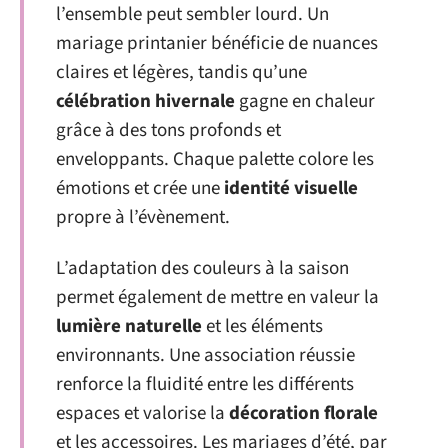
l’ensemble peut sembler lourd. Un
mariage printanier bénéficie de nuances
claires et légères, tandis qu’une
célébration hivernale
gagne en chaleur
grâce à des tons profonds et
enveloppants. Chaque palette colore les
émotions et crée une
identité visuelle
propre à l’évènement.
L’adaptation des couleurs à la saison
permet également de mettre en valeur la
lumière naturelle
et les éléments
environnants. Une association réussie
renforce la fluidité entre les différents
espaces et valorise la
décoration florale
et les accessoires. Les mariages d’été, par