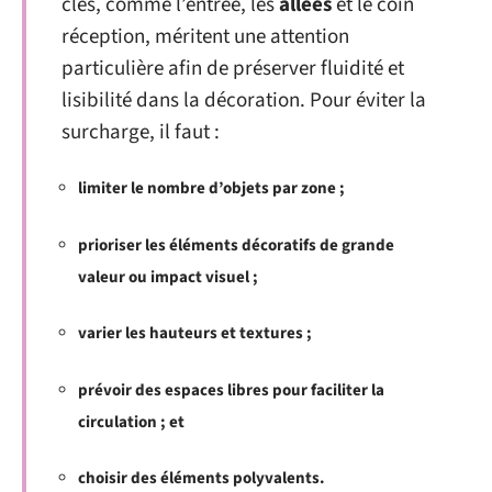
clés, comme l’entrée, les
allées
et le coin
réception, méritent une attention
particulière afin de préserver fluidité et
lisibilité dans la décoration. Pour éviter la
surcharge, il faut :
limiter le nombre d’objets par zone ;
prioriser les éléments décoratifs de grande
valeur ou impact visuel ;
varier les hauteurs et textures ;
prévoir des espaces libres pour faciliter la
circulation ; et
choisir des éléments polyvalents.