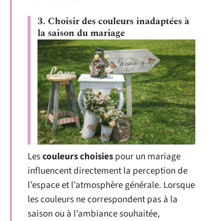
3. Choisir des couleurs inadaptées à
la saison du mariage
Les
couleurs choisies
pour un mariage
influencent directement la perception de
l’espace et l’atmosphère générale. Lorsque
les couleurs ne correspondent pas à la
saison ou à l’ambiance souhaitée,