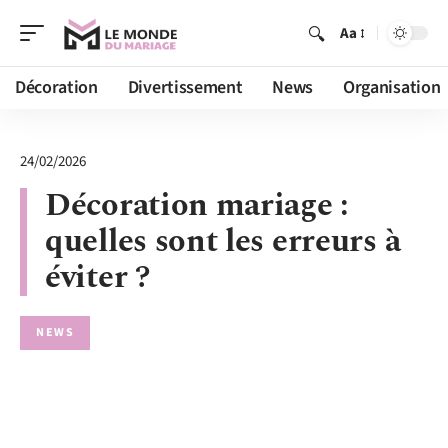
Aa
Décoration
Divertissement
News
Organisation
24/02/2026
Décoration mariage :
quelles sont les erreurs à
éviter ?
NEWS