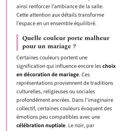
ainsi renforcer l’ambiance de la salle.
Cette attention aux détails transforme
l’espace en un ensemble équilibré.
Quelle couleur porte malheur
pour un mariage ?
Certaines couleurs portent une
signification qui influence encore les
choix
en décoration de mariage
. Ces
représentations proviennent de traditions
culturelles, religieuses ou sociales
profondément ancrées. Dans l’imaginaire
collectif, certaines couleurs évoquent des
émotions peu compatibles avec une
célébration nuptiale
. Le noir, par