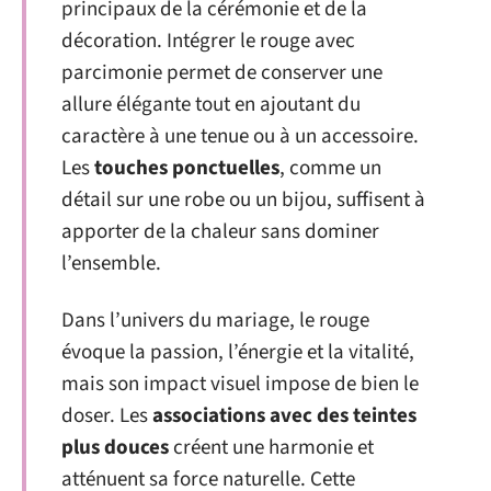
principaux de la cérémonie et de la
décoration. Intégrer le rouge avec
parcimonie permet de conserver une
allure élégante tout en ajoutant du
caractère à une tenue ou à un accessoire.
Les
touches ponctuelles
, comme un
détail sur une robe ou un bijou, suffisent à
apporter de la chaleur sans dominer
l’ensemble.
Dans l’univers du mariage, le rouge
évoque la passion, l’énergie et la vitalité,
mais son impact visuel impose de bien le
doser. Les
associations avec des teintes
plus douces
créent une harmonie et
atténuent sa force naturelle. Cette