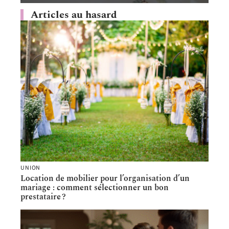
Articles au hasard
UNION
Location de mobilier pour l’organisation d’un
mariage : comment sélectionner un bon
prestataire ?