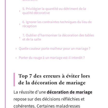
5. Privilégier la quantité au détriment de la
qualité décorative
6. Ignorer les contraintes techniques du lieu de
réception
7. Oublier d’harmoniser la décoration des tables
et de la salle
Quelle couleur porte malheur pour un mariage ?
Porter du rouge à un mariage est-il interdit ?
Top 7 des erreurs à éviter lors
de la décoration de mariage
La réussite d’une
décoration de mariage
repose sur des décisions réfléchies et
cohérentes. Certaines maladresses