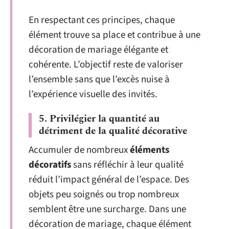
En respectant ces principes, chaque
élément trouve sa place et contribue à une
décoration de mariage élégante et
cohérente. L’objectif reste de valoriser
l’ensemble sans que l’excès nuise à
l’expérience visuelle des invités.
5. Privilégier la quantité au
détriment de la qualité décorative
Accumuler de nombreux
éléments
décoratifs
sans réfléchir à leur qualité
réduit l’impact général de l’espace. Des
objets peu soignés ou trop nombreux
semblent être une surcharge. Dans une
décoration de mariage, chaque élément