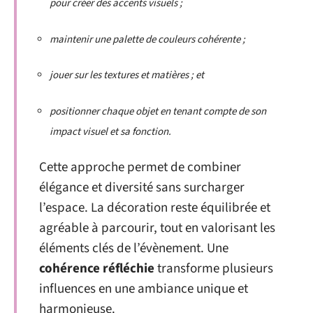
pour créer des accents visuels ;
maintenir une palette de couleurs cohérente ;
jouer sur les textures et matières ; et
positionner chaque objet en tenant compte de son
impact visuel et sa fonction.
Cette approche permet de combiner
élégance et diversité sans surcharger
l’espace. La décoration reste équilibrée et
agréable à parcourir, tout en valorisant les
éléments clés de l’évènement. Une
cohérence réfléchie
transforme plusieurs
influences en une ambiance unique et
harmonieuse.