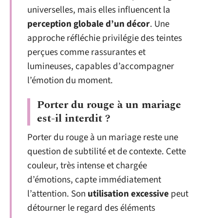
universelles, mais elles influencent la
perception globale d’un décor
. Une
approche réfléchie privilégie des teintes
perçues comme rassurantes et
lumineuses, capables d’accompagner
l’émotion du moment.
Porter du rouge à un mariage
est-il interdit ?
Porter du rouge à un mariage reste une
question de subtilité et de contexte. Cette
couleur, très intense et chargée
d’émotions, capte immédiatement
l’attention. Son
utilisation excessive
peut
détourner le regard des éléments