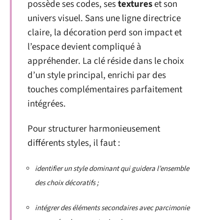
possède ses codes, ses
textures
et son
univers visuel. Sans une ligne directrice
claire, la décoration perd son impact et
l’espace devient compliqué à
appréhender. La clé réside dans le choix
d’un style principal, enrichi par des
touches complémentaires parfaitement
intégrées.
Pour structurer harmonieusement
différents styles, il faut :
identifier un style dominant qui guidera l’ensemble
des choix décoratifs ;
intégrer des éléments secondaires avec parcimonie