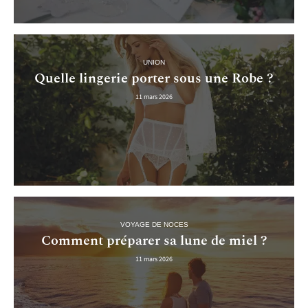
UNION
Quelle lingerie porter sous une Robe ?
11 mars 2026
VOYAGE DE NOCES
Comment préparer sa lune de miel ?
11 mars 2026