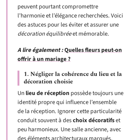
peuvent pourtant compromettre
l’harmonie et l’élégance recherchées. Voici
des astuces pour les éviter et assurer une
décoration équilibrée
et mémorable.
A lire également :
Quelles fleurs peut-on
offrir à un mariage ?
1. Négliger la cohérence du lieu et la
décoration choisie
Un
lieu de réception
possède toujours une
identité propre qui influence l’ensemble
de la réception. Ignorer cette particularité
conduit souvent à des
choix décoratifs
et
peu harmonieux. Une salle ancienne, avec
des éléments architecturaux marqués,