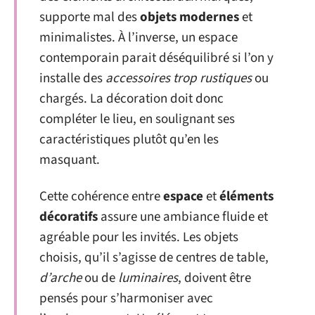
supporte mal des
objets modernes
et
minimalistes. À l’inverse, un espace
contemporain parait déséquilibré si l’on y
installe des
accessoires trop rustiques
ou
chargés. La décoration doit donc
compléter le lieu, en soulignant ses
caractéristiques plutôt qu’en les
masquant.
Cette cohérence entre
espace
et
éléments
décoratifs
assure une ambiance fluide et
agréable pour les invités. Les objets
choisis, qu’il s’agisse de centres de table,
d’arche
ou de
luminaires
, doivent être
pensés pour s’harmoniser avec