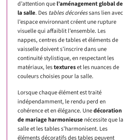
d’attention que
l’aménagement global de
la salle
. Des
tables décorées
sans lien avec
l’espace environnant créent une rupture
visuelle qui affaiblit l’ensemble. Les
nappes, centres de tables et éléments de
vaisselle doivent s’inscrire dans une
continuité stylistique, en respectant les
matériaux, les
textures
et les nuances de
couleurs choisies pour la salle.
Lorsque chaque élément est traité
indépendamment, le rendu perd en
cohérence et en élégance. Une
décoration
de mariage harmonieuse
nécessite que la
salle et les tables s’harmonisent. Les
éléments décoratifs des tables peuvent