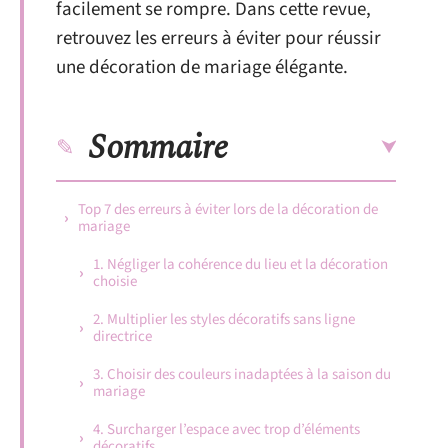
facilement se rompre. Dans cette revue,
retrouvez les erreurs à éviter pour réussir
une décoration de mariage élégante.
Sommaire
Top 7 des erreurs à éviter lors de la décoration de
mariage
1. Négliger la cohérence du lieu et la décoration
choisie
2. Multiplier les styles décoratifs sans ligne
directrice
3. Choisir des couleurs inadaptées à la saison du
mariage
4. Surcharger l’espace avec trop d’éléments
décoratifs