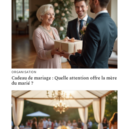
ORGANISATION
Cadeau de mariage : Quelle attention offre la mère
du marié ?