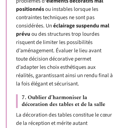
problèmes d
’éléments décoratifs mal
positionnés
ou instables lorsque les
contraintes techniques ne sont pas
considérées. Un
éclairage suspendu mal
prévu
ou des structures trop lourdes
risquent de limiter les possibilités
d’aménagement. Évaluer le lieu avant
toute décision décorative permet
d’adapter les choix esthétiques aux
réalités, garantissant ainsi un rendu final à
la fois élégant et sécurisant.
7. Oublier d’harmoniser la
décoration des tables et de la salle
La décoration des tables constitue le cœur
de la réception et mérite autant