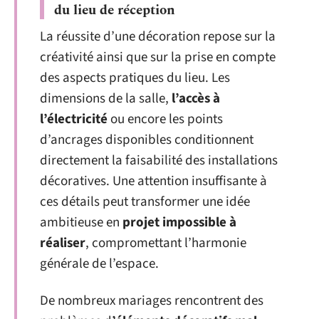
du lieu de réception
La réussite d’une décoration repose sur la
créativité ainsi que sur la prise en compte
des aspects pratiques du lieu. Les
dimensions de la salle,
l’accès à
l’électricité
ou encore les points
d’ancrages disponibles conditionnent
directement la faisabilité des installations
décoratives. Une attention insuffisante à
ces détails peut transformer une idée
ambitieuse en
projet impossible à
réaliser
, compromettant l’harmonie
générale de l’espace.
De nombreux mariages rencontrent des