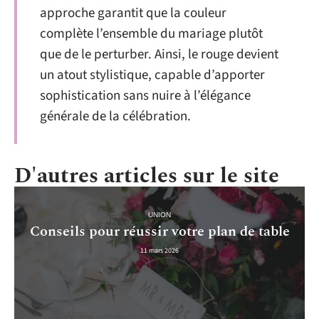
approche garantit que la couleur
complète l’ensemble du mariage plutôt
que de le perturber. Ainsi, le rouge devient
un atout stylistique, capable d’apporter
sophistication sans nuire à l’élégance
générale de la célébration.
D'autres articles sur le site
UNION
Conseils pour réussir votre plan de table
11 mars 2026