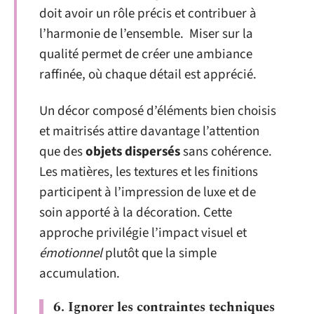
doit avoir un rôle précis et contribuer à
l’harmonie de l’ensemble. Miser sur la
qualité permet de créer une ambiance
raffinée, où chaque détail est apprécié.
Un décor composé d’éléments bien choisis
et maitrisés attire davantage l’attention
que des
objets dispersés
sans cohérence.
Les matières, les textures et les finitions
participent à l’impression de luxe et de
soin apporté à la décoration. Cette
approche privilégie l’impact visuel et
émotionnel
plutôt que la simple
accumulation.
6. Ignorer les contraintes techniques