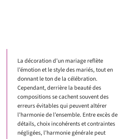
La décoration d’un mariage reflète
l’émotion et le style des mariés, tout en
donnant le ton de la célébration.
Cependant, derrière la beauté des
compositions se cachent souvent des
erreurs évitables qui peuvent altérer
l’harmonie de l’ensemble. Entre excès de
détails, choix incohérents et contraintes
négligées, l’harmonie générale peut