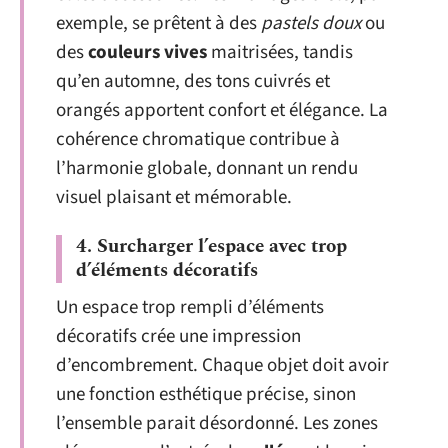
exemple, se prêtent à des
pastels doux
ou
des
couleurs vives
maitrisées, tandis
qu’en automne, des tons cuivrés et
orangés apportent confort et élégance. La
cohérence chromatique contribue à
l’harmonie globale, donnant un rendu
visuel plaisant et mémorable.
4. Surcharger l’espace avec trop
d’éléments décoratifs
Un espace trop rempli d’éléments
décoratifs crée une impression
d’encombrement. Chaque objet doit avoir
une fonction esthétique précise, sinon
l’ensemble parait désordonné. Les zones