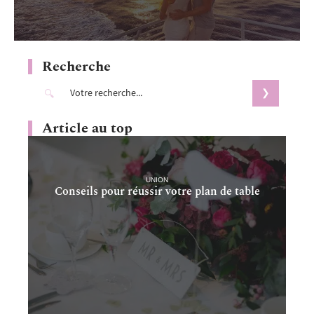
Recherche
Article au top
UNION
Conseils pour réussir votre plan de table