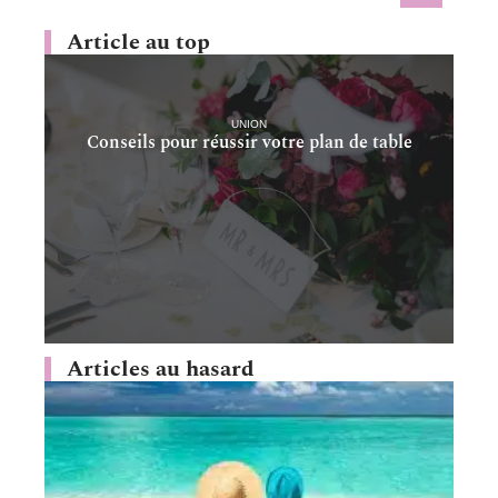
Article au top
UNION
Conseils pour réussir votre plan de table
Articles au hasard