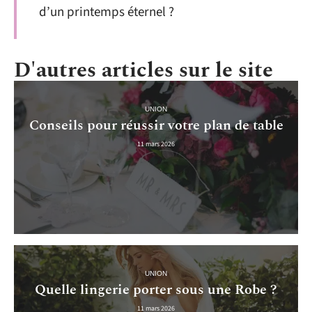
d’un printemps éternel ?
D'autres articles sur le site
UNION
Conseils pour réussir votre plan de table
11 mars 2026
UNION
Quelle lingerie porter sous une Robe ?
11 mars 2026