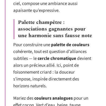
ciel, compose une ambiance aussi
apaisante qu’expressive.
Palette champêtre :
associations gagnantes pour
une harmonie sans fausse note
Pour construire une
palette de couleurs
cohérente, tout est question d’alliances
subtiles — le
cercle chromatique
devient
alors un précieux allié. Ici, point de
foisonnement criard : la douceur
s’impose, inspirée directement des
horizons naturels.
Mariez des
couleurs analogues
pour un
effet cocon. Vert d’eau, beige, taupe