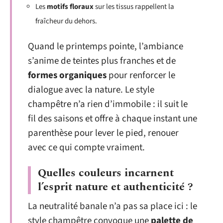
Les
motifs floraux
sur les tissus rappellent la
fraîcheur du dehors.
Quand le printemps pointe, l’ambiance
s’anime de teintes plus franches et de
formes organiques
pour renforcer le
dialogue avec la nature. Le style
champêtre n’a rien d’immobile : il suit le
fil des saisons et offre à chaque instant une
parenthèse pour lever le pied, renouer
avec ce qui compte vraiment.
Quelles couleurs incarnent
l’esprit nature et authenticité ?
La neutralité banale n’a pas sa place ici : le
style champêtre convoque une
palette de