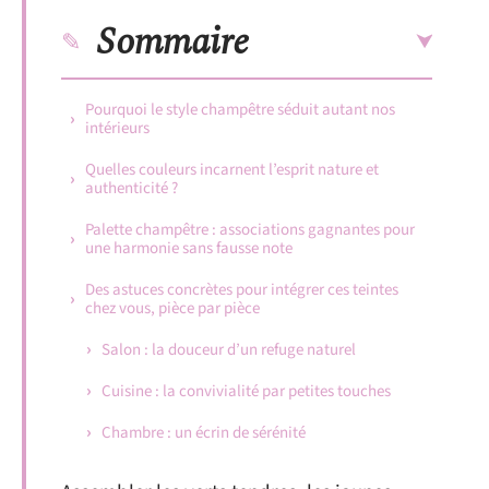
Sommaire
Pourquoi le style champêtre séduit autant nos
intérieurs
Quelles couleurs incarnent l’esprit nature et
authenticité ?
Palette champêtre : associations gagnantes pour
une harmonie sans fausse note
Des astuces concrètes pour intégrer ces teintes
chez vous, pièce par pièce
Salon : la douceur d’un refuge naturel
Cuisine : la convivialité par petites touches
Chambre : un écrin de sérénité