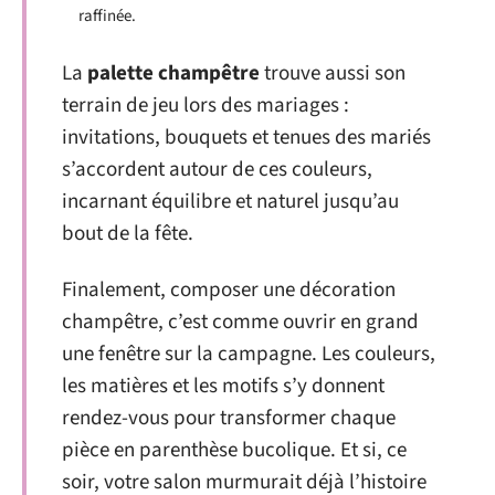
raffinée.
La
palette champêtre
trouve aussi son
terrain de jeu lors des mariages :
invitations, bouquets et tenues des mariés
s’accordent autour de ces couleurs,
incarnant équilibre et naturel jusqu’au
bout de la fête.
Finalement, composer une décoration
champêtre, c’est comme ouvrir en grand
une fenêtre sur la campagne. Les couleurs,
les matières et les motifs s’y donnent
rendez-vous pour transformer chaque
pièce en parenthèse bucolique. Et si, ce
soir, votre salon murmurait déjà l’histoire