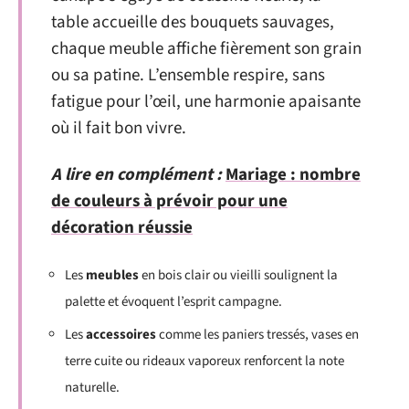
table accueille des bouquets sauvages,
chaque meuble affiche fièrement son grain
ou sa patine. L’ensemble respire, sans
fatigue pour l’œil, une harmonie apaisante
où il fait bon vivre.
A lire en complément :
Mariage : nombre
de couleurs à prévoir pour une
décoration réussie
Les
meubles
en bois clair ou vieilli soulignent la
palette et évoquent l’esprit campagne.
Les
accessoires
comme les paniers tressés, vases en
terre cuite ou rideaux vaporeux renforcent la note
naturelle.