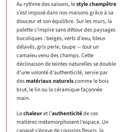
Au rythme des saisons, le
style champêtre
s’est imposé dans nos maisons grâce à sa
douceur et son équilibre. Sur les murs, la
palette s’inspire sans détour des paysages
bucoliques : beiges, verts d’eau, bleus
délavés, gris perle, taupe — tout un
camaïeu venu des champs. Cette
déclinaison de teintes naturelles se double
d’une volonté d’authenticité, servie par
des
matériaux naturels
comme le bois
brut, le lin ou la céramique façonnée
main.
La
chaleur
et l’
authenticité
de ces
matières métamorphosent l’espace. Un
canapé s’égaye de coussins fleuris, la