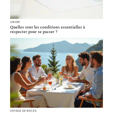
UNION
Quelles sont les conditions essentielles à
respecter pour se pacser ?
VOYAGE DE NOCES