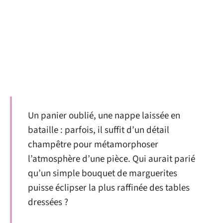
Un panier oublié, une nappe laissée en
bataille : parfois, il suffit d’un détail
champêtre pour métamorphoser
l’atmosphère d’une pièce. Qui aurait parié
qu’un simple bouquet de marguerites
puisse éclipser la plus raffinée des tables
dressées ?