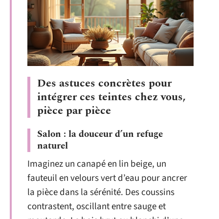
Des astuces concrètes pour
intégrer ces teintes chez vous,
pièce par pièce
Salon : la douceur d’un refuge
naturel
Imaginez un canapé en lin beige, un
fauteuil en velours vert d’eau pour ancrer
la pièce dans la sérénité. Des coussins
contrastent, oscillant entre sauge et