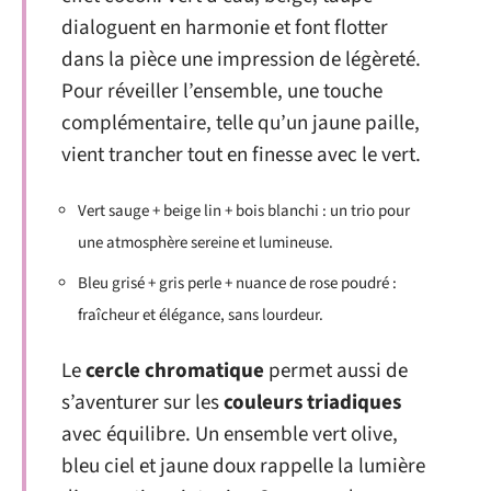
dialoguent en harmonie et font flotter
dans la pièce une impression de légèreté.
Pour réveiller l’ensemble, une touche
complémentaire, telle qu’un jaune paille,
vient trancher tout en finesse avec le vert.
Vert sauge + beige lin + bois blanchi : un trio pour
une atmosphère sereine et lumineuse.
Bleu grisé + gris perle + nuance de rose poudré :
fraîcheur et élégance, sans lourdeur.
Le
cercle chromatique
permet aussi de
s’aventurer sur les
couleurs triadiques
avec équilibre. Un ensemble vert olive,
bleu ciel et jaune doux rappelle la lumière