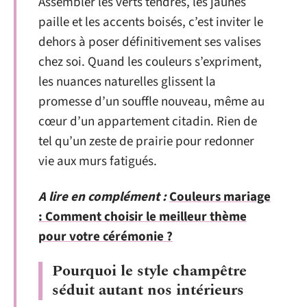
Assembler les verts tendres, les jaunes
paille et les accents boisés, c’est inviter le
dehors à poser définitivement ses valises
chez soi. Quand les couleurs s’expriment,
les nuances naturelles glissent la
promesse d’un souffle nouveau, même au
cœur d’un appartement citadin. Rien de
tel qu’un zeste de prairie pour redonner
vie aux murs fatigués.
A lire en complément :
Couleurs mariage
: Comment choisir le meilleur thème
pour votre cérémonie ?
Pourquoi le style champêtre
séduit autant nos intérieurs