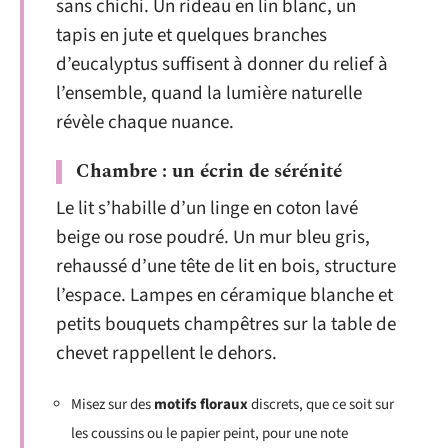
sans chichi. Un rideau en lin blanc, un
tapis en jute et quelques branches
d’eucalyptus suffisent à donner du relief à
l’ensemble, quand la lumière naturelle
révèle chaque nuance.
Chambre : un écrin de sérénité
Le lit s’habille d’un linge en coton lavé
beige ou rose poudré. Un mur bleu gris,
rehaussé d’une tête de lit en bois, structure
l’espace. Lampes en céramique blanche et
petits bouquets champêtres sur la table de
chevet rappellent le dehors.
Misez sur des
motifs floraux
discrets, que ce soit sur
les coussins ou le papier peint, pour une note