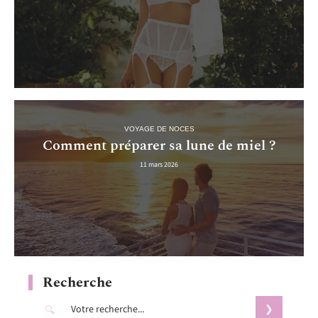
VOYAGE DE NOCES
Comment préparer sa lune de miel ?
11 mars 2026
Recherche