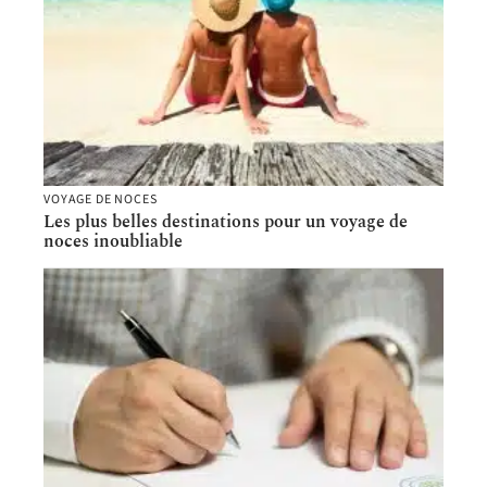
VOYAGE DE NOCES
Les plus belles destinations pour un voyage de
noces inoubliable