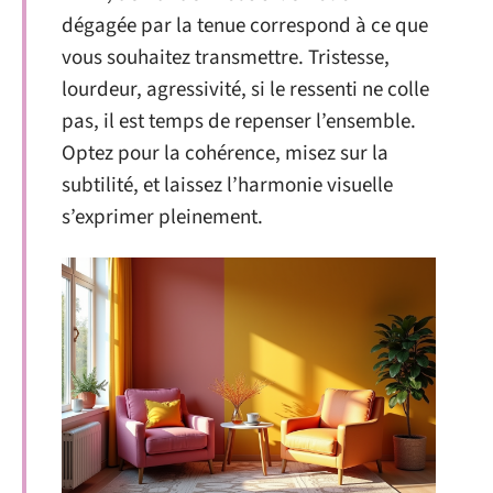
dégagée par la tenue correspond à ce que
vous souhaitez transmettre. Tristesse,
lourdeur, agressivité, si le ressenti ne colle
pas, il est temps de repenser l’ensemble.
Optez pour la cohérence, misez sur la
subtilité, et laissez l’harmonie visuelle
s’exprimer pleinement.