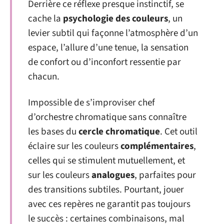
Derrière ce réflexe presque instinctif, se
cache la
psychologie des couleurs
, un
levier subtil qui façonne l’atmosphère d’un
espace, l’allure d’une tenue, la sensation
de confort ou d’inconfort ressentie par
chacun.
Impossible de s’improviser chef
d’orchestre chromatique sans connaître
les bases du
cercle chromatique
. Cet outil
éclaire sur les couleurs
complémentaires
,
celles qui se stimulent mutuellement, et
sur les couleurs
analogues
, parfaites pour
des transitions subtiles. Pourtant, jouer
avec ces repères ne garantit pas toujours
le succès : certaines combinaisons, mal