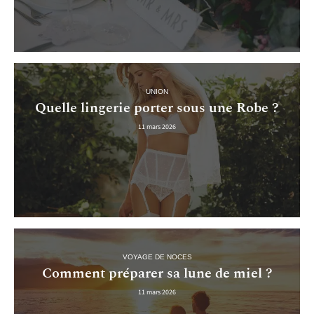
UNION
Quelle lingerie porter sous une Robe ?
11 mars 2026
VOYAGE DE NOCES
Comment préparer sa lune de miel ?
11 mars 2026