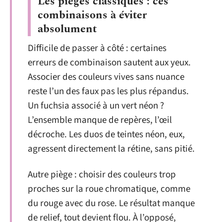
Les pièges classiques : ces
combinaisons à éviter
absolument
Difficile de passer à côté : certaines
erreurs de combinaison sautent aux yeux.
Associer des couleurs vives sans nuance
reste l’un des faux pas les plus répandus.
Un fuchsia associé à un vert néon ?
L’ensemble manque de repères, l’œil
décroche. Les duos de teintes néon, eux,
agressent directement la rétine, sans pitié.
Autre piège : choisir des couleurs trop
proches sur la roue chromatique, comme
du rouge avec du rose. Le résultat manque
de relief, tout devient flou. À l’opposé,