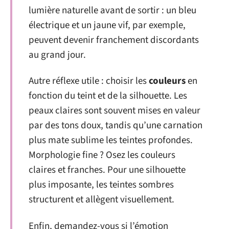
lumière naturelle avant de sortir : un bleu
électrique et un jaune vif, par exemple,
peuvent devenir franchement discordants
au grand jour.
Autre réflexe utile : choisir les
couleurs
en
fonction du teint et de la silhouette. Les
peaux claires sont souvent mises en valeur
par des tons doux, tandis qu’une carnation
plus mate sublime les teintes profondes.
Morphologie fine ? Osez les couleurs
claires et franches. Pour une silhouette
plus imposante, les teintes sombres
structurent et allègent visuellement.
Enfin, demandez-vous si l’émotion