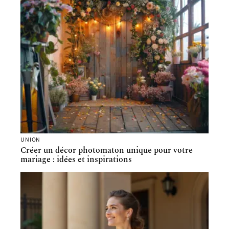
UNION
Créer un décor photomaton unique pour votre
mariage : idées et inspirations