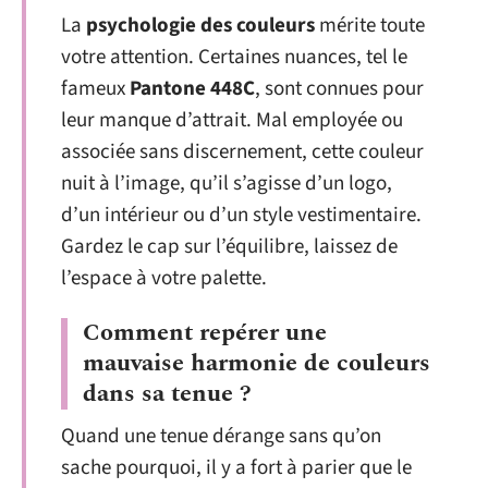
La
psychologie des couleurs
mérite toute
votre attention. Certaines nuances, tel le
fameux
Pantone 448C
, sont connues pour
leur manque d’attrait. Mal employée ou
associée sans discernement, cette couleur
nuit à l’image, qu’il s’agisse d’un logo,
d’un intérieur ou d’un style vestimentaire.
Gardez le cap sur l’équilibre, laissez de
l’espace à votre palette.
Comment repérer une
mauvaise harmonie de couleurs
dans sa tenue ?
Quand une tenue dérange sans qu’on
sache pourquoi, il y a fort à parier que le