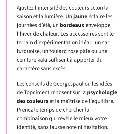
Ajustez l’intensité des couleurs selon la
saison et la lumière. Un
jaune
éclaire les
journées d’été, un
bordeaux
enveloppe
l’hiver de chaleur. Les accessoires sont le
terrain d’expérimentation idéal : un sac
turquoise, un foulard rose pâle ou une
ceinture kaki suffisent à apporter du
caractère sans excès.
Les conseils de Georgespaul ou les idées
de Topciment reposent sur la
psychologie
des couleurs
et la maîtrise de l’équilibre.
Prenez le temps de chercher la
combinaison qui révèle le mieux votre
identité, sans fausse note ni hésitation.