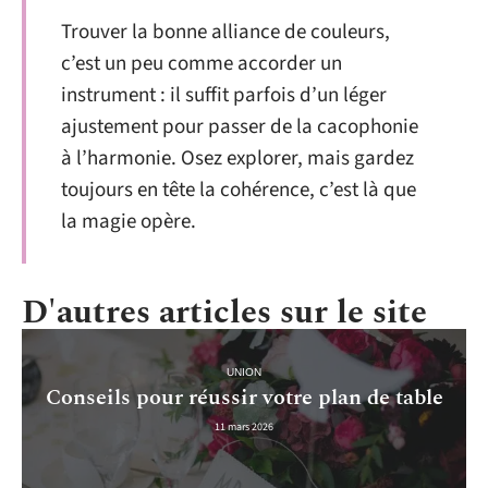
Trouver la bonne alliance de couleurs,
c’est un peu comme accorder un
instrument : il suffit parfois d’un léger
ajustement pour passer de la cacophonie
à l’harmonie. Osez explorer, mais gardez
toujours en tête la cohérence, c’est là que
la magie opère.
D'autres articles sur le site
UNION
Conseils pour réussir votre plan de table
11 mars 2026