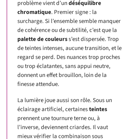
problème vient d’un
déséquilibre
chromatique
. Premier signe : la
surcharge. Si l’ensemble semble manquer
de cohérence ou de subtilité, c’est que la
palette de couleurs
s’est dispersée. Trop
de teintes intenses, aucune transition, et le
regard se perd. Des nuances trop proches
ou trop éclatantes, sans appui neutre,
donnent un effet brouillon, loin de la
finesse attendue.
La lumière joue aussi son rôle. Sous un
éclairage artificiel, certaines
teintes
prennent une tournure terne ou, à
l’inverse, deviennent criardes. Il vaut
mieux vérifier la combinaison sous