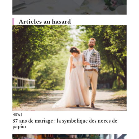
Articles au hasard
NEWS
37 ans de mariage : la symbolique des noces de
papier