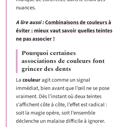
nuances.
A lire aussi :
Combinaisons de couleurs à
éviter : mieux vaut savoir quelles teintes
ne pas associer !
Pourquoi certaines
associations de couleurs font
grincer des dents
La
couleur
agit comme un signal
immédiat, bien avant que l’œil ne se pose
vraiment. Dès l’instant où deux teintes
s’affichent côte à côte, l’effet est radical :
soit la magie opère, soit l’ensemble
déclenche un malaise difficile à ignorer.