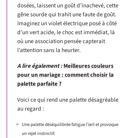
dosées, laissent un goût d’inachevé, cette
gêne sourde qui trahit une faute de goût.
Imaginez un violet électrique posé à côté
d’un vert acide, le choc est immédiat, là
où une association pensée capterait
l’attention sans la heurter.
A lire également :
Meilleures couleurs
pour un mariage : comment choisir la
palette parfaite ?
Voici ce qui rend une palette désagréable
au regard :
Une palette déséquilibrée fatigue l’œil et provoque
un rejet instinctif.