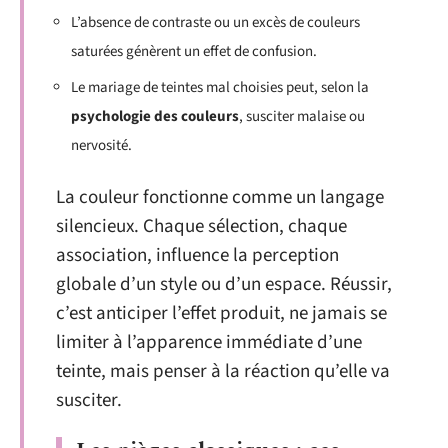
L’absence de contraste ou un excès de couleurs
saturées génèrent un effet de confusion.
Le mariage de teintes mal choisies peut, selon la
psychologie des couleurs
, susciter malaise ou
nervosité.
La couleur fonctionne comme un langage
silencieux. Chaque sélection, chaque
association, influence la perception
globale d’un style ou d’un espace. Réussir,
c’est anticiper l’effet produit, ne jamais se
limiter à l’apparence immédiate d’une
teinte, mais penser à la réaction qu’elle va
susciter.