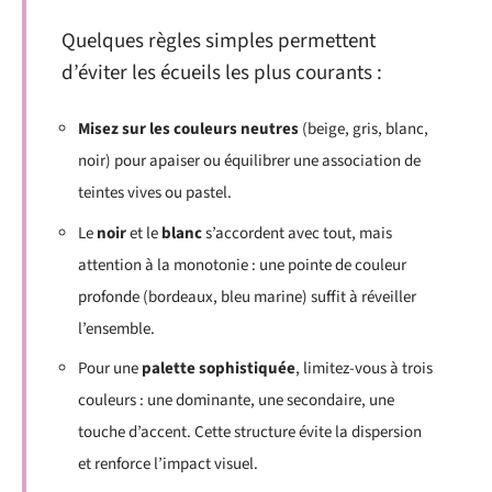
Quelques règles simples permettent
d’éviter les écueils les plus courants :
Misez sur les couleurs neutres
(beige, gris, blanc,
noir) pour apaiser ou équilibrer une association de
teintes vives ou pastel.
Le
noir
et le
blanc
s’accordent avec tout, mais
attention à la monotonie : une pointe de couleur
profonde (bordeaux, bleu marine) suffit à réveiller
l’ensemble.
Pour une
palette sophistiquée
, limitez-vous à trois
couleurs : une dominante, une secondaire, une
touche d’accent. Cette structure évite la dispersion
et renforce l’impact visuel.