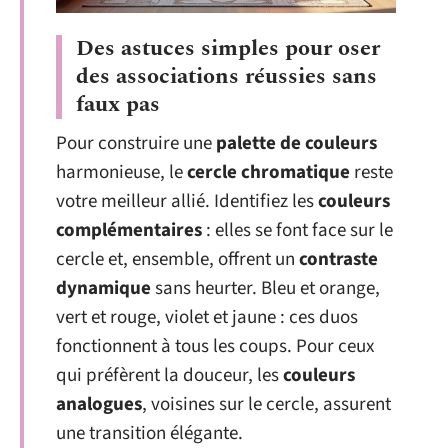
Des astuces simples pour oser
des associations réussies sans
faux pas
Pour construire une
palette de couleurs
harmonieuse, le
cercle chromatique
reste
votre meilleur allié. Identifiez les
couleurs
complémentaires
: elles se font face sur le
cercle et, ensemble, offrent un
contraste
dynamique
sans heurter. Bleu et orange,
vert et rouge, violet et jaune : ces duos
fonctionnent à tous les coups. Pour ceux
qui préfèrent la douceur, les
couleurs
analogues
, voisines sur le cercle, assurent
une transition élégante.