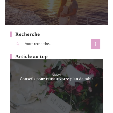
Recherche
Article au top
UNION
Conseils pour réussir votre plan de table