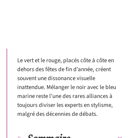
Le vert et le rouge, placés côte à côte en
dehors des fêtes de fin d’année, créent
souvent une dissonance visuelle
inattendue. Mélanger le noir avec le bleu
marine reste l’une des rares alliances à
toujours diviser les experts en stylisme,
malgré des décennies de débats.