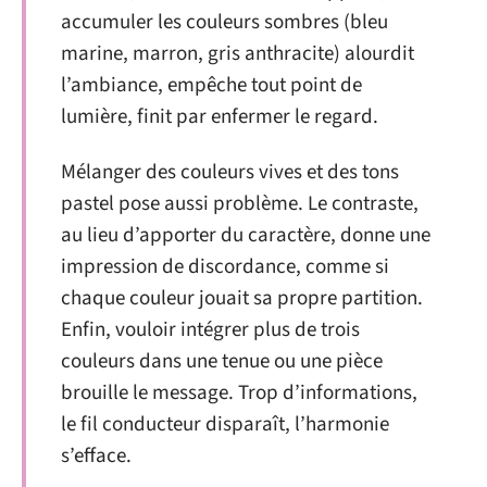
accumuler les couleurs sombres (bleu
marine, marron, gris anthracite) alourdit
l’ambiance, empêche tout point de
lumière, finit par enfermer le regard.
Mélanger des couleurs vives et des tons
pastel pose aussi problème. Le contraste,
au lieu d’apporter du caractère, donne une
impression de discordance, comme si
chaque couleur jouait sa propre partition.
Enfin, vouloir intégrer plus de trois
couleurs dans une tenue ou une pièce
brouille le message. Trop d’informations,
le fil conducteur disparaît, l’harmonie
s’efface.