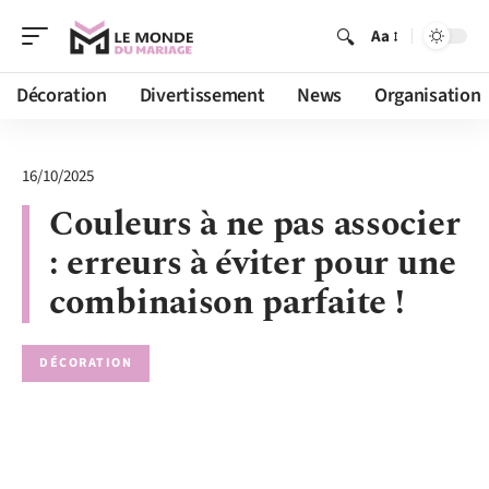
Aa
Décoration
Divertissement
News
Organisation
16/10/2025
Couleurs à ne pas associer
: erreurs à éviter pour une
combinaison parfaite !
DÉCORATION