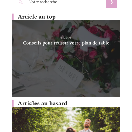
Article au top
UNION
Conseils pour réussir votre plan de table
Articles au hasard