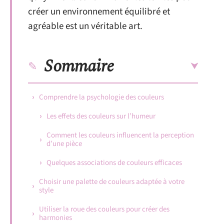
créer un environnement équilibré et
agréable est un véritable art.
Sommaire
Comprendre la psychologie des couleurs
Les effets des couleurs sur l’humeur
Comment les couleurs influencent la perception
d’une pièce
Quelques associations de couleurs efficaces
Choisir une palette de couleurs adaptée à votre
style
Utiliser la roue des couleurs pour créer des
harmonies