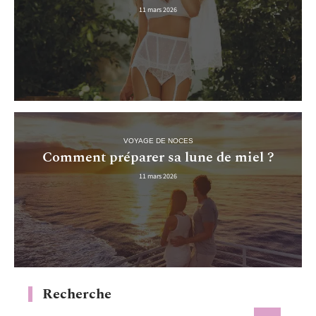
11 mars 2026
VOYAGE DE NOCES
Comment préparer sa lune de miel ?
11 mars 2026
Recherche