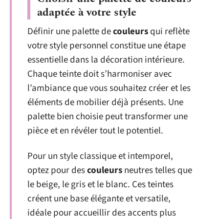
adaptée à votre style
Définir une palette de
couleurs
qui reflète
votre style personnel constitue une étape
essentielle dans la décoration intérieure.
Chaque teinte doit s’harmoniser avec
l’ambiance que vous souhaitez créer et les
éléments de mobilier déjà présents. Une
palette bien choisie peut transformer une
pièce et en révéler tout le potentiel.
Pour un style classique et intemporel,
optez pour des
couleurs
neutres telles que
le beige, le gris et le blanc. Ces teintes
créent une base élégante et versatile,
idéale pour accueillir des accents plus