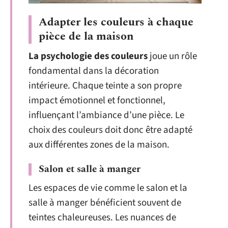
Adapter les couleurs à chaque
pièce de la maison
La psychologie des couleurs
joue un rôle
fondamental dans la décoration
intérieure. Chaque teinte a son propre
impact émotionnel et fonctionnel,
influençant l’ambiance d’une pièce. Le
choix des couleurs doit donc être adapté
aux différentes zones de la maison.
Salon et salle à manger
Les espaces de vie comme le salon et la
salle à manger bénéficient souvent de
teintes chaleureuses. Les nuances de