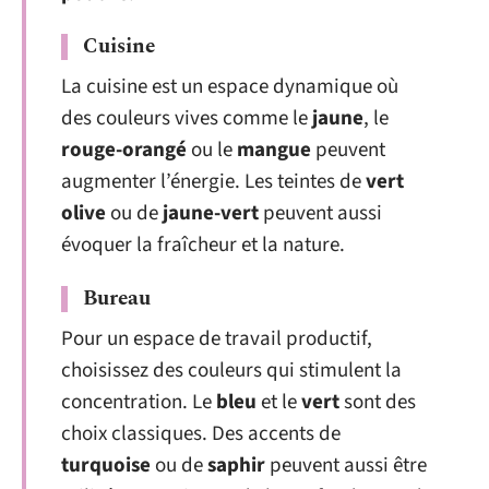
Cuisine
La cuisine est un espace dynamique où
des couleurs vives comme le
jaune
, le
rouge-orangé
ou le
mangue
peuvent
augmenter l’énergie. Les teintes de
vert
olive
ou de
jaune-vert
peuvent aussi
évoquer la fraîcheur et la nature.
Bureau
Pour un espace de travail productif,
choisissez des couleurs qui stimulent la
concentration. Le
bleu
et le
vert
sont des
choix classiques. Des accents de
turquoise
ou de
saphir
peuvent aussi être