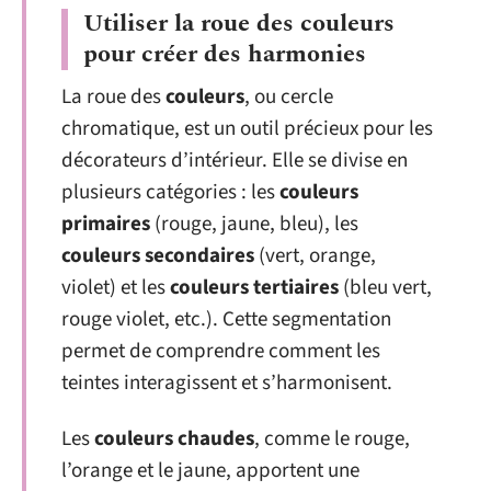
Utiliser la roue des couleurs
pour créer des harmonies
La roue des
couleurs
, ou cercle
chromatique, est un outil précieux pour les
décorateurs d’intérieur. Elle se divise en
plusieurs catégories : les
couleurs
primaires
(rouge, jaune, bleu), les
couleurs secondaires
(vert, orange,
violet) et les
couleurs tertiaires
(bleu vert,
rouge violet, etc.). Cette segmentation
permet de comprendre comment les
teintes interagissent et s’harmonisent.
Les
couleurs chaudes
, comme le rouge,
l’orange et le jaune, apportent une