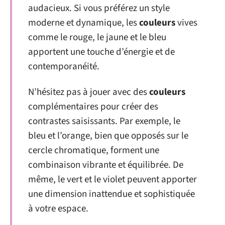
audacieux. Si vous préférez un style
moderne et dynamique, les
couleurs
vives
comme le rouge, le jaune et le bleu
apportent une touche d’énergie et de
contemporanéité.
N’hésitez pas à jouer avec des
couleurs
complémentaires pour créer des
contrastes saisissants. Par exemple, le
bleu et l’orange, bien que opposés sur le
cercle chromatique, forment une
combinaison vibrante et équilibrée. De
même, le vert et le violet peuvent apporter
une dimension inattendue et sophistiquée
à votre espace.