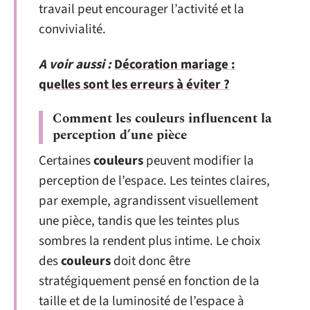
travail peut encourager l’activité et la
convivialité.
A voir aussi :
Décoration mariage :
quelles sont les erreurs à éviter ?
Comment les couleurs influencent la
perception d’une pièce
Certaines
couleurs
peuvent modifier la
perception de l’espace. Les teintes claires,
par exemple, agrandissent visuellement
une pièce, tandis que les teintes plus
sombres la rendent plus intime. Le choix
des
couleurs
doit donc être
stratégiquement pensé en fonction de la
taille et de la luminosité de l’espace à