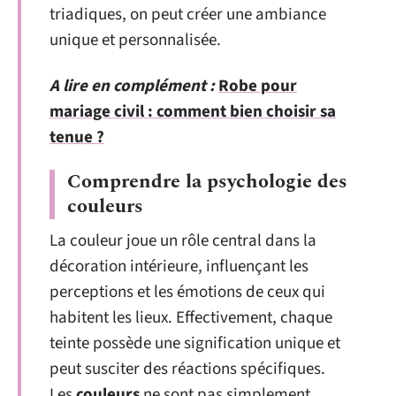
triadiques, on peut créer une ambiance
unique et personnalisée.
A lire en complément :
Robe pour
mariage civil : comment bien choisir sa
tenue ?
Comprendre la psychologie des
couleurs
La couleur joue un rôle central dans la
décoration intérieure, influençant les
perceptions et les émotions de ceux qui
habitent les lieux. Effectivement, chaque
teinte possède une signification unique et
peut susciter des réactions spécifiques.
Les
couleurs
ne sont pas simplement