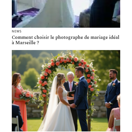
NEWS
Comment choisir le photographe de mariage idéal
à Marseille ?