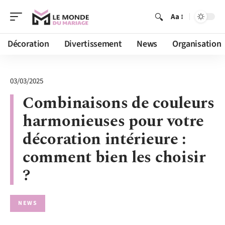
Aa
Décoration
Divertissement
News
Organisation
03/03/2025
Combinaisons de couleurs
harmonieuses pour votre
décoration intérieure :
comment bien les choisir
?
NEWS