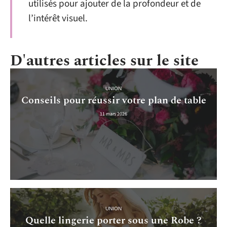
utilisés pour ajouter de la profondeur et de
l’intérêt visuel.
D'autres articles sur le site
UNION
Conseils pour réussir votre plan de table
11 mars 2026
UNION
Quelle lingerie porter sous une Robe ?