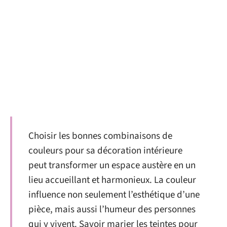
Choisir les bonnes combinaisons de
couleurs pour sa décoration intérieure
peut transformer un espace austère en un
lieu accueillant et harmonieux. La couleur
influence non seulement l’esthétique d’une
pièce, mais aussi l’humeur des personnes
qui y vivent. Savoir marier les teintes pour