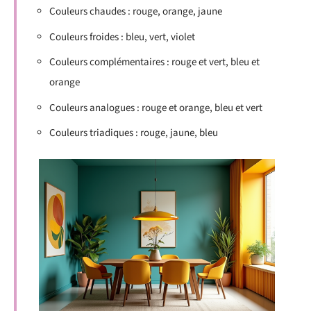
Couleurs chaudes : rouge, orange, jaune
Couleurs froides : bleu, vert, violet
Couleurs complémentaires : rouge et vert, bleu et
orange
Couleurs analogues : rouge et orange, bleu et vert
Couleurs triadiques : rouge, jaune, bleu