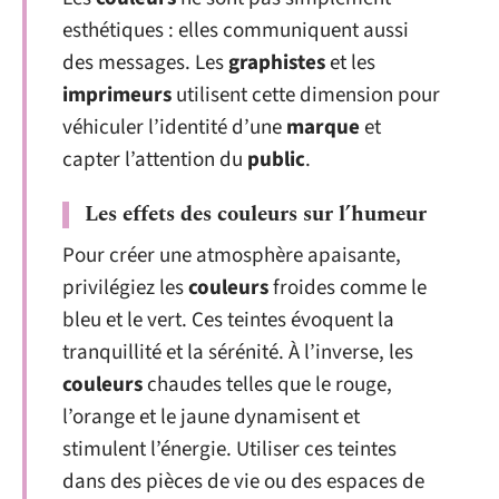
esthétiques : elles communiquent aussi
des messages. Les
graphistes
et les
imprimeurs
utilisent cette dimension pour
véhiculer l’identité d’une
marque
et
capter l’attention du
public
.
Les effets des couleurs sur l’humeur
Pour créer une atmosphère apaisante,
privilégiez les
couleurs
froides comme le
bleu et le vert. Ces teintes évoquent la
tranquillité et la sérénité. À l’inverse, les
couleurs
chaudes telles que le rouge,
l’orange et le jaune dynamisent et
stimulent l’énergie. Utiliser ces teintes
dans des pièces de vie ou des espaces de