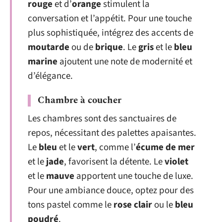
rouge
et d’
orange
stimulent la
conversation et l’appétit. Pour une touche
plus sophistiquée, intégrez des accents de
moutarde
ou de
brique
. Le
gris
et le
bleu
marine
ajoutent une note de modernité et
d’élégance.
Chambre à coucher
Les chambres sont des sanctuaires de
repos, nécessitant des palettes apaisantes.
Le
bleu
et le
vert
, comme l’
écume de mer
et le
jade
, favorisent la détente. Le
violet
et le
mauve
apportent une touche de luxe.
Pour une ambiance douce, optez pour des
tons pastel comme le
rose clair
ou le
bleu
poudré
.