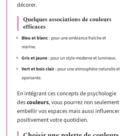
décorer.
Quelques associations de couleurs
efficaces
Bleu et blanc
: pour une ambiance fraîche et
marine.
Gris et jaune
: pour un style moderne et lumineux.
Vert et bois clair
: pour une atmosphère naturelle et
apaisante.
En intégrant ces concepts de psychologie
des
couleurs
, vous pourrez non seulement
embellir vos espaces mais aussi influencer
positivement votre quotidien.
Choisir une palette de couleurs