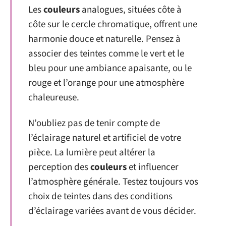
Les
couleurs
analogues, situées côte à
côte sur le cercle chromatique, offrent une
harmonie douce et naturelle. Pensez à
associer des teintes comme le vert et le
bleu pour une ambiance apaisante, ou le
rouge et l’orange pour une atmosphère
chaleureuse.
N’oubliez pas de tenir compte de
l’éclairage naturel et artificiel de votre
pièce. La lumière peut altérer la
perception des
couleurs
et influencer
l’atmosphère générale. Testez toujours vos
choix de teintes dans des conditions
d’éclairage variées avant de vous décider.