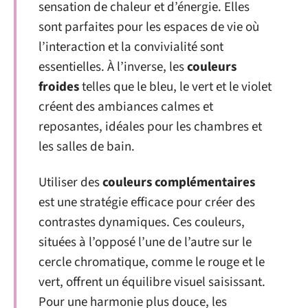
sensation de chaleur et d’énergie. Elles
sont parfaites pour les espaces de vie où
l’interaction et la convivialité sont
essentielles. À l’inverse, les
couleurs
froides
telles que le bleu, le vert et le violet
créent des ambiances calmes et
reposantes, idéales pour les chambres et
les salles de bain.
Utiliser des
couleurs complémentaires
est une stratégie efficace pour créer des
contrastes dynamiques. Ces couleurs,
situées à l’opposé l’une de l’autre sur le
cercle chromatique, comme le rouge et le
vert, offrent un équilibre visuel saisissant.
Pour une harmonie plus douce, les