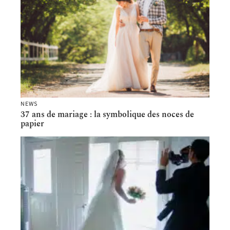
NEWS
37 ans de mariage : la symbolique des noces de
papier