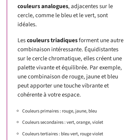
couleurs analogues
, adjacentes sur le
cercle, comme le bleu et le vert, sont
idéales.
Les
couleurs triadiques
forment une autre
combinaison intéressante. Équidistantes
sur le cercle chromatique, elles créent une
palette vivante et équilibrée. Par exemple,
une combinaison de rouge, jaune et bleu
peut apporter une touche vibrante et
cohérente à votre espace.
Couleurs primaires : rouge, jaune, bleu
Couleurs secondaires : vert, orange, violet
Couleurs tertiaires : bleu vert, rouge violet