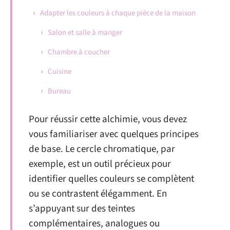
Adapter les couleurs à chaque pièce de la maison
Salon et salle à manger
Chambre à coucher
Cuisine
Bureau
Pour réussir cette alchimie, vous devez
vous familiariser avec quelques principes
de base. Le cercle chromatique, par
exemple, est un outil précieux pour
identifier quelles couleurs se complètent
ou se contrastent élégamment. En
s’appuyant sur des teintes
complémentaires, analogues ou