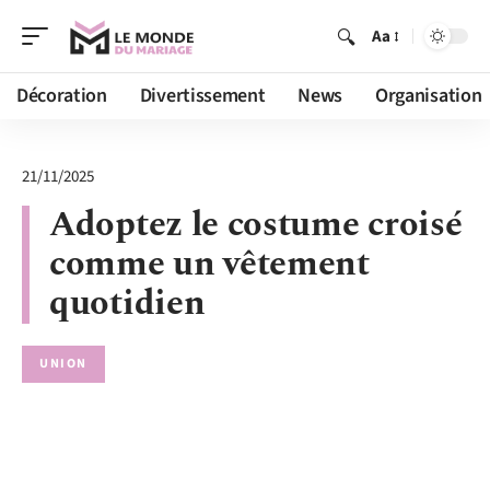
Aa
Décoration
Divertissement
News
Organisation
21/11/2025
Adoptez le costume croisé
comme un vêtement
quotidien
UNION