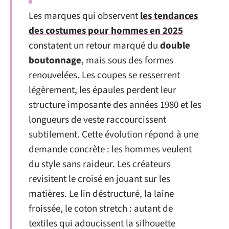
Les marques qui observent
les tendances
des costumes pour hommes en 2025
constatent un retour marqué du
double
boutonnage
, mais sous des formes
renouvelées. Les coupes se resserrent
légèrement, les épaules perdent leur
structure imposante des années 1980 et les
longueurs de veste raccourcissent
subtilement. Cette évolution répond à une
demande concrète : les hommes veulent
du style sans raideur. Les créateurs
revisitent le croisé en jouant sur les
matières. Le lin déstructuré, la laine
froissée, le coton stretch : autant de
textiles qui adoucissent la silhouette