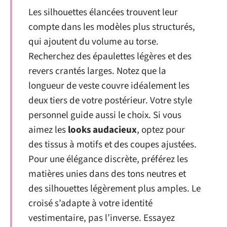
Les silhouettes élancées trouvent leur
compte dans les modèles plus structurés,
qui ajoutent du volume au torse.
Recherchez des épaulettes légères et des
revers crantés larges. Notez que la
longueur de veste couvre idéalement les
deux tiers de votre postérieur. Votre style
personnel guide aussi le choix. Si vous
aimez les
looks audacieux
, optez pour
des tissus à motifs et des coupes ajustées.
Pour une élégance discrète, préférez les
matières unies dans des tons neutres et
des silhouettes légèrement plus amples. Le
croisé s’adapte à votre identité
vestimentaire, pas l’inverse. Essayez