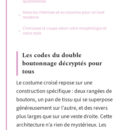
quotidiennes
Associez chemises et accessoires pour un look
moderne
Choisissez la coupe selon votre morphologie et
votre style
Les codes du double
boutonnage décryptés pour
tous
Le costume croisé repose sur une
construction spécifique : deux rangées de
boutons, un pan de tissu qui se superpose
généreusement sur l’autre, et des revers
plus larges que sur une veste droite. Cette
architecture n’a rien de mystérieux. Les