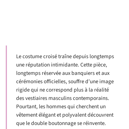
Le costume croisé traîne depuis longtemps
une réputation intimidante. Cette pièce,
longtemps réservée aux banquiers et aux
cérémonies officielles, souffre d’une image
rigide qui ne correspond plus à la réalité
des vestiaires masculins contemporains.
Pourtant, les hommes qui cherchent un
vêtement élégant et polyvalent découvrent
que le double boutonnage se réinvente.