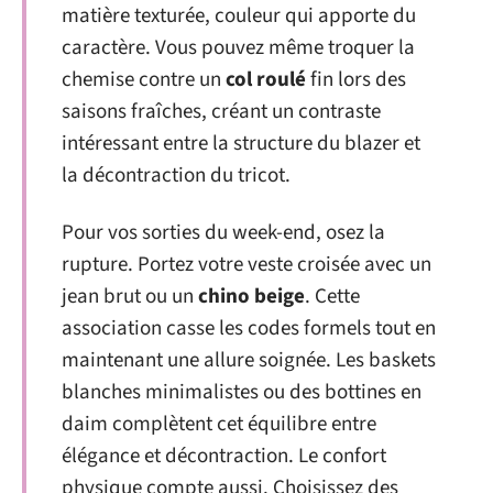
matière texturée, couleur qui apporte du
caractère. Vous pouvez même troquer la
chemise contre un
col roulé
fin lors des
saisons fraîches, créant un contraste
intéressant entre la structure du blazer et
la décontraction du tricot.
Pour vos sorties du week-end, osez la
rupture. Portez votre veste croisée avec un
jean brut ou un
chino beige
. Cette
association casse les codes formels tout en
maintenant une allure soignée. Les baskets
blanches minimalistes ou des bottines en
daim complètent cet équilibre entre
élégance et décontraction. Le confort
physique compte aussi. Choisissez des