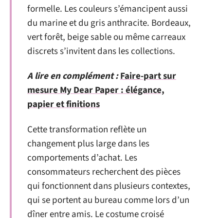
formelle. Les couleurs s’émancipent aussi
du marine et du gris anthracite. Bordeaux,
vert forêt, beige sable ou même carreaux
discrets s’invitent dans les collections.
A lire en complément :
Faire-part sur
mesure My Dear Paper : élégance,
papier et finitions
Cette transformation reflète un
changement plus large dans les
comportements d’achat. Les
consommateurs recherchent des pièces
qui fonctionnent dans plusieurs contextes,
qui se portent au bureau comme lors d’un
dîner entre amis. Le costume croisé