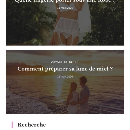
Quelle lingerie porter sous une Robe ?
11 mars 2026
VOYAGE DE NOCES
Comment préparer sa lune de miel ?
11 mars 2026
Recherche