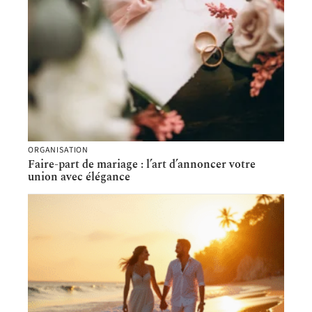
ORGANISATION
Faire-part de mariage : l’art d’annoncer votre
union avec élégance