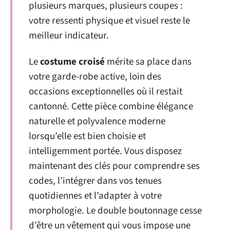
plusieurs marques, plusieurs coupes :
votre ressenti physique et visuel reste le
meilleur indicateur.
Le
costume croisé
mérite sa place dans
votre garde-robe active, loin des
occasions exceptionnelles où il restait
cantonné. Cette pièce combine élégance
naturelle et polyvalence moderne
lorsqu’elle est bien choisie et
intelligemment portée. Vous disposez
maintenant des clés pour comprendre ses
codes, l’intégrer dans vos tenues
quotidiennes et l’adapter à votre
morphologie. Le double boutonnage cesse
d’être un vêtement qui vous impose une