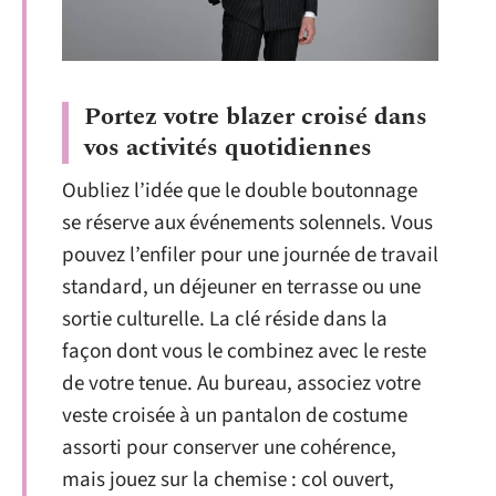
Portez votre blazer croisé dans
vos activités quotidiennes
Oubliez l’idée que le double boutonnage
se réserve aux événements solennels. Vous
pouvez l’enfiler pour une journée de travail
standard, un déjeuner en terrasse ou une
sortie culturelle. La clé réside dans la
façon dont vous le combinez avec le reste
de votre tenue. Au bureau, associez votre
veste croisée à un pantalon de costume
assorti pour conserver une cohérence,
mais jouez sur la chemise : col ouvert,