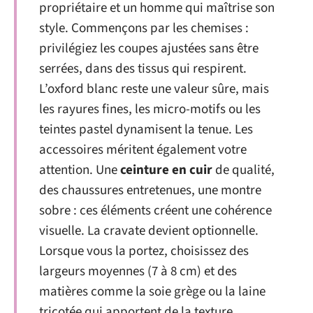
propriétaire et un homme qui maîtrise son
style. Commençons par les chemises :
privilégiez les coupes ajustées sans être
serrées, dans des tissus qui respirent.
L’oxford blanc reste une valeur sûre, mais
les rayures fines, les micro-motifs ou les
teintes pastel dynamisent la tenue. Les
accessoires méritent également votre
attention. Une
ceinture en cuir
de qualité,
des chaussures entretenues, une montre
sobre : ces éléments créent une cohérence
visuelle. La cravate devient optionnelle.
Lorsque vous la portez, choisissez des
largeurs moyennes (7 à 8 cm) et des
matières comme la soie grège ou la laine
tricotée qui apportent de la texture.