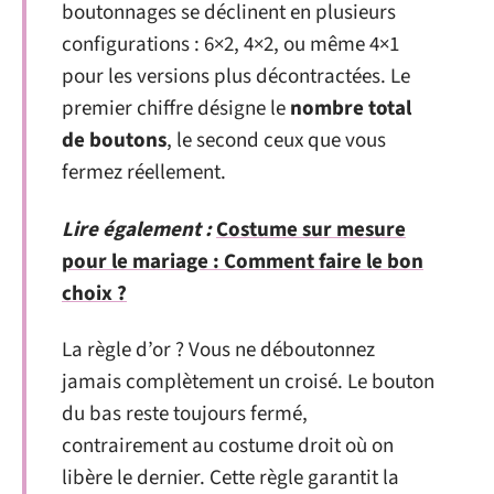
boutonnages se déclinent en plusieurs
configurations : 6×2, 4×2, ou même 4×1
pour les versions plus décontractées. Le
premier chiffre désigne le
nombre total
de boutons
, le second ceux que vous
fermez réellement.
Lire également :
Costume sur mesure
pour le mariage : Comment faire le bon
choix ?
La règle d’or ? Vous ne déboutonnez
jamais complètement un croisé. Le bouton
du bas reste toujours fermé,
contrairement au costume droit où on
libère le dernier. Cette règle garantit la