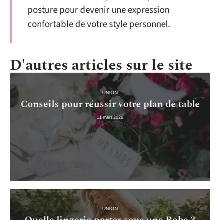
posture pour devenir une expression
confortable de votre style personnel.
D'autres articles sur le site
UNION
Conseils pour réussir votre plan de table
11 mars 2026
UNION