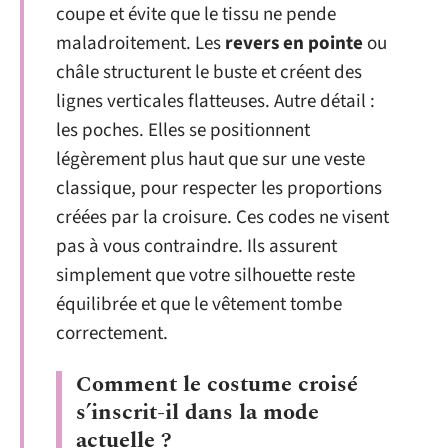
coupe et évite que le tissu ne pende
maladroitement. Les
revers en pointe
ou
châle structurent le buste et créent des
lignes verticales flatteuses. Autre détail :
les poches. Elles se positionnent
légèrement plus haut que sur une veste
classique, pour respecter les proportions
créées par la croisure. Ces codes ne visent
pas à vous contraindre. Ils assurent
simplement que votre silhouette reste
équilibrée et que le vêtement tombe
correctement.
Comment le costume croisé
s’inscrit-il dans la mode
actuelle ?