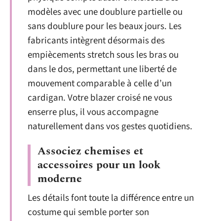
modèles avec une doublure partielle ou
sans doublure pour les beaux jours. Les
fabricants intègrent désormais des
empiècements stretch sous les bras ou
dans le dos, permettant une liberté de
mouvement comparable à celle d’un
cardigan. Votre blazer croisé ne vous
enserre plus, il vous accompagne
naturellement dans vos gestes quotidiens.
Associez chemises et
accessoires pour un look
moderne
Les détails font toute la différence entre un
costume qui semble porter son