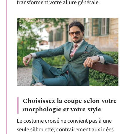
transforment votre allure générale.
Choisissez la coupe selon votre
morphologie et votre style
Le costume croisé ne convient pas à une
seule silhouette, contrairement aux idées