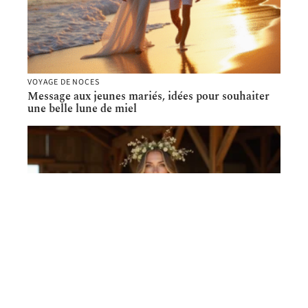
VOYAGE DE NOCES
Message aux jeunes mariés, idées pour souhaiter
une belle lune de miel