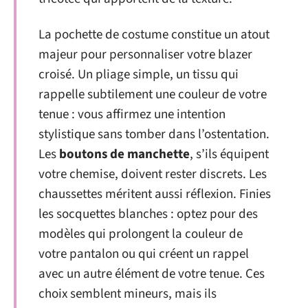
La pochette de costume constitue un atout
majeur pour personnaliser votre blazer
croisé. Un pliage simple, un tissu qui
rappelle subtilement une couleur de votre
tenue : vous affirmez une intention
stylistique sans tomber dans l’ostentation.
Les
boutons de manchette
, s’ils équipent
votre chemise, doivent rester discrets. Les
chaussettes méritent aussi réflexion. Finies
les socquettes blanches : optez pour des
modèles qui prolongent la couleur de
votre pantalon ou qui créent un rappel
avec un autre élément de votre tenue. Ces
choix semblent mineurs, mais ils