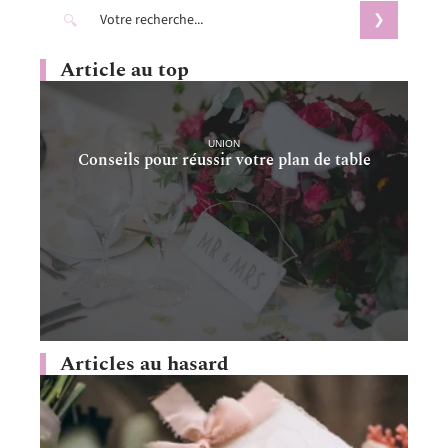
Article au top
UNION
Conseils pour réussir votre plan de table
Articles au hasard