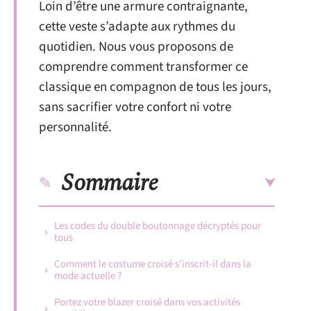
Loin d’être une armure contraignante,
cette veste s’adapte aux rythmes du
quotidien. Nous vous proposons de
comprendre comment transformer ce
classique en compagnon de tous les jours,
sans sacrifier votre confort ni votre
personnalité.
Sommaire
Les codes du double boutonnage décryptés pour
tous
Comment le costume croisé s’inscrit-il dans la
mode actuelle ?
Portez votre blazer croisé dans vos activités