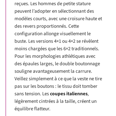
reçues. Les hommes de petite stature
peuvent l’adopter en sélectionnant des
modèles courts, avec une croisure haute et
des revers proportionnés. Cette
configuration allonge visuellement le
buste. Les versions 4×1 ou 4×2 se révèlent
moins chargées que les 6×2 traditionnels.
Pour les morphologies athlétiques avec
des épaules larges, le double boutonnage
souligne avantageusement la carrure.
Veillez simplement à ce que la veste ne tire
pas sur les boutons : le tissu doit tomber
sans tension. Les
coupes italiennes
,
légèrement cintrées à la taille, créent un
équilibre flatteur.