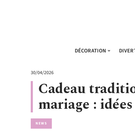
DÉCORATION
DIVER
30/04/2026
Cadeau traditi
mariage : idées
NEWS