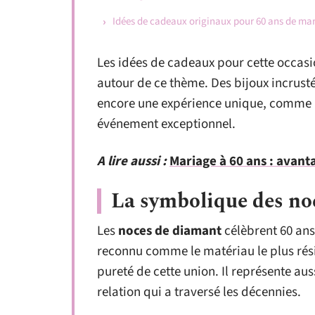
Idées de cadeaux originaux pour 60 ans de ma
Les idées de cadeaux pour cette occasi
autour de ce thème. Des bijoux incrust
encore une expérience unique, comme 
événement exceptionnel.
A lire aussi :
Mariage à 60 ans : avant
La symbolique des no
Les
noces de diamant
célèbrent 60 ans
reconnu comme le matériau le plus résis
pureté de cette union. Il représente aus
relation qui a traversé les décennies.