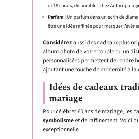
or 18 carats, disponibles chez Anthropologi
Parfum
: Un parfum dans un écrin de diama
être une idée raffinée pour marquer l’évén
Considérez
aussi des cadeaux plus ori
album photo de votre couple ou un dist
personnalisées permettent de rendre 
ajoutant une touche de modernité à la 
Idées de cadeaux trad
mariage
Pour célébrer 60 ans de mariage, les c
symbolisme
et de raffinement. Voici 
exceptionnelle.