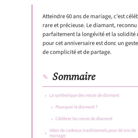
Atteindre 60 ans de mariage, c’est cél
rare et précieuse. Le diamant, reconnu 
parfaitement la longévité et la solidité
pour cet anniversaire est donc un ges
de complicité et de partage.
Sommaire
La symbolique des noces de diamant
Pourquoi le diamant ?
Célébrer les noces de diamant
Idées de cadeaux traditionnels pour 60 ans de
mariage