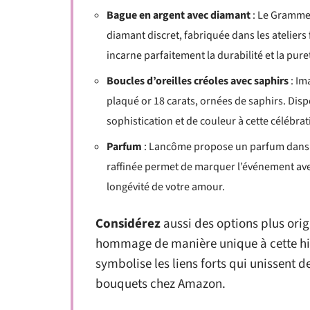
Bague en argent avec diamant
: Le Gramme 
diamant discret, fabriquée dans les ateliers
incarne parfaitement la durabilité et la pure
Boucles d’oreilles créoles avec saphirs
: Im
plaqué or 18 carats, ornées de saphirs. Dis
sophistication et de couleur à cette célébrat
Parfum
: Lancôme propose un parfum dans u
raffinée permet de marquer l’événement avec
longévité de votre amour.
Considérez
aussi des options plus ori
hommage de manière unique à cette hi
symbolise les liens forts qui unissent 
bouquets chez Amazon.