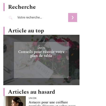
Recherche
Article au top
UNION
Conseils pour réussir votre
plan de table
Articles au hasard
UNION
Astuces pour une coiffure