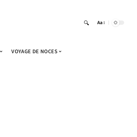
Aa
VOYAGE DE NOCES