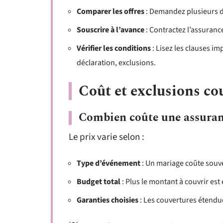
Comparer les offres
: Demandez plusieurs de
Souscrire à l’avance
: Contractez l’assurance
Vérifier les conditions
: Lisez les clauses i
déclaration, exclusions.
Coût et exclusions co
Combien coûte une assuran
Le prix varie selon :
Type d’événement
: Un mariage coûte souv
Budget total
: Plus le montant à couvrir est
Garanties choisies
: Les couvertures étendu