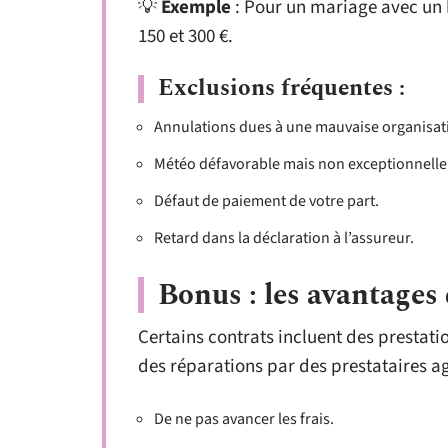
💡
Exemple
: Pour un mariage avec un b
150 et 300 €.
Exclusions fréquentes :
Annulations dues à une mauvaise organisat
Météo défavorable mais non exceptionnelle (e
Défaut de paiement de votre part.
Retard dans la déclaration à l’assureur.
Bonus : les avantages
Certains contrats incluent des presta
des réparations par des prestataires ag
De ne pas avancer les frais.