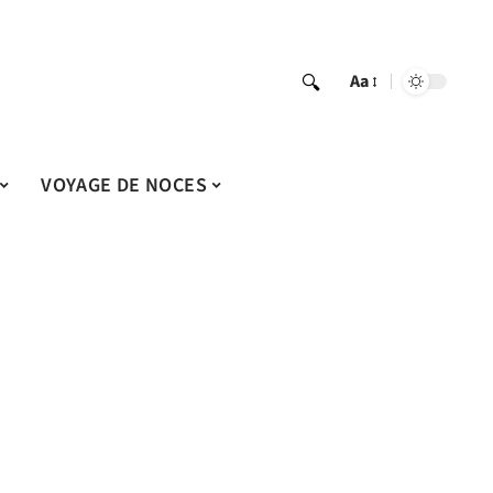
Aa
VOYAGE DE NOCES