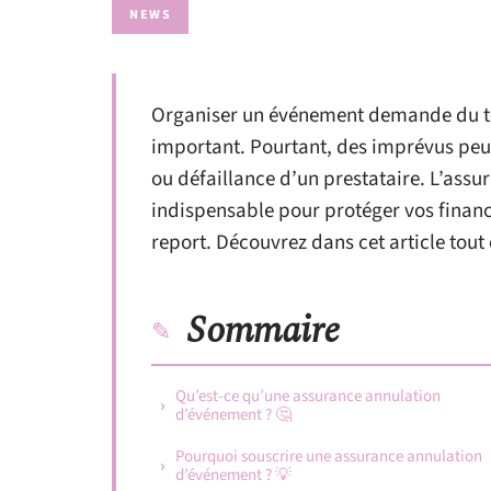
NEWS
Organiser un événement demande du tem
important. Pourtant, des imprévus peu
ou défaillance d’un prestataire. L’ass
indispensable pour protéger vos financ
report. Découvrez dans cet article tout c
Sommaire
Qu’est-ce qu’une assurance annulation
d’événement ? 🤔
Pourquoi souscrire une assurance annulation
d’événement ? 💡