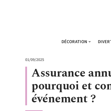
DÉCORATION
DIVER
01/09/2025
Assurance annu
pourquoi et co
événement ?