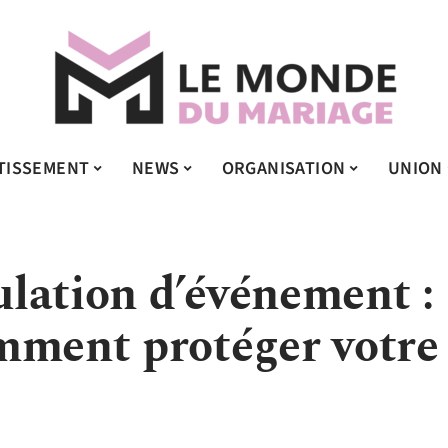
TISSEMENT
NEWS
ORGANISATION
UNION
lation d’événement :
mment protéger votre