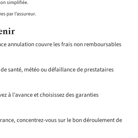
on simplifiée.
es par l’assureur.
enir
ce annulation couvre les frais non remboursables
de santé, météo ou défaillance de prestataires
vez à l’avance et choisissez des garanties
rance, concentrez-vous sur le bon déroulement de