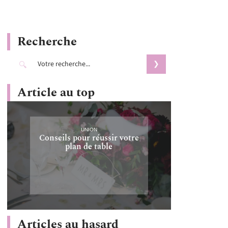
Recherche
Article au top
UNION
Conseils pour réussir votre
plan de table
Articles au hasard