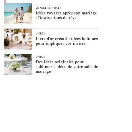
VOYAGE DE NOCES
Idées voyages après son mariage
: Destinations de rêve
UNION
Livre d’or créatif : idées ludiques
pour impliquer vos invités
UNION
Des idées originales pour
sublimer la déco de votre salle de
mariage