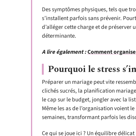
Des symptômes physiques, tels que trou
s’installent parfois sans prévenir. Pou
d’alléger cette charge et de préserver u
déterminante.
A lire également :
Comment organiser
Pourquoi le stress s’i
Préparer un mariage peut vite ressem
clichés sucrés, la planification mariage
le cap sur le budget, jongler avec la lis
Même les as de l’organisation voient le
semaines, transformant parfois les dis
Ce qui se joue ici ? Un équilibre délicat