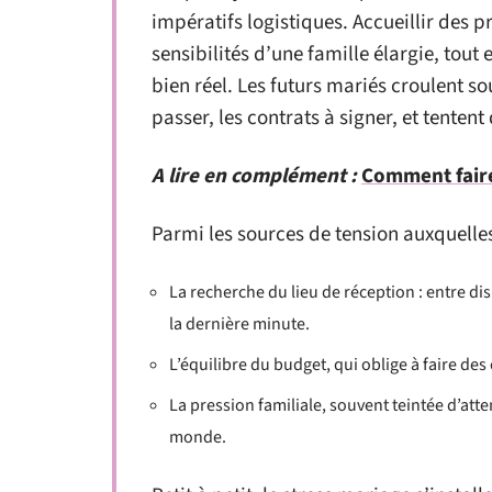
impératifs logistiques. Accueillir des 
sensibilités d’une famille élargie, tout e
bien réel. Les futurs mariés croulent so
passer, les contrats à signer, et tentent
A lire en complément :
Comment faire
Parmi les sources de tension auxquelles
La recherche du lieu de réception : entre disp
la dernière minute.
L’équilibre du budget, qui oblige à faire des 
La pression familiale, souvent teintée d’atte
monde.