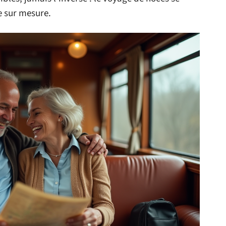
e sur mesure.