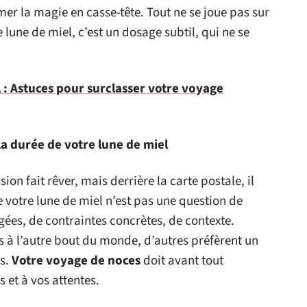
rmer la magie en casse-tête. Tout ne se joue pas sur
 lune de miel, c’est un dosage subtil, qui ne se
 : Astuces pour surclasser votre voyage
 la durée de votre lune de miel
sion fait rêver, mais derrière la carte postale, il
 votre lune de miel n’est pas une question de
gées, de contraintes concrètes, de contexte.
 à l’autre bout du monde, d’autres préfèrent un
rs.
Votre voyage de noces
doit avant tout
 et à vos attentes.