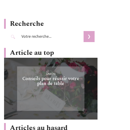
Recherche
Article au top
UNION
Conseils pour réussir votre
plan de table
Articles au hasard