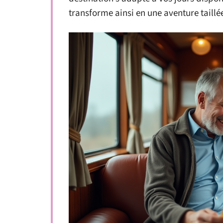
transforme ainsi en une aventure taillé