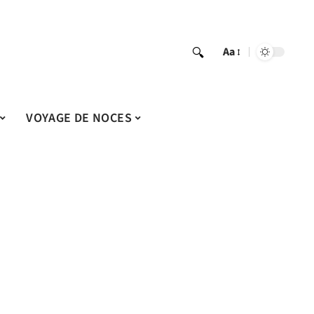
Aa
VOYAGE DE NOCES