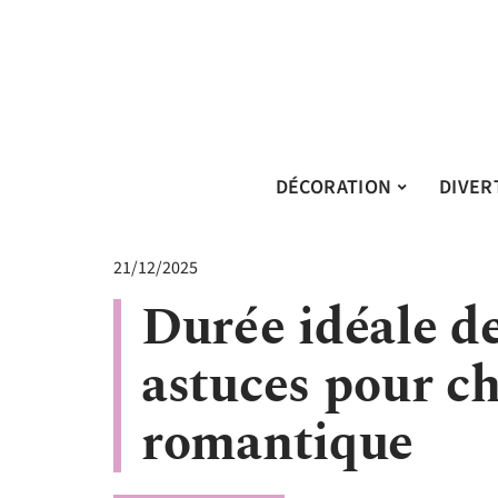
DÉCORATION
DIVER
21/12/2025
Durée idéale de
astuces pour ch
romantique