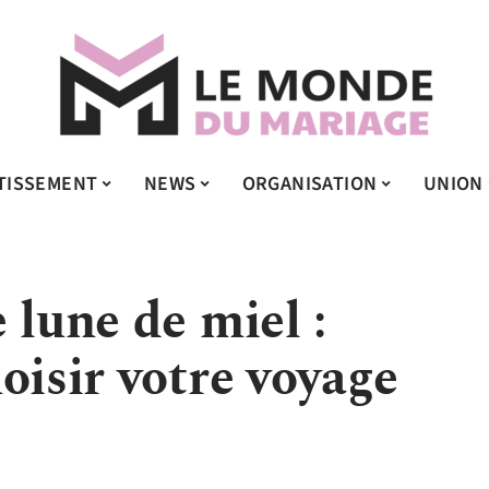
TISSEMENT
NEWS
ORGANISATION
UNION
 lune de miel :
oisir votre voyage